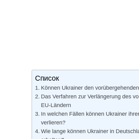
Список
Können Ukrainer den vorübergehenden 
Das Verfahren zur Verlängerung des v
EU-Ländern
In welchen Fällen können Ukrainer ihr
verlieren?
Wie lange können Ukrainer in Deutschl