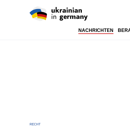
NACHRICHTEN
BER
RECHT