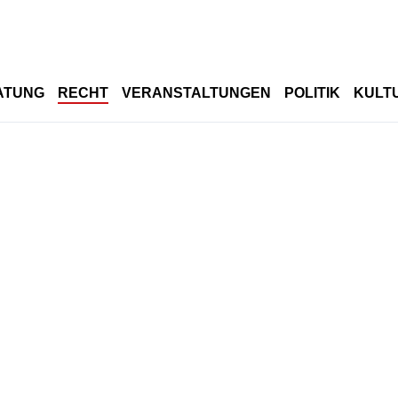
ATUNG
RECHT
VERANSTALTUNGEN
POLITIK
KULT