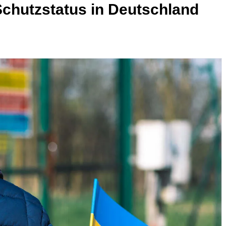
Schutzstatus in Deutschland