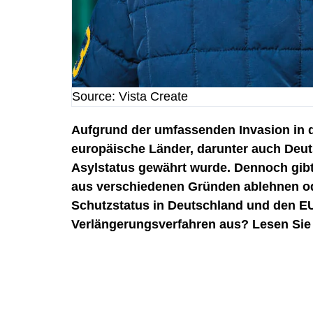
Source: Vista Create
Aufgrund der umfassenden Invasion in de
europäische Länder, darunter auch Deut
Asylstatus gewährt wurde. Dennoch gibt
aus verschiedenen Gründen ablehnen oder
Schutzstatus in Deutschland und den EU
Verlängerungsverfahren aus? Lesen Sie 