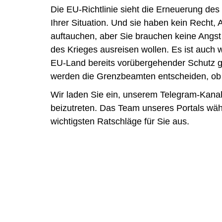
Die EU-Richtlinie sieht die Erneuerung des S
Ihrer Situation. Und sie haben kein Recht
auftauchen, aber Sie brauchen keine Angst
des Krieges ausreisen wollen. Es ist auch
EU-Land bereits vorübergehender Schutz g
werden die Grenzbeamten entscheiden, ob s
Wir laden Sie ein, unserem Telegram-Kana
beizutreten. Das Team unseres Portals wäh
wichtigsten Ratschläge für Sie aus.