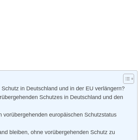
Schutz in Deutschland und in der EU verlängern?
orübergehenden Schutzes in Deutschland und den
en vorübergehenden europäischen Schutzstatus
and bleiben, ohne vorübergehenden Schutz zu