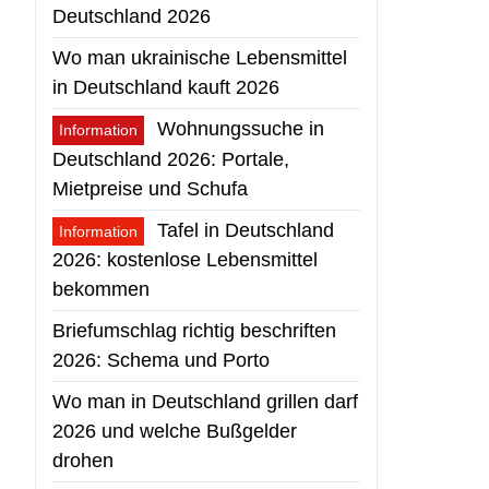
Deutschland 2026
Wo man ukrainische Lebensmittel
in Deutschland kauft 2026
Wohnungssuche in
Information
Deutschland 2026: Portale,
Mietpreise und Schufa
Tafel in Deutschland
Information
2026: kostenlose Lebensmittel
bekommen
Briefumschlag richtig beschriften
2026: Schema und Porto
Wo man in Deutschland grillen darf
2026 und welche Bußgelder
drohen