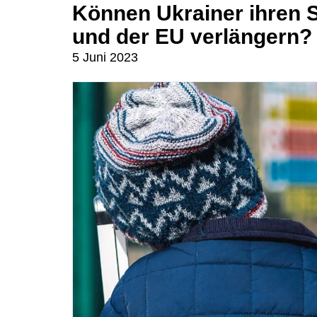
Können Ukrainer ihren 
und der EU verlängern?
5 Juni 2023