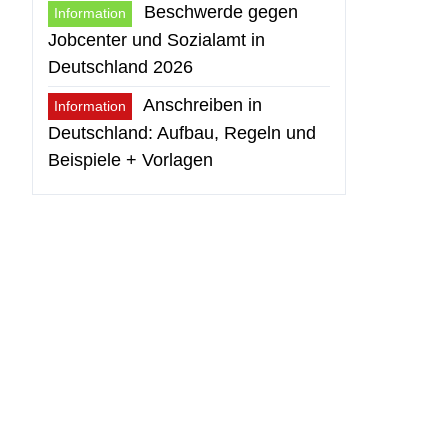
Beschwerde gegen
Information
Jobcenter und Sozialamt in
Deutschland 2026
Anschreiben in
Information
Deutschland: Aufbau, Regeln und
Beispiele + Vorlagen