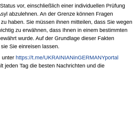
tatus vor, einschließlich einer individuellen Prüfung
, Asyl abzulehnen. An der Grenze können Fragen
 zu haben. Sie müssen ihnen mitteilen, dass Sie wegen
 wichtig zu erwähnen, dass Ihnen in einem bestimmten
ewährt wurde. Auf der Grundlage dieser Fakten
ie Sie einreisen lassen.
l unter
https://t.me/UKRAINIANinGERMANYportal
lt jeden Tag die besten Nachrichten und die