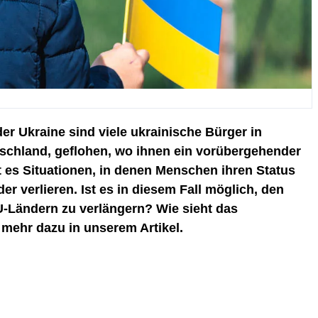
r Ukraine sind viele ukrainische Bürger in
schland, geflohen, wo ihnen ein vorübergehender
 es Situationen, in denen Menschen ihren Status
 verlieren. Ist es in diesem Fall möglich, den
-Ländern zu verlängern? Wie sieht das
mehr dazu in unserem Artikel.