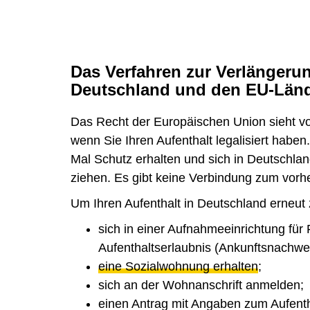
Das Verfahren zur Verlängeru
Deutschland und den EU-Län
Das Recht der Europäischen Union sieht vor
wenn Sie Ihren Aufenthalt legalisiert haben
Mal Schutz erhalten und sich in Deutschla
ziehen. Es gibt keine Verbindung zum vorhe
Um Ihren Aufenthalt in Deutschland erneut 
sich in einer Aufnahmeeinrichtung für 
Aufenthaltserlaubnis (Ankunftsnachwei
eine Sozialwohnung erhalten
;
sich an der Wohnanschrift anmelden;
einen Antrag mit Angaben zum Aufentha