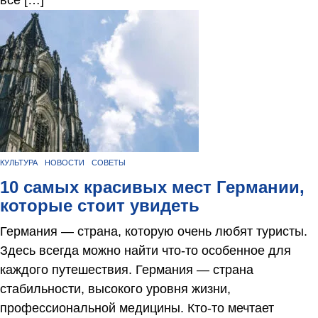
все […]
КУЛЬТУРА
НОВОСТИ
СОВЕТЫ
10 самых красивых мест Германии,
которые стоит увидеть
Германия — страна, которую очень любят туристы.
Здесь всегда можно найти что-то особенное для
каждого путешествия. Германия — страна
стабильности, высокого уровня жизни,
профессиональной медицины. Кто-то мечтает