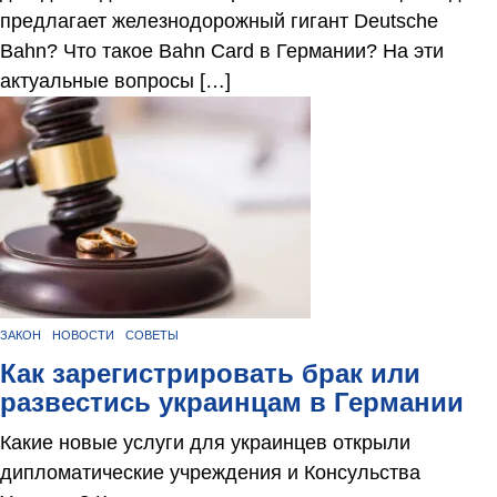
предлагает железнодорожный гигант Deutsche
Bahn? Что такое Bahn Card в Германии? На эти
актуальные вопросы […]
ЗАКОН
НОВОСТИ
СОВЕТЫ
Как зарегистрировать брак или
развестись украинцам в Германии
Какие новые услуги для украинцев открыли
дипломатические учреждения и Консульства