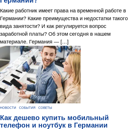
Германии?
Какие работник имеет права на временной работе в
Германии? Какие преимущества и недостатки такого
вида занятости? И как регулируется вопрос
заработной платы? Об этом сегодня в нашем
материале. Германия — […]
НОВОСТИ
СОБЫТИЯ
СОВЕТЫ
Как дешево купить мобильный
телефон и ноутбук в Германии