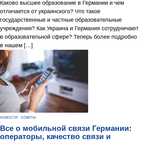
Каково высшее образование в Германии и чем
отличается от украинского? Что такое
государственные и частные образовательные
учреждения? Как Украина и Германия сотрудничают
в образовательной сфере? Теперь более подробно
в нашем […]
НОВОСТИ
СОВЕТЫ
Все о мобильной связи Германии:
операторы, качество связи и