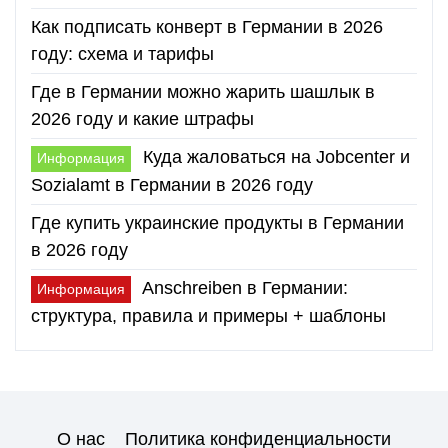
Как подписать конверт в Германии в 2026
году: схема и тарифы
Где в Германии можно жарить шашлык в
2026 году и какие штрафы
Куда жаловаться на Jobcenter и
Информация
Sozialamt в Германии в 2026 году
Где купить украинские продукты в Германии
в 2026 году
Anschreiben в Германии:
Информация
структура, правила и примеры + шаблоны
О нас
Политика конфиденциальности