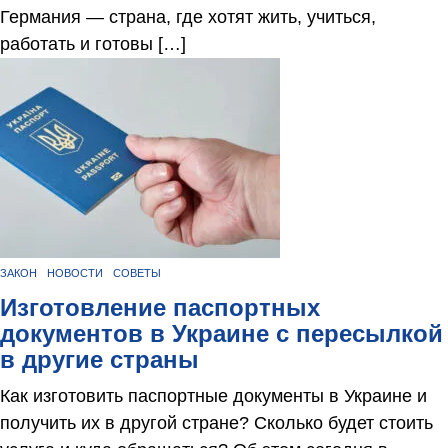
Германия — страна, где хотят жить, учиться,
работать и готовы […]
ЗАКОН
НОВОСТИ
СОВЕТЫ
Изготовление паспортных
документов в Украине с пересылкой
в другие страны
Как изготовить паспортные документы в Украине и
получить их в другой стране? Сколько будет стоить