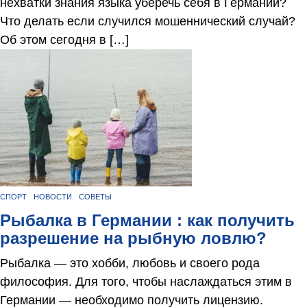
нехватки знания языка уберечь себя в Германии?
Что делать если случился мошеннический случай?
Об этом сегодня в […]
CПОРТ
НОВОСТИ
СОВЕТЫ
Рыбалка в Германии : как получить
разрешение на рыбную ловлю?
Рыбалка — это хобби, любовь и своего рода
философия. Для того, чтобы наслаждаться этим в
Германии — необходимо получить лицензию.