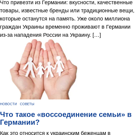
Что привезти из Германии: вкусности, качественные
товары, известные бренды или традиционные вещи,
которые останутся на память. Уже около миллиона
граждан Украины временно проживают в Германии
из-за нападения России на Украину. […]
НОВОСТИ
СОВЕТЫ
Что такое «воссоединение семьи» в
Германии?
Как это относится к украинским беженцам в