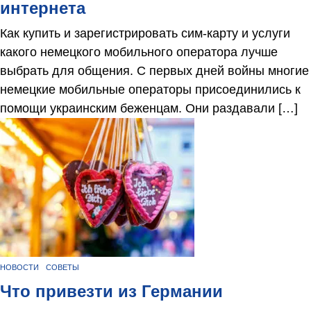
интернета
Как купить и зарегистрировать сим-карту и услуги
какого немецкого мобильного оператора лучше
выбрать для общения. С первых дней войны многие
немецкие мобильные операторы присоединились к
помощи украинским беженцам. Они раздавали […]
НОВОСТИ
СОВЕТЫ
Что привезти из Германии