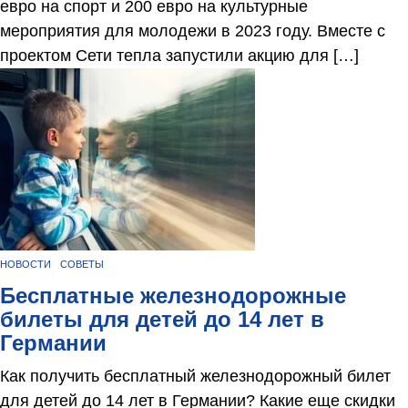
евро на спорт и 200 евро на культурные
мероприятия для молодежи в 2023 году. Вместе с
проектом Сети тепла запустили акцию для […]
НОВОСТИ
СОВЕТЫ
Бесплатные железнодорожные
билеты для детей до 14 лет в
Германии
Как получить бесплатный железнодорожный билет
для детей до 14 лет в Германии? Какие еще скидки