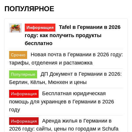
ПОПУЛЯРНОЕ
Tafel в Германии в 2026
Информация
году: как получить продукты
бесплатно
Новая почта в Германии в 2026 году:
Срочно
тарифы, отделения и растаможка
ДП Документ в Германии в 2026:
Популярные
Берлин, Кёльн, Мюнхен и цены
Бесплатная юридическая
Информация
помощь для украинцев в Германии в 2026
году
Аренда жилья в Германии в
Информация
2026 году: сайты, цены по городам и Schufa