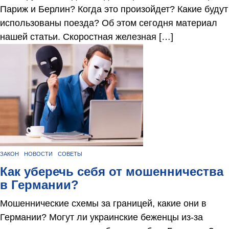
Париж и Берлин? Когда это произойдет? Какие будут
использованы поезда? Об этом сегодня материал
нашей статьи. Скоростная железная […]
ЗАКОН
НОВОСТИ
СОВЕТЫ
Как уберечь себя от мошенничества
в Германии?
Мошеннические схемы за границей, какие они в
Германии? Могут ли украинские беженцы из-за