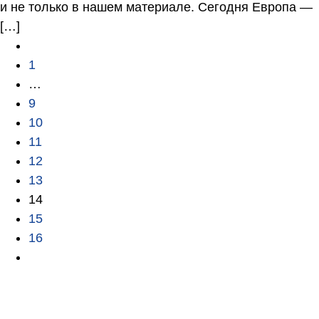
и не только в нашем материале. Сегодня Европа —
[…]
1
…
9
10
11
12
13
14
15
16