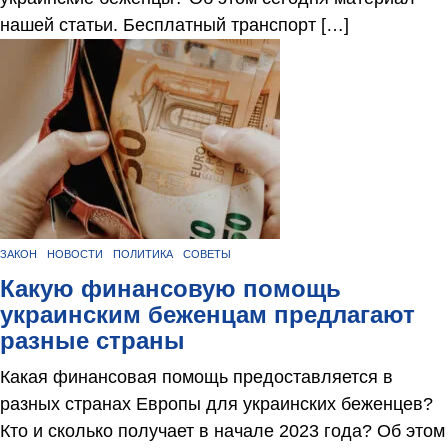
нашей статьи. Бесплатный транспорт […]
ЗАКОН
НОВОСТИ
ПОЛИТИКА
СОВЕТЫ
Какую финансовую помощь
украинским беженцам предлагают
разные страны
Какая финансовая помощь предоставляется в
разных странах Европы для украинских беженцев?
Кто и сколько получает в начале 2023 года? Об этом