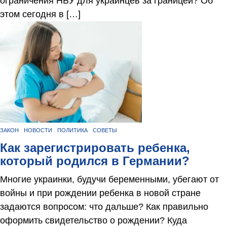
ограничения НБУ для украинцев за границей? Об
этом сегодня в […]
ЗАКОН
НОВОСТИ
ПОЛИТИКА
СОВЕТЫ
Как зарегистрировать ребенка,
который родился в Германии?
Многие украинки, будучи беременными, убегают от
войны и при рождении ребенка в новой стране
задаются вопросом: что дальше? Как правильно
оформить свидетельство о рождении? Куда