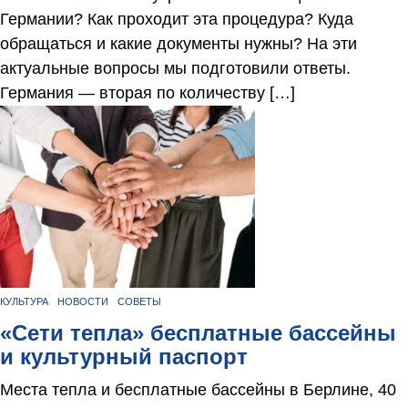
Германии? Как проходит эта процедура? Куда
обращаться и какие документы нужны? На эти
актуальные вопросы мы подготовили ответы.
Германия — вторая по количеству […]
КУЛЬТУРА
НОВОСТИ
СОВЕТЫ
«Сети тепла» бесплатные бассейны
и культурный паспорт
Места тепла и бесплатные бассейны в Берлине, 40