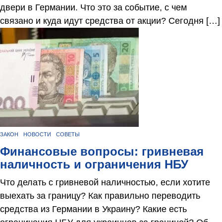
двери в Германии. Что это за событие, с чем
связано и куда идут средства от акции? Сегодня […]
ЗАКОН
НОВОСТИ
СОВЕТЫ
Финансовые вопросы: гривневая
наличность и ограничения НБУ
Что делать с гривневой наличностью, если хотите
выехать за границу? Как правильно переводить
средства из Германии в Украину? Какие есть