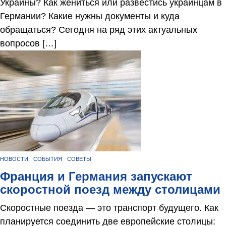
Украины? Как жениться или развестись украинцам в
Германии? Какие нужны документы и куда
обращаться? Сегодня на ряд этих актуальных
вопросов […]
НОВОСТИ
СОБЫТИЯ
СОВЕТЫ
Франция и Германия запускают
скоростной поезд между столицами
Скоростные поезда — это транспорт будущего. Как
планируется соединить две европейские столицы: