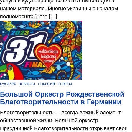
услуга и куда обращаться? Об этом сегодня в
нашем материале. Многие украинцы с началом
полномасштабного […]
КУЛЬТУРА
НОВОСТИ
СОБЫТИЯ
СОВЕТЫ
Большой Оркестр Рождественской
Благотворительности в Германии
Благотворительность — всегда важный элемент
общественной жизни. Большой оркестр
Праздничной Благотворительности открывает свои