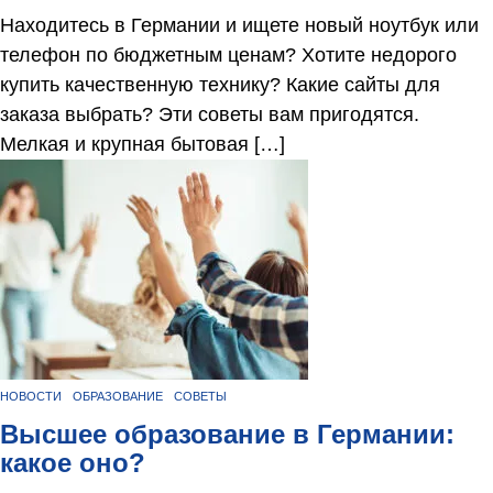
Находитесь в Германии и ищете новый ноутбук или
телефон по бюджетным ценам? Хотите недорого
купить качественную технику? Какие сайты для
заказа выбрать? Эти советы вам пригодятся.
Мелкая и крупная бытовая […]
НОВОСТИ
ОБРАЗОВАНИЕ
СОВЕТЫ
Высшее образование в Германии:
какое оно?