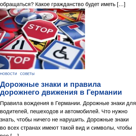
обращаться? Какое гражданство будет иметь […]
НОВОСТИ
СОВЕТЫ
Дорожные знаки и правила
дорожнего движения в Германии
Правила вождения в Германии. Дорожные знаки для
водителей, пешеходов и автомобилей. Что нужно
знать, чтобы ничего не нарушить. Дорожные знаки
во всех странах имеют такой вид и символы, чтобы