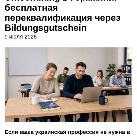
бесплатная
переквалификация через
Bildungsgutschein
9 июля 2026
Если ваша украинская профессия не нужна в