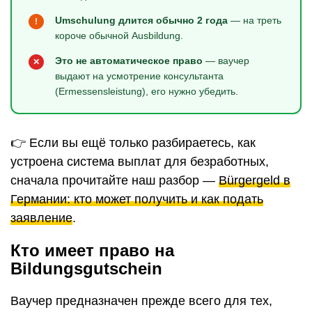
Umschulung длится обычно 2 года
— на треть
!
короче обычной Ausbildung.
Это не автоматическое право
— ваучер
✕
выдают на усмотрение консультанта
(Ermessensleistung), его нужно убедить.
👉 Если вы ещё только разбираетесь, как
устроена система выплат для безработных,
сначала прочитайте наш разбор —
Bürgergeld в
Германии: кто может получить и как подать
заявление
.
Кто имеет право на
Bildungsgutschein
Ваучер предназначен прежде всего для тех,