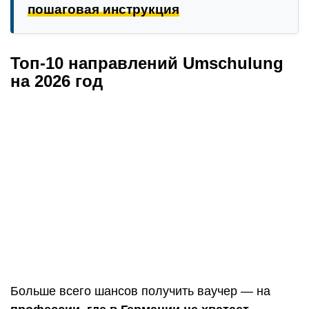
пошаговая инструкция
Топ-10 направлений Umschulung
на 2026 год
Больше всего шансов получить ваучер — на