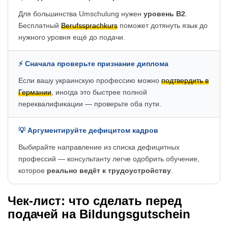
Для большинства Umschulung нужен
уровень B2
.
Бесплатный
Berufssprachkurs
поможет дотянуть язык до
нужного уровня ещё до подачи.
⚡ Сначала проверьте признание диплома
Если вашу украинскую профессию можно
подтвердить в
Германии
, иногда это быстрее полной
переквалификации — проверьте оба пути.
💡 Аргументируйте дефицитом кадров
Выбирайте направление из списка дефицитных
профессий — консультанту легче одобрить обучение,
которое
реально ведёт к трудоустройству
.
Чек-лист: что сделать перед
подачей на Bildungsgutschein