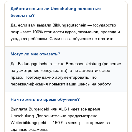
Действительно ли Umschulung полностью
бесплатна?
Да, если вам выдали Bildungsgutschein — государство
покрывает 100% стоимости курса, экзаменов, проезда и
ухода за ребёнком. Сами вы за обучение не платите.
Могут ли мне отказать?
Да. Bildungsgutschein — это Ermessensleistung (решение
на усмотрение консультанта), а не автоматическое
право. Поэтому важно аргументировать, что
переквалификация повысит ваши шансы на работу.
На что жить во время обучения?
Выплата Bürgergeld или ALG I идёт всё время
Umschulung. Дополнительно предусмотрено
Weiterbildungsgeld — 150 € в месяц — и премии за
сданные экзамены.