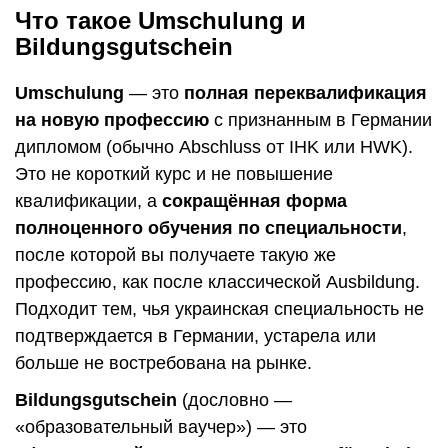
Что такое Umschulung и
Bildungsgutschein
Umschulung
— это
полная переквалификация
на новую профессию
с признанным в Германии
дипломом (обычно Abschluss от IHK или HWK).
Это не короткий курс и не повышение
квалификации, а
сокращённая форма
полноценного обучения по специальности
,
после которой вы получаете такую же
профессию, как после классической Ausbildung.
Подходит тем, чья украинская специальность не
подтверждается в Германии, устарела или
больше не востребована на рынке.
Bildungsgutschein
(дословно —
«образовательный ваучер») — это