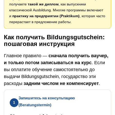
получаете
такой же диплом
, как выпускники
классической Ausbildung. Многие программы включают
и
практику на предприятии (Praktikum)
, которая часто
перерастает в предложение работы.
Как получить Bildungsgutschein:
пошаговая инструкция
Главное правило —
сначала получить ваучер,
и только потом записываться на курс
. Если
вы оплатите обучение самостоятельно до
выдачи Bildungsgutschein, государство эти
расходы
задним числом не компенсирует
.
Запишитесь на консультацию
1
(Beratungstermin)