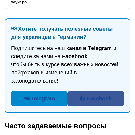
ваучера.
📢 Хотите получать полезные советы
для украинцев в Германии?
Подпишитесь на наш
канал в Telegram
и
следите за нами на
Facebook
,
чтобы быть в курсе всех важных новостей,
лайфхаков и изменений в
законодательстве!
📲 Telegram
👍 Facebook
Часто задаваемые вопросы