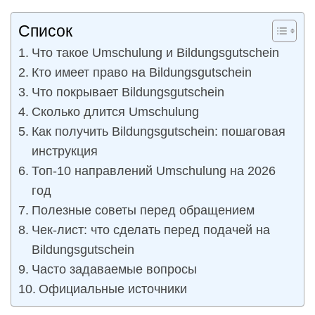
Список
Что такое Umschulung и Bildungsgutschein
Кто имеет право на Bildungsgutschein
Что покрывает Bildungsgutschein
Сколько длится Umschulung
Как получить Bildungsgutschein: пошаговая
инструкция
Топ-10 направлений Umschulung на 2026
год
Полезные советы перед обращением
Чек-лист: что сделать перед подачей на
Bildungsgutschein
Часто задаваемые вопросы
Официальные источники