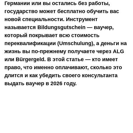
Германии или вы остались без работы,
государство может бесплатно обучить вас
новой специальности. Инструмент
называется Bildungsgutschein — ваучер,
который покрывает всю стоимость
переквалификации (Umschulung), а деньги на
жизнь вы по-прежнему получаете через ALG
или Bürgergeld. В этой статье — кто имеет
право, что именно оплачивают, сколько это
длится и как убедить своего консультанта
выдать ваучер в 2026 году.