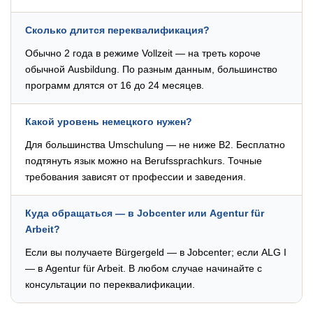
Сколько длится переквалификация?
Обычно 2 года в режиме Vollzeit — на треть короче
обычной Ausbildung. По разным данным, большинство
программ длятся от 16 до 24 месяцев.
Какой уровень немецкого нужен?
Для большинства Umschulung — не ниже B2. Бесплатно
подтянуть язык можно на Berufssprachkurs. Точные
требования зависят от профессии и заведения.
Куда обращаться — в Jobcenter или Agentur für
Arbeit?
Если вы получаете Bürgergeld — в Jobcenter; если ALG I
— в Agentur für Arbeit. В любом случае начинайте с
консультации по переквалификации.