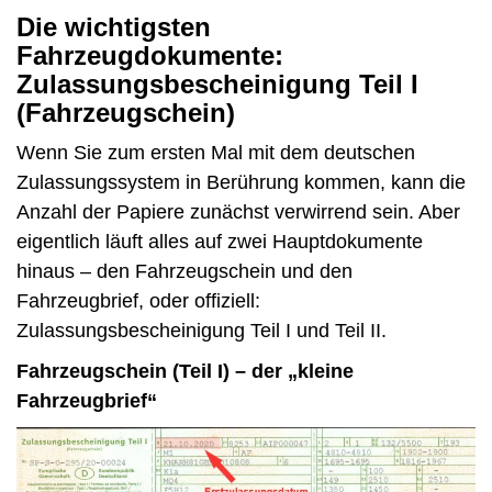
Die wichtigsten
Fahrzeugdokumente:
Zulassungsbescheinigung Teil I
(Fahrzeugschein)
Wenn Sie zum ersten Mal mit dem deutschen
Zulassungssystem in Berührung kommen, kann die
Anzahl der Papiere zunächst verwirrend sein. Aber
eigentlich läuft alles auf zwei Hauptdokumente
hinaus – den Fahrzeugschein und den
Fahrzeugbrief, oder offiziell:
Zulassungsbescheinigung Teil I und Teil II.
Fahrzeugschein (Teil I) – der „kleine
Fahrzeugbrief“