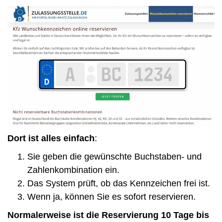
Dort ist alles einfach
:
Sie geben die gewünschte Buchstaben- und
Zahlenkombination ein.
Das System prüft, ob das Kennzeichen frei ist.
Wenn ja, können Sie es sofort reservieren.
Normalerweise ist die Reservierung 10 Tage bis