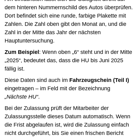
dem hinteren Nummernschild des Autos überprüfen.
Dort befindet sich eine runde, farbige Plakette mit
Zahlen. Die Zahl oben gibt den Monat an, und die
Zahl in der Mitte das Jahr der nächsten
Hauptuntersuchung.
Zum Beispiel
: Wenn oben „6“ steht und in der Mitte
„2025“, bedeutet das, dass die HU bis Juni 2025
fällig ist.
Diese Daten sind auch im
Fahrzeugschein (Teil I)
eingetragen – im Feld mit der Bezeichnung
„Nächste HU“
.
Bei der Zulassung prüft der Mitarbeiter der
Zulassungsstelle dieses Datum automatisch. Wenn
die Frist abgelaufen ist, wird die Zulassung einfach
nicht durchgeführt, bis Sie einen frischen Bericht