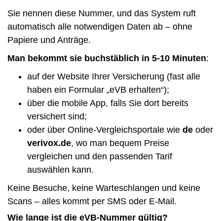
Sie nennen diese Nummer, und das System ruft
automatisch alle notwendigen Daten ab – ohne
Papiere und Anträge.
Man bekommt sie buchstäblich in 5-10 Minuten
:
auf der Website Ihrer Versicherung (fast alle
haben ein Formular „eVB erhalten“);
über die mobile App, falls Sie dort bereits
versichert sind;
oder über Online-Vergleichsportale wie
de
oder
verivox.de
, wo man bequem Preise
vergleichen und den passenden Tarif
auswählen kann.
Keine Besuche, keine Warteschlangen und keine
Scans – alles kommt per SMS oder E-Mail.
Wie lange ist die eVB-Nummer gültig?