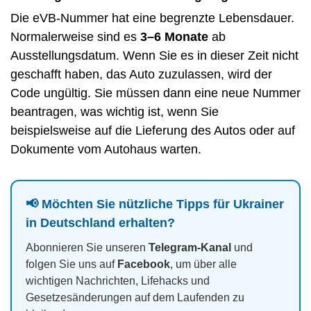
Die eVB-Nummer hat eine begrenzte Lebensdauer.
Normalerweise sind es
3–6 Monate
ab
Ausstellungsdatum. Wenn Sie es in dieser Zeit nicht
geschafft haben, das Auto zuzulassen, wird der
Code ungültig. Sie müssen dann eine neue Nummer
beantragen, was wichtig ist, wenn Sie
beispielsweise auf die Lieferung des Autos oder auf
Dokumente vom Autohaus warten.
📢 Möchten Sie nützliche Tipps für Ukrainer
in Deutschland erhalten?
Abonnieren Sie unseren
Telegram-Kanal
und
folgen Sie uns auf
Facebook
, um über alle
wichtigen Nachrichten, Lifehacks und
Gesetzesänderungen auf dem Laufenden zu