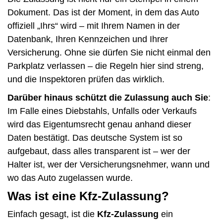
Dokument. Das ist der Moment, in dem das Auto
offiziell „Ihrs“ wird – mit Ihrem Namen in der
Datenbank, Ihren Kennzeichen und Ihrer
Versicherung. Ohne sie dürfen Sie nicht einmal den
Parkplatz verlassen – die Regeln hier sind streng,
und die Inspektoren prüfen das wirklich.
Darüber hinaus schützt die Zulassung auch Sie
:
Im Falle eines Diebstahls, Unfalls oder Verkaufs
wird das Eigentumsrecht genau anhand dieser
Daten bestätigt. Das deutsche System ist so
aufgebaut, dass alles transparent ist – wer der
Halter ist, wer der Versicherungsnehmer, wann und
wo das Auto zugelassen wurde.
Was ist eine Kfz-Zulassung?
Einfach gesagt, ist die
Kfz-Zulassung
ein