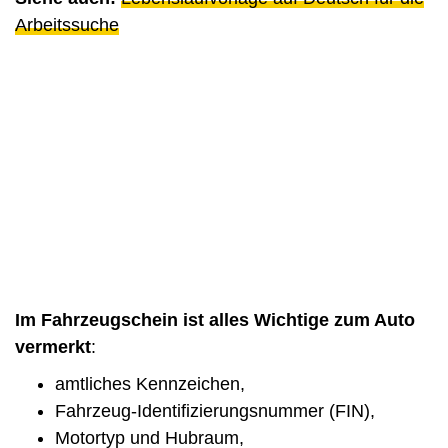
Arbeitssuche
Im Fahrzeugschein ist alles Wichtige zum Auto
vermerkt
:
amtliches Kennzeichen,
Fahrzeug-Identifizierungsnummer (FIN),
Motortyp und Hubraum,