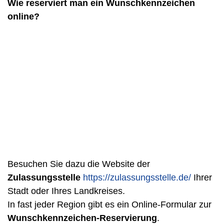
Wie reserviert man ein Wunschkennzeichen
online?
Besuchen Sie dazu die Website der
Zulassungsstelle
https://zulassungsstelle.de/
Ihrer
Stadt oder Ihres Landkreises.
In fast jeder Region gibt es ein Online-Formular zur
Wunschkennzeichen-Reservierung
.