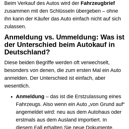
Beim Verkauf des Autos wird der
Fahrzeugbrief
zusammen mit den Schlüsseln übergeben – ohne
ihn kann der Käufer das Auto einfach nicht auf sich
zulassen.
Anmeldung vs. Ummeldung: Was ist
der Unterschied beim Autokauf in
Deutschland?
Diese beiden Begriffe werden oft verwechselt,
besonders von denen, die zum ersten Mal ein Auto
anmelden. Der Unterschied ist einfach, aber
wesentlich.
Anmeldung
– das ist die Erstzulassung eines
Fahrzeugs. Also wenn ein Auto „von Grund auf“
angemeldet wird: neu aus dem Autohaus oder
erstmals aus dem Ausland importiert. In
diesem Fall erhalten Sie neue Dokumente,