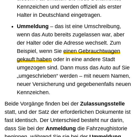
Kennzeichen und werden offiziell als erster
Halter in Deutschland eingetragen.
Ummeldung
– das ist eine Umschreibung,
wenn das Auto bereits zugelassen war, aber
der Halter oder die Adresse wechselt. Zum
Beispiel, wenn Sie
einen Gebrauchtwagen
gekauft haben
oder in eine andere Stadt
umgezogen sind. Dann muss das Auto auf Sie
„umgeschrieben“ werden – mit neuem Namen,
neuer Versicherung und gegebenenfalls neuen
Kennzeichen.
Beide Vorgänge finden bei der
Zulassungsstelle
statt, und der Satz der erforderlichen Dokumente ist
fast identisch. Der Unterschied besteht nur darin,
dass Sie bei der
Anmeldung
die Fahrzeughistorie
beginnen, während Sie sie bei der
Ummeldung