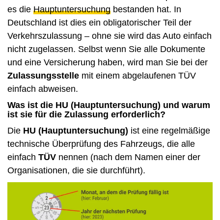
es die
Hauptuntersuchung
bestanden hat. In
Deutschland ist dies ein obligatorischer Teil der
Verkehrszulassung – ohne sie wird das Auto einfach
nicht zugelassen. Selbst wenn Sie alle Dokumente
und eine Versicherung haben, wird man Sie bei der
Zulassungsstelle
mit einem abgelaufenen TÜV
einfach abweisen.
Was ist die HU (Hauptuntersuchung) und warum
ist sie für die Zulassung erforderlich?
Die
HU (Hauptuntersuchung)
ist eine regelmäßige
technische Überprüfung des Fahrzeugs, die alle
einfach
TÜV
nennen (nach dem Namen einer der
Organisationen, die sie durchführt).