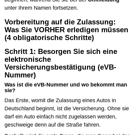
unter Ihrem Namen fortsetzen.
Vorbereitung auf die Zulassung:
Was Sie VORHER erledigen müssen
(4 obligatorische Schritte)
Schritt 1: Besorgen Sie sich eine
elektronische
Versicherungsbestätigung (eVB-
Nummer)
Was ist die eVB-Nummer und wo bekommt man
sie?
Das Erste, womit die Zulassung eines Autos in
Deutschland beginnt, ist die Versicherung. Ohne sie
darf ein Auto einfach nicht zugelassen werden,
geschweige denn auf die Straße fahren.