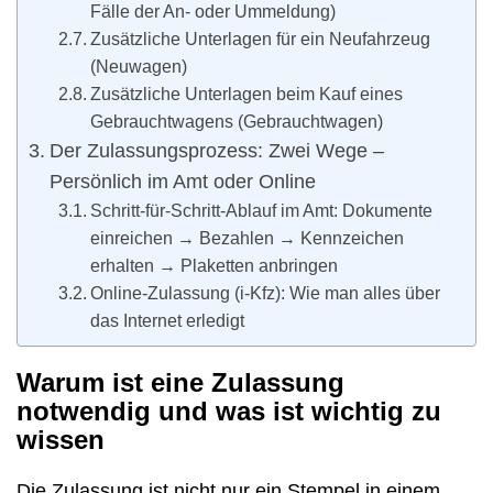
Fälle der An- oder Ummeldung)
Zusätzliche Unterlagen für ein Neufahrzeug
(Neuwagen)
Zusätzliche Unterlagen beim Kauf eines
Gebrauchtwagens (Gebrauchtwagen)
Der Zulassungsprozess: Zwei Wege –
Persönlich im Amt oder Online
Schritt-für-Schritt-Ablauf im Amt: Dokumente
einreichen → Bezahlen → Kennzeichen
erhalten → Plaketten anbringen
Online-Zulassung (i-Kfz): Wie man alles über
das Internet erledigt
Warum ist eine Zulassung
notwendig und was ist wichtig zu
wissen
Die Zulassung ist nicht nur ein Stempel in einem