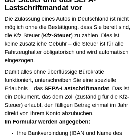
Lastschriftmandat vor
Die Zulassung eines Autos in Deutschland ist nicht
möglich ohne die Bestätigung, dass Sie bereit sind,
die Kfz-Steuer (
Kfz-Steuer
) zu zahlen. Dies ist
keine zusätzliche Gebühr – die Steuer ist für alle
Fahrzeughalter obligatorisch und wird automatisch
eingezogen.
Damit alles ohne überflüssige Bürokratie
funktioniert, unterschreiben Sie eine spezielle
Erlaubnis – das
SEPA-Lastschriftmandat
. Das ist
ein Dokument, das dem Zoll (zuständig für die Kfz-
Steuer) erlaubt, den fälligen Betrag einmal im Jahr
direkt von Ihrem Konto abzubuchen.
Im Formular werden angegeben:
Ihre Bankverbindung (IBAN und Name des