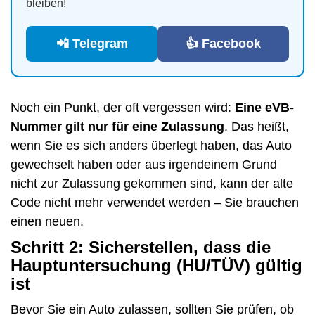
bleiben!
📲 Telegram
👍 Facebook
Noch ein Punkt, der oft vergessen wird:
Eine eVB-
Nummer gilt nur für eine Zulassung
. Das heißt,
wenn Sie es sich anders überlegt haben, das Auto
gewechselt haben oder aus irgendeinem Grund
nicht zur Zulassung gekommen sind, kann der alte
Code nicht mehr verwendet werden – Sie brauchen
einen neuen.
Schritt 2: Sicherstellen, dass die
Hauptuntersuchung (HU/TÜV) gültig
ist
Bevor Sie ein Auto zulassen, sollten Sie prüfen, ob