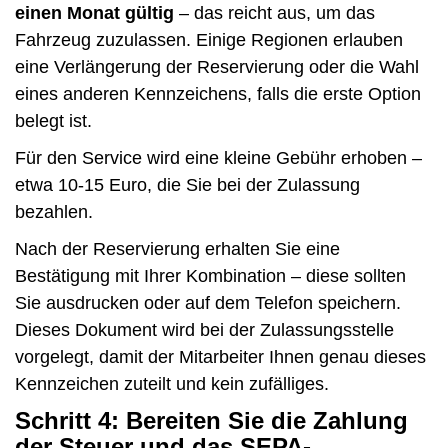
einen Monat gültig
– das reicht aus, um das
Fahrzeug zuzulassen. Einige Regionen erlauben
eine Verlängerung der Reservierung oder die Wahl
eines anderen Kennzeichens, falls die erste Option
belegt ist.
Für den Service wird eine kleine Gebühr erhoben –
etwa 10-15 Euro, die Sie bei der Zulassung
bezahlen.
Nach der Reservierung erhalten Sie eine
Bestätigung mit Ihrer Kombination – diese sollten
Sie ausdrucken oder auf dem Telefon speichern.
Dieses Dokument wird bei der Zulassungsstelle
vorgelegt, damit der Mitarbeiter Ihnen genau dieses
Kennzeichen zuteilt und kein zufälliges.
Schritt 4: Bereiten Sie die Zahlung
der Steuer und das SEPA-