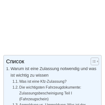
Список
Warum ist eine Zulassung notwendig und was
ist wichtig zu wissen
Was ist eine Kfz-Zulassung?
Die wichtigsten Fahrzeugdokumente:
Zulassungsbescheinigung Teil I
(Fahrzeugschein)
Anmeldung vs. Ummeldung: Was ist der