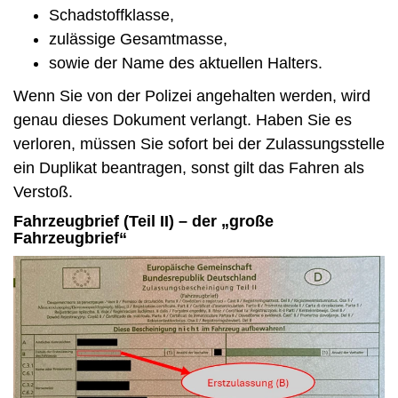
Schadstoffklasse,
zulässige Gesamtmasse,
sowie der Name des aktuellen Halters.
Wenn Sie von der Polizei angehalten werden, wird
genau dieses Dokument verlangt. Haben Sie es
verloren, müssen Sie sofort bei der Zulassungsstelle
ein Duplikat beantragen, sonst gilt das Fahren als
Verstoß.
Fahrzeugbrief (Teil II) – der „große
Fahrzeugbrief“