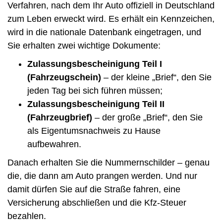
Verfahren, nach dem Ihr Auto offiziell in Deutschland
zum Leben erweckt wird. Es erhält ein Kennzeichen,
wird in die nationale Datenbank eingetragen, und
Sie erhalten zwei wichtige Dokumente:
Zulassungsbescheinigung Teil I
(Fahrzeugschein)
– der kleine „Brief“, den Sie
jeden Tag bei sich führen müssen;
Zulassungsbescheinigung Teil II
(Fahrzeugbrief)
– der große „Brief“, den Sie
als Eigentumsnachweis zu Hause
aufbewahren.
Danach erhalten Sie die Nummernschilder – genau
die, die dann am Auto prangen werden. Und nur
damit dürfen Sie auf die Straße fahren, eine
Versicherung abschließen und die Kfz-Steuer
bezahlen.