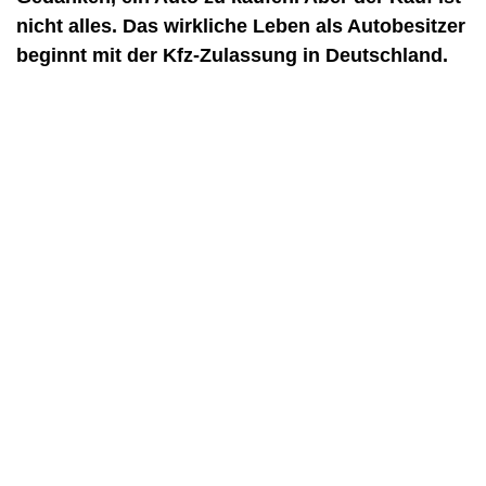
nicht alles. Das wirkliche Leben als Autobesitzer
beginnt mit der Kfz-Zulassung in Deutschland.