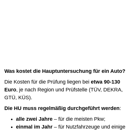
Was kostet die Hauptuntersuchung für ein Auto?
Die Kosten für die Prüfung liegen bei
etwa 90-130
Euro
, je nach Region und Prüfstelle (TÜV, DEKRA,
GTÜ, KÜS).
Die HU muss regelmäßig durchgeführt werden
:
alle zwei Jahre
– für die meisten Pkw;
einmal im Jahr
– für Nutzfahrzeuge und einige