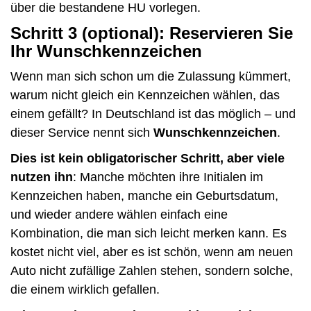
über die bestandene HU vorlegen.
Schritt 3 (optional): Reservieren Sie
Ihr Wunschkennzeichen
Wenn man sich schon um die Zulassung kümmert,
warum nicht gleich ein Kennzeichen wählen, das
einem gefällt? In Deutschland ist das möglich – und
dieser Service nennt sich
Wunschkennzeichen
.
Dies ist kein obligatorischer Schritt, aber viele
nutzen ihn
: Manche möchten ihre Initialen im
Kennzeichen haben, manche ein Geburtsdatum,
und wieder andere wählen einfach eine
Kombination, die man sich leicht merken kann. Es
kostet nicht viel, aber es ist schön, wenn am neuen
Auto nicht zufällige Zahlen stehen, sondern solche,
die einem wirklich gefallen.