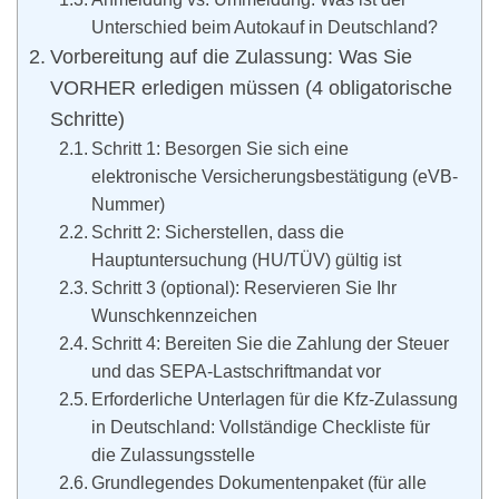
Unterschied beim Autokauf in Deutschland?
Vorbereitung auf die Zulassung: Was Sie
VORHER erledigen müssen (4 obligatorische
Schritte)
Schritt 1: Besorgen Sie sich eine
elektronische Versicherungsbestätigung (eVB-
Nummer)
Schritt 2: Sicherstellen, dass die
Hauptuntersuchung (HU/TÜV) gültig ist
Schritt 3 (optional): Reservieren Sie Ihr
Wunschkennzeichen
Schritt 4: Bereiten Sie die Zahlung der Steuer
und das SEPA-Lastschriftmandat vor
Erforderliche Unterlagen für die Kfz-Zulassung
in Deutschland: Vollständige Checkliste für
die Zulassungsstelle
Grundlegendes Dokumentenpaket (für alle