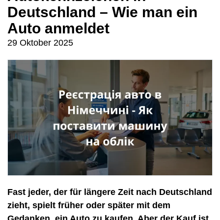
Deutschland – Wie man ein
Auto anmeldet
29 Oktober 2025
Fast jeder, der für längere Zeit nach Deutschland
zieht, spielt früher oder später mit dem
Gedanken, ein Auto zu kaufen. Aber der Kauf ist