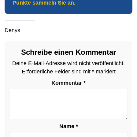
Punkte sammeln Sie an.
Denys
Schreibe einen Kommentar
Deine E-Mail-Adresse wird nicht veröffentlicht.
Erforderliche Felder sind mit
*
markiert
Kommentar
*
Name
*