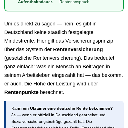
Aufenthaltsdauer.
Rentenanspruch.
Um es direkt zu sagen — nein, es gibt in
Deutschland keine staatlich festgelegte
Mindestrente. Hier gilt das Versicherungsprinzip
über das System der
Rentenversicherung
(gesetzliche Rentenversicherung). Das bedeutet
ganz einfach: Was ein Mensch an Beiträgen in
seinem Arbeitsleben eingezahlt hat — das bekommt
er auch. Die Höhe der Leistung wird über
Rentenpunkte
berechnet.
Kann ein Ukrainer eine deutsche Rente bekommen?
Ja — wenn er offiziell in Deutschland gearbeitet und
Sozialversicherungsbeiträge gezahlt hat. Die
Staatsangehörigkeit spielt keine Rolle. Entscheidend sind