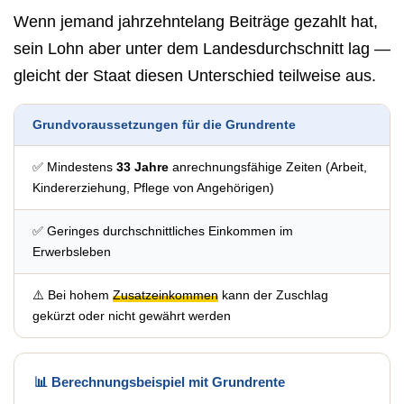
Wenn jemand jahrzehntelang Beiträge gezahlt hat,
sein Lohn aber unter dem Landesdurchschnitt lag —
gleicht der Staat diesen Unterschied teilweise aus.
Grundvoraussetzungen für die Grundrente
✅ Mindestens
33 Jahre
anrechnungsfähige Zeiten (Arbeit,
Kindererziehung, Pflege von Angehörigen)
✅ Geringes durchschnittliches Einkommen im
Erwerbsleben
⚠️ Bei hohem
Zusatzeinkommen
kann der Zuschlag
gekürzt oder nicht gewährt werden
📊 Berechnungsbeispiel mit Grundrente