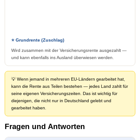
⭐ Grundrente (Zuschlag)
Wird zusammen mit der Versicherungsrente ausgezahlt —
und kann ebenfalls ins Ausland überwiesen werden.
💡 Wenn jemand in mehreren EU-Ländern gearbeitet hat,
kann die Rente aus Teilen bestehen — jedes Land zahlt für
seine eigenen Versicherungszeiten. Das ist wichtig für
diejenigen, die nicht nur in Deutschland gelebt und
gearbeitet haben.
Fragen und Antworten