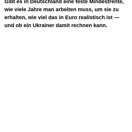
Gibt es in Deutschland eine feste Mindestrente,
wie viele Jahre man arbeiten muss, um sie zu
erhalten, wie viel das in Euro realistisch ist —
und ob ein Ukrainer damit rechnen kann.