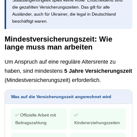
die gezahlten Versicherungszeiten. Das gilt für alle
Ausländer, auch für Ukrainer, die legal in Deutschland
beschäftigt waren.
Mindestversicherungszeit: Wie
lange muss man arbeiten
Um Anspruch auf eine reguläre Altersrente zu
haben, sind mindestens
5 Jahre Versicherungszeit
(Mindestversicherungszeit) erforderlich.
Was auf die Versicherungszeit angerechnet wird
✅ Offizielle Arbeit mit
✅
Beitragszahlung
Kindererziehungszeiten