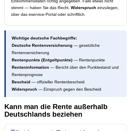
Einkommensdaten richtig angegeben. Falls etwas nicht
stimmt — haben Sie das Recht,
Widerspruch
einzulegen,
über das eservice-Portal oder schriftlich.
Wichtige deutsche Fachbegriffe:
Deutsche Rentenversicherung
— gesetzliche
Rentenversicherung
Rentenpunkte (Entgeltpunkte)
— Rentenpunkte
Renteninformation
— Bericht über den Punktestand und
Rentenprognose
Bescheid
— offizieller Rentenbescheid
Widerspruch
— Einspruch gegen den Bescheid
Kann man die Rente außerhalb
Deutschlands beziehen