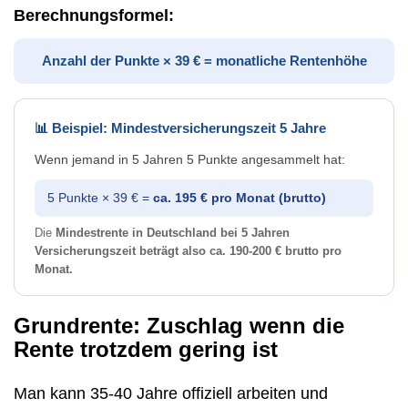
Berechnungsformel:
Anzahl der Punkte × 39 € = monatliche Rentenhöhe
📊 Beispiel: Mindestversicherungszeit 5 Jahre
Wenn jemand in 5 Jahren 5 Punkte angesammelt hat:
5 Punkte × 39 € =
ca. 195 € pro Monat (brutto)
Die
Mindestrente in Deutschland bei 5 Jahren
Versicherungszeit beträgt also ca. 190-200 € brutto pro
Monat.
Grundrente: Zuschlag wenn die
Rente trotzdem gering ist
Man kann 35-40 Jahre offiziell arbeiten und