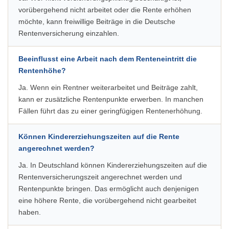
vorübergehend nicht arbeitet oder die Rente erhöhen
möchte, kann freiwillige Beiträge in die Deutsche
Rentenversicherung einzahlen.
Beeinflusst eine Arbeit nach dem Renteneintritt die
Rentenhöhe?
Ja. Wenn ein Rentner weiterarbeitet und Beiträge zahlt,
kann er zusätzliche Rentenpunkte erwerben. In manchen
Fällen führt das zu einer geringfügigen Rentenerhöhung.
Können Kindererziehungszeiten auf die Rente
angerechnet werden?
Ja. In Deutschland können Kindererziehungszeiten auf die
Rentenversicherungszeit angerechnet werden und
Rentenpunkte bringen. Das ermöglicht auch denjenigen
eine höhere Rente, die vorübergehend nicht gearbeitet
haben.