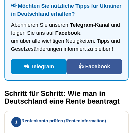
📢 Möchten Sie nützliche Tipps für Ukrainer
in Deutschland erhalten?
Abonnieren Sie unseren
Telegram-Kanal
und
folgen Sie uns auf
Facebook
,
um über alle wichtigen Neuigkeiten, Tipps und
Gesetzesänderungen informiert zu bleiben!
📲 Telegram
👍 Facebook
Schritt für Schritt: Wie man in
Deutschland eine Rente beantragt
Rentenkonto prüfen (Renteninformation)
1