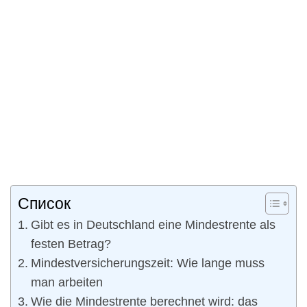
Список
Gibt es in Deutschland eine Mindestrente als
festen Betrag?
Mindestversicherungszeit: Wie lange muss
man arbeiten
Wie die Mindestrente berechnet wird: das