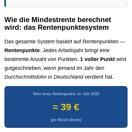
Wie die Mindestrente berechnet
wird: das Rentenpunktesystem
Das gesamte System basiert auf Rentenpunkten —
Rentenpunkte
. Jedes Arbeitsjahr bringt eine
bestimmte Anzahl von Punkten.
1 voller Punkt
wird
gutgeschrieben, wenn jemand im Jahr den
Durchschnittslohn in Deutschland
verdient hat.
Wert eines Rentenpunkts im Jahr 2026
≈ 39 €
pro Monat (brutto)