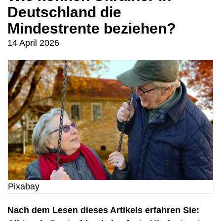
Deutschland die
Mindestrente beziehen?
14 April 2026
Pixabay
Nach dem Lesen dieses Artikels erfahren Sie: