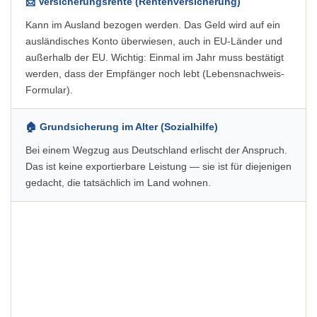
📨 Versicherungsrente (Rentenversicherung)
Kann im Ausland bezogen werden. Das Geld wird auf ein
ausländisches Konto überwiesen, auch in EU-Länder und
außerhalb der EU. Wichtig: Einmal im Jahr muss bestätigt
werden, dass der Empfänger noch lebt (Lebensnachweis-
Formular).
🏠 Grundsicherung im Alter (Sozialhilfe)
Bei einem Wegzug aus Deutschland erlischt der Anspruch.
Das ist keine exportierbare Leistung — sie ist für diejenigen
gedacht, die tatsächlich im Land wohnen.