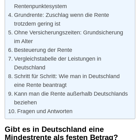
Rentenpunktesystem
Grundrente: Zuschlag wenn die Rente
trotzdem gering ist
Ohne Versicherungszeiten: Grundsicherung
im Alter
Besteuerung der Rente
Vergleichstabelle der Leistungen in
Deutschland
Schritt für Schritt: Wie man in Deutschland
eine Rente beantragt
Kann man die Rente außerhalb Deutschlands
beziehen
Fragen und Antworten
Gibt es in Deutschland eine
Mindestrente als festen Betrag?