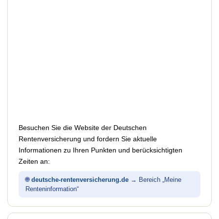
Besuchen Sie die Website der Deutschen
Rentenversicherung und fordern Sie aktuelle
Informationen zu Ihren Punkten und berücksichtigten
Zeiten an:
🌐
deutsche-rentenversicherung.de
→ Bereich „Meine
Renteninformation“