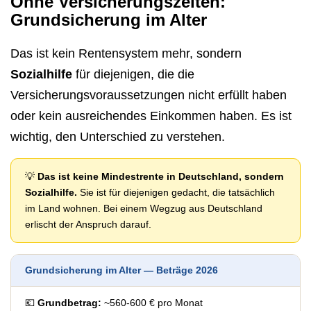
Ohne Versicherungszeiten:
Grundsicherung im Alter
Das ist kein Rentensystem mehr, sondern
Sozialhilfe
für diejenigen, die die
Versicherungsvoraussetzungen nicht erfüllt haben
oder kein ausreichendes Einkommen haben. Es ist
wichtig, den Unterschied zu verstehen.
💡
Das ist keine Mindestrente in Deutschland, sondern
Sozialhilfe.
Sie ist für diejenigen gedacht, die tatsächlich
im Land wohnen. Bei einem Wegzug aus Deutschland
erlischt der Anspruch darauf.
Grundsicherung im Alter — Beträge 2026
💶
Grundbetrag:
~560-600 € pro Monat