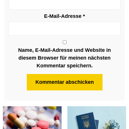
E-Mail-Adresse
*
Name, E-Mail-Adresse und Website in
diesem Browser für meinen nächsten
Kommentar speichern.