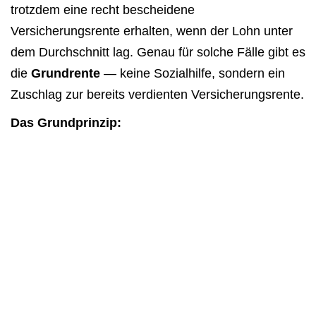
trotzdem eine recht bescheidene
Versicherungsrente erhalten, wenn der Lohn unter
dem Durchschnitt lag. Genau für solche Fälle gibt es
die
Grundrente
— keine Sozialhilfe, sondern ein
Zuschlag zur bereits verdienten Versicherungsrente.
Das Grundprinzip: