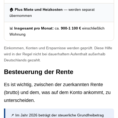
🏠
Plus Miete und Heizkosten
— werden separat
übernommen
📊
Insgesamt pro Monat:
ca.
900-1 100 €
einschließlich
Wohnung
Einkommen, Konten und Ersparnisse werden geprüft. Diese Hilfe
wird in der Regel nicht bei dauerhaftem Aufenthalt außerhalb
Deutschlands gezahlt.
Besteuerung der Rente
Es ist wichtig, zwischen der zuerkannten Rente
(brutto) und dem, was auf dem Konto ankommt, zu
unterscheiden.
📌 Im Jahr 2026 beträgt der steuerliche Grundfreibetrag