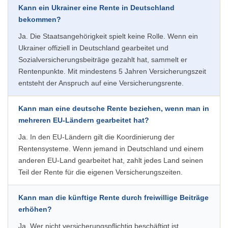
Kann ein Ukrainer eine Rente in Deutschland
bekommen?
Ja. Die Staatsangehörigkeit spielt keine Rolle. Wenn ein
Ukrainer offiziell in Deutschland gearbeitet und
Sozialversicherungsbeiträge gezahlt hat, sammelt er
Rentenpunkte. Mit mindestens 5 Jahren Versicherungszeit
entsteht der Anspruch auf eine Versicherungsrente.
Kann man eine deutsche Rente beziehen, wenn man in
mehreren EU-Ländern gearbeitet hat?
Ja. In den EU-Ländern gilt die Koordinierung der
Rentensysteme. Wenn jemand in Deutschland und einem
anderen EU-Land gearbeitet hat, zahlt jedes Land seinen
Teil der Rente für die eigenen Versicherungszeiten.
Kann man die künftige Rente durch freiwillige Beiträge
erhöhen?
Ja. Wer nicht versicherungspflichtig beschäftigt ist,