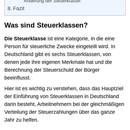
Änderung der Steuerklasse:
Fazit
Was sind Steuerklassen?
Die Steuerklasse
ist eine Kategorie, in die eine
Person für steuerliche Zwecke eingeteilt wird. In
Deutschland gibt es sechs Steuerklassen, von
denen jede ihre eigenen Merkmale hat und die
Berechnung der Steuerschuld der Bürger
beeinflusst.
Hier ist es wichtig zu verstehen, dass das Hauptziel
der Einführung von Steuerklassen in Deutschland
darin besteht, Arbeitnehmern bei der gleichmäßigen
Verteilung der Steuerzahlungen über das ganze
Jahr zu helfen.