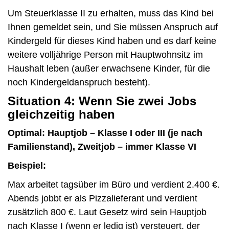
Um Steuerklasse II zu erhalten, muss das Kind bei
Ihnen gemeldet sein, und Sie müssen Anspruch auf
Kindergeld für dieses Kind haben und es darf keine
weitere volljährige Person mit Hauptwohnsitz im
Haushalt leben (außer erwachsene Kinder, für die
noch Kindergeldanspruch besteht).
Situation 4: Wenn Sie zwei Jobs
gleichzeitig haben
Optimal: Hauptjob – Klasse I oder III (je nach
Familienstand), Zweitjob – immer Klasse VI
Beispiel:
Max arbeitet tagsüber im Büro und verdient 2.400 €.
Abends jobbt er als Pizzalieferant und verdient
zusätzlich 800 €. Laut Gesetz wird sein Hauptjob
nach Klasse I (wenn er ledig ist) versteuert, der