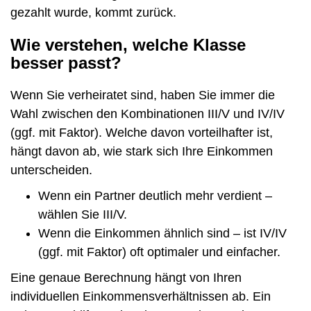
gezahlt wurde, kommt zurück.
Wie verstehen, welche Klasse
besser passt?
Wenn Sie verheiratet sind, haben Sie immer die
Wahl zwischen den Kombinationen III/V und IV/IV
(ggf. mit Faktor). Welche davon vorteilhafter ist,
hängt davon ab, wie stark sich Ihre Einkommen
unterscheiden.
Wenn ein Partner deutlich mehr verdient –
wählen Sie III/V.
Wenn die Einkommen ähnlich sind – ist IV/IV
(ggf. mit Faktor) oft optimaler und einfacher.
Eine genaue Berechnung hängt von Ihren
individuellen Einkommensverhältnissen ab. Ein