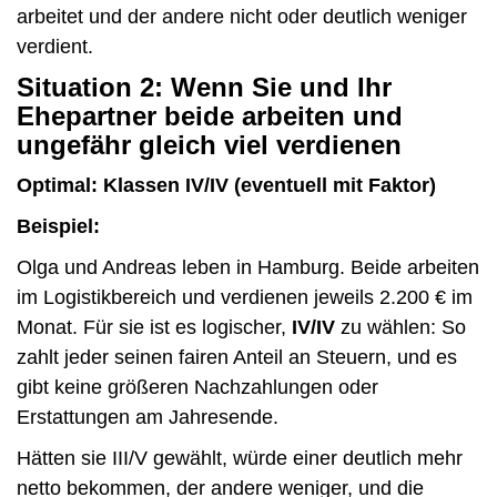
arbeitet und der andere nicht oder deutlich weniger
verdient.
Situation 2: Wenn Sie und Ihr
Ehepartner beide arbeiten und
ungefähr gleich viel verdienen
Optimal: Klassen IV/IV (eventuell mit Faktor)
Beispiel:
Olga und Andreas leben in Hamburg. Beide arbeiten
im Logistikbereich und verdienen jeweils 2.200 € im
Monat. Für sie ist es logischer,
IV/IV
zu wählen: So
zahlt jeder seinen fairen Anteil an Steuern, und es
gibt keine größeren Nachzahlungen oder
Erstattungen am Jahresende.
Hätten sie III/V gewählt, würde einer deutlich mehr
netto bekommen, der andere weniger, und die