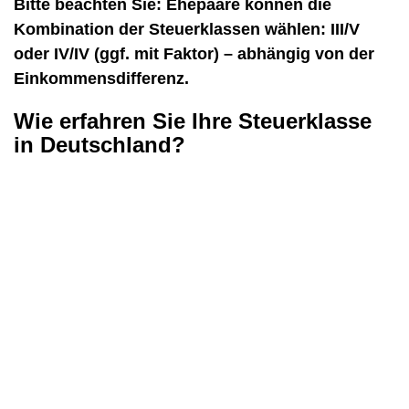
Bitte beachten Sie: Ehepaare können die
Kombination der Steuerklassen wählen: III/V
oder IV/IV (ggf. mit Faktor) – abhängig von der
Einkommensdifferenz.
Wie erfahren Sie Ihre Steuerklasse
in Deutschland?