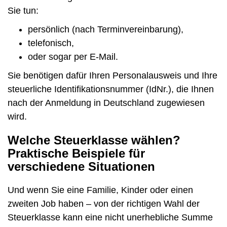
Sie tun:
persönlich (nach Terminvereinbarung),
telefonisch,
oder sogar per E-Mail.
Sie benötigen dafür Ihren Personalausweis und Ihre
steuerliche Identifikationsnummer (IdNr.), die Ihnen
nach der Anmeldung in Deutschland zugewiesen
wird.
Welche Steuerklasse wählen?
Praktische Beispiele für
verschiedene Situationen
Und wenn Sie eine Familie, Kinder oder einen
zweiten Job haben – von der richtigen Wahl der
Steuerklasse kann eine nicht unerhebliche Summe