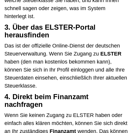
welche Steuerklasse Sie haben, und kann Ihnen
schnell sagen oder zeigen, was im System
hinterlegt ist.
3. Über das ELSTER-Portal
herausfinden
Das ist der offizielle Online-Dienst der deutschen
Steuerverwaltung. Wenn Sie Zugang zu
ELSTER
haben (den man kostenlos bekommen kann),
können Sie sich in Ihr Profil einloggen und alle Ihre
Steuerdaten einsehen, einschließlich Ihrer aktuellen
Steuerklasse.
4. Direkt beim Finanzamt
nachfragen
Wenn Sie keinen Zugang zu ELSTER haben oder
einfach alles klären möchten, können Sie sich direkt
an Ihr zuständiges
Finanzamt
wenden. Das können