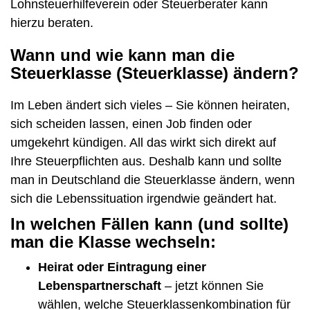
Lohnsteuerhilfeverein oder Steuerberater kann
hierzu beraten.
Wann und wie kann man die
Steuerklasse (Steuerklasse) ändern?
Im Leben ändert sich vieles – Sie können heiraten,
sich scheiden lassen, einen Job finden oder
umgekehrt kündigen. All das wirkt sich direkt auf
Ihre Steuerpflichten aus. Deshalb kann und sollte
man in Deutschland die Steuerklasse ändern, wenn
sich die Lebenssituation irgendwie geändert hat.
In welchen Fällen kann (und sollte)
man die Klasse wechseln:
Heirat oder Eintragung einer
Lebenspartnerschaft
– jetzt können Sie
wählen, welche Steuerklassenkombination für