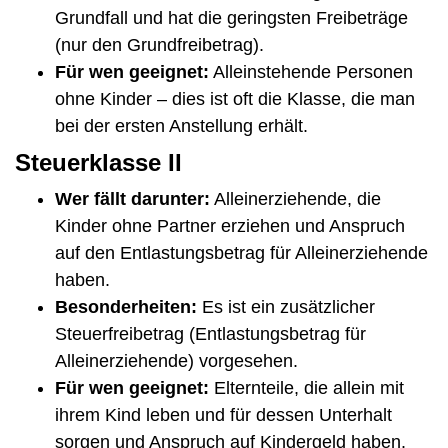
Grundfall und hat die geringsten Freibeträge
(nur den Grundfreibetrag).
Für wen geeignet:
Alleinstehende Personen
ohne Kinder – dies ist oft die Klasse, die man
bei der ersten Anstellung erhält.
Steuerklasse II
Wer fällt darunter:
Alleinerziehende, die
Kinder ohne Partner erziehen und Anspruch
auf den Entlastungsbetrag für Alleinerziehende
haben.
Besonderheiten:
Es ist ein zusätzlicher
Steuerfreibetrag (Entlastungsbetrag für
Alleinerziehende) vorgesehen.
Für wen geeignet:
Elternteile, die allein mit
ihrem Kind leben und für dessen Unterhalt
sorgen und Anspruch auf Kindergeld haben.