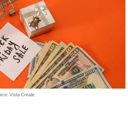
rce: Vista Create