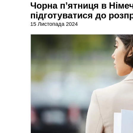
Чорна п’ятниця в Німеч
підготуватися до розп
15 Листопада 2024