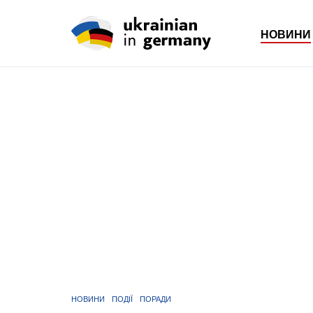
НОВИНИ
НОВИНИ
ПОДІЇ
ПОРАДИ