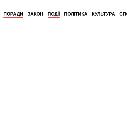
ПОРАДИ
ЗАКОН
ПОДІЇ
ПОЛІТИКА
КУЛЬТУРА
СП