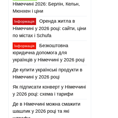
Німеччині 2026: Берлін, Кельн,
Мюнхен і ціни
Оренда житла в
Інформація
Німеччині у 2026 році: сайти, ціни
по містах і Schufa
Безкоштовна
Інформація
юридична допомога для
українців у Німеччині у 2026 році
Де купити українські продукти в
Німеччині у 2026 році
Як підписати конверт у Німеччині
у 2026 році: схема і тарифи
Де в Німеччині можна смажити
шашлик у 2026 році та які