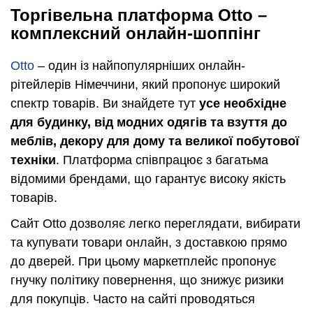
Торгівельна платформа Otto –
комплексний онлайн-шоппінг
Otto
– один із найпопулярніших онлайн-
рітейлерів Німеччини, який пропонує широкий
спектр товарів. Ви знайдете тут
усе необхідне
для будинку, від модних одягів та взуття до
меблів, декору для дому та великої побутової
техніки
. Платформа співпрацює з багатьма
відомими брендами, що гарантує високу якість
товарів.
Сайт Otto дозволяє легко переглядати, вибирати
та купувати товари онлайн, з доставкою прямо
до дверей. При цьому маркетплейс пропонує
гнучку політику повернення, що знижує ризики
для покупців. Часто на сайті проводяться