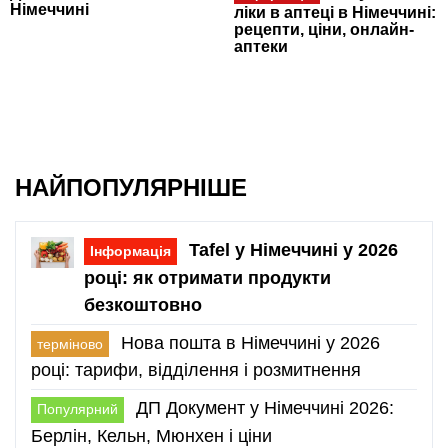
Німеччині
ліки в аптеці в Німеччині:
рецепти, ціни, онлайн-
аптеки
НАЙПОПУЛЯРНІШЕ
Tafel у Німеччині у 2026
Інформація
році: як отримати продукти
безкоштовно
Нова пошта в Німеччині у 2026
терміново
році: тарифи, відділення і розмитнення
ДП Документ у Німеччині 2026:
Популярний
Берлін, Кельн, Мюнхен і ціни