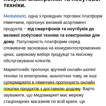
техніки.
MediaMarkt
, одна з провідних торгових платформ
Німеччини, пропонує великий асортимент
продуктів −
від смартфонів та ноутбуків до
великої побутової техніки та електроніки для
дому
. Популярність платформи серед
споживачів заснована на конкурентоспроможних
цінах, широкому виборі продукції та якісному
обслуговуванні клієнтів.
Маркетплейс пропонує зручний онлайн-шопінг
техніки та електроніки, аналогічно тому, як інші
супермаркети в Німеччині пропонують онлайн
покупки продуктів з доставкою додому
. Варто
зауважити, що Медіамаркет має мережу
стаціонарних магазинів по всій країні. Це