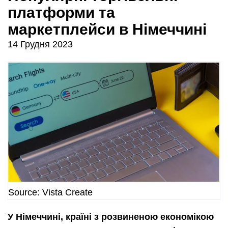
платформи та
маркетплейси в Німеччині
14 Грудня 2023
Source: Vista Create
У Німеччині, країні з розвиненою економікою