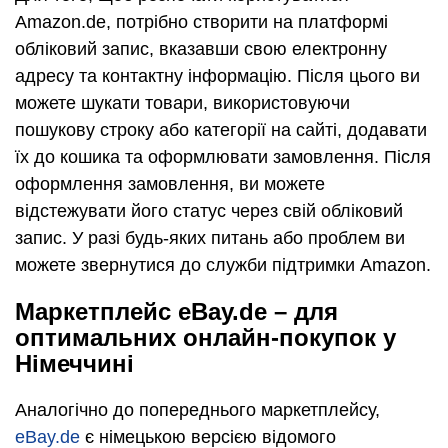
Amazon.de, потрібно створити на платформі
обліковий запис, вказавши свою електронну
адресу та контактну інформацію. Після цього ви
можете шукати товари, використовуючи
пошукову строку або категорії на сайті, додавати
їх до кошика та оформлювати замовлення. Після
оформлення замовлення, ви можете
відстежувати його статус через свій обліковий
запис. У разі будь-яких питань або проблем ви
можете звернутися до служби підтримки Amazon.
Маркетплейс eBay.de – для
оптимальних онлайн-покупок у
Німеччині
Аналогічно до попереднього маркетплейсу,
eBay.de
є німецькою версією відомого