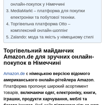
онлайн-покупок у Німеччині
MediaMarkt – платформа для покупки
електроніки та побутової техніки.
Торгівельна платформа Otto –
комплексний онлайн-шоппінг
Zalando: мода та якість у німецькому стилі
Торгівельний майданчик
Amazon.de для зручних онлайн-
покупок в Німеччині
Amazon.de
є
німецькою версією відомого
американського онлайн-рітейлера Amazon
.
Платформа пропонує широкий асортимент
товарів,
включаючи одяг, електроніку, книги,
іграшки, продукти харчування, меблі та