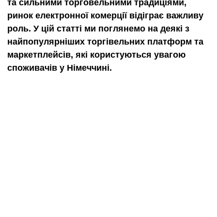
та сильними торговельними традиціями,
ринок електронної комерції відіграє важливу
роль.
У цій статті ми поглянемо на деякі з
найпопулярніших торгівельних платформ та
маркетплейсів, які користуються увагою
споживачів у Німеччині.