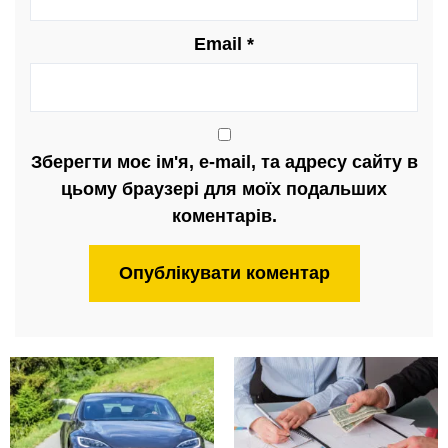
Email
*
Зберегти моє ім'я, e-mail, та адресу сайту в
цьому браузері для моїх подальших
коментарів.