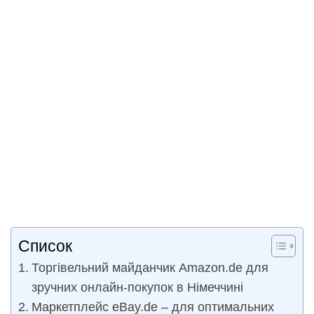
Список
Торгівельний майданчик Amazon.de для
зручних онлайн-покупок в Німеччині
Маркетплейс eBay.de – для оптимальних