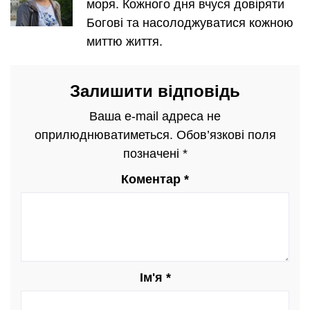
моря. Кожного дня вчуся довіряти
Богові та насолоджуватися кожною
миттю життя.
Залишити відповідь
Ваша e-mail адреса не
оприлюднюватиметься.
Обов’язкові поля
позначені
*
Коментар
*
Ім'я
*