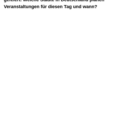
Veranstaltungen für diesen Tag und wann?