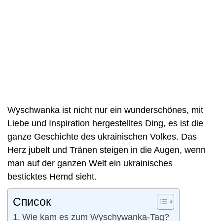
Wyschwanka ist nicht nur ein wunderschönes, mit
Liebe und Inspiration hergestelltes Ding, es ist die
ganze Geschichte des ukrainischen Volkes. Das
Herz jubelt und Tränen steigen in die Augen, wenn
man auf der ganzen Welt ein ukrainisches
besticktes Hemd sieht.
Список
Wie kam es zum Wyschywanka-Tag?