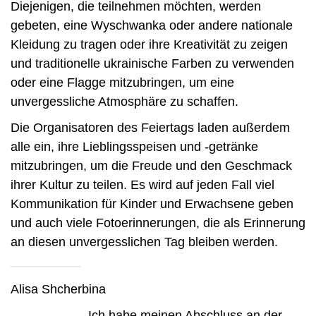
Diejenigen, die teilnehmen möchten, werden
gebeten, eine Wyschwanka oder andere nationale
Kleidung zu tragen oder ihre Kreativität zu zeigen
und traditionelle ukrainische Farben zu verwenden
oder eine Flagge mitzubringen, um eine
unvergessliche Atmosphäre zu schaffen.
Die Organisatoren des Feiertags laden außerdem
alle ein, ihre Lieblingsspeisen und -getränke
mitzubringen, um die Freude und den Geschmack
ihrer Kultur zu teilen. Es wird auf jeden Fall viel
Kommunikation für Kinder und Erwachsene geben
und auch viele Fotoerinnerungen, die als Erinnerung
an diesen unvergesslichen Tag bleiben werden.
Alisa Shcherbina
Ich habe meinen Abschluss an der