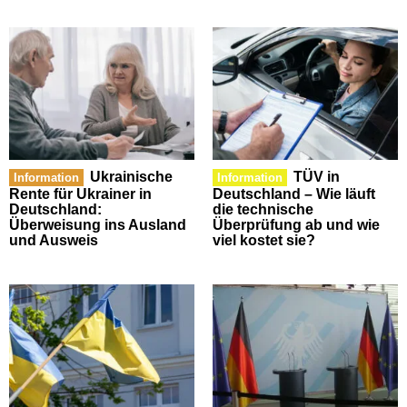
Ukrainische
TÜV in
Information
Information
Rente für Ukrainer in
Deutschland – Wie läuft
Deutschland:
die technische
Überweisung ins Ausland
Überprüfung ab und wie
und Ausweis
viel kostet sie?