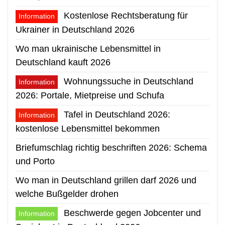
Kostenlose Rechtsberatung für
Information
Ukrainer in Deutschland 2026
Wo man ukrainische Lebensmittel in
Deutschland kauft 2026
Wohnungssuche in Deutschland
Information
2026: Portale, Mietpreise und Schufa
Tafel in Deutschland 2026:
Information
kostenlose Lebensmittel bekommen
Briefumschlag richtig beschriften 2026: Schema
und Porto
Wo man in Deutschland grillen darf 2026 und
welche Bußgelder drohen
Beschwerde gegen Jobcenter und
Information