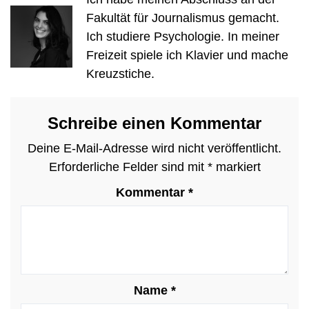
Fakultät für Journalismus gemacht.
Ich studiere Psychologie. In meiner
Freizeit spiele ich Klavier und mache
Kreuzstiche.
Schreibe einen Kommentar
Deine E-Mail-Adresse wird nicht veröffentlicht.
Erforderliche Felder sind mit
*
markiert
Kommentar
*
Name
*