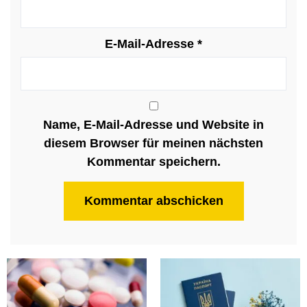
E-Mail-Adresse
*
Name, E-Mail-Adresse und Website in
diesem Browser für meinen nächsten
Kommentar speichern.