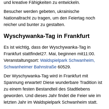
und kreative Fähigkeiten zu entwickeln.
Besucher werden gebeten, ukrainische
Nationaltracht zu tragen, um den Feiertag noch
reicher und bunter zu gestalten.
Wyschywanka-Tag in Frankfurt
Es ist wichtig, dass der Wyschywanka-Tag in
Frankfurt stattfindet27. Mai, beginnen mit11:00.
Veranstaltungsort:
Waldspielpark Schwanheim,
Schwanheimer Bahnstraße
60529.
Der Wyschywanka-Tag wird in Frankfurt mit
Spannung erwartet! Diese wunderbare Tradition ist
zu einem festen Bestandteil des Stadtlebens
geworden. Und dieses Jahr findet die Feier wie im
letzten Jahr im Waldspielpark Schwanheim statt.