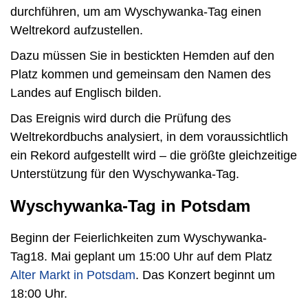
durchführen, um am Wyschywanka-Tag einen
Weltrekord aufzustellen.
Dazu müssen Sie in bestickten Hemden auf den
Platz kommen und gemeinsam den Namen des
Landes auf Englisch bilden.
Das Ereignis wird durch die Prüfung des
Weltrekordbuchs analysiert, in dem voraussichtlich
ein Rekord aufgestellt wird – die größte gleichzeitige
Unterstützung für den Wyschywanka-Tag.
Wyschywanka-Tag in Potsdam
Beginn der Feierlichkeiten zum Wyschywanka-
Tag18. Mai geplant um 15:00 Uhr auf dem Platz
Alter Markt in Potsdam
. Das Konzert beginnt um
18:00 Uhr.