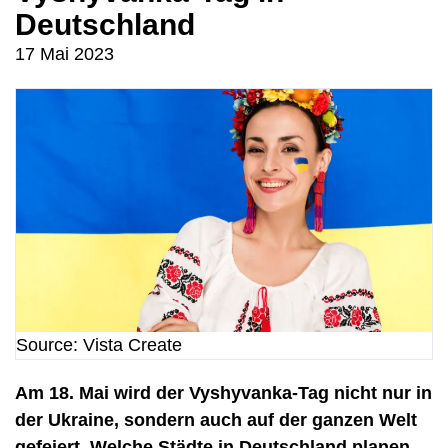
Deutschland
17 Mai 2023
Source: Vista Create
Am 18. Mai wird der Vyshyvanka-Tag nicht nur in
der Ukraine, sondern auch auf der ganzen Welt
gefeiert. Welche Städte in Deutschland planen