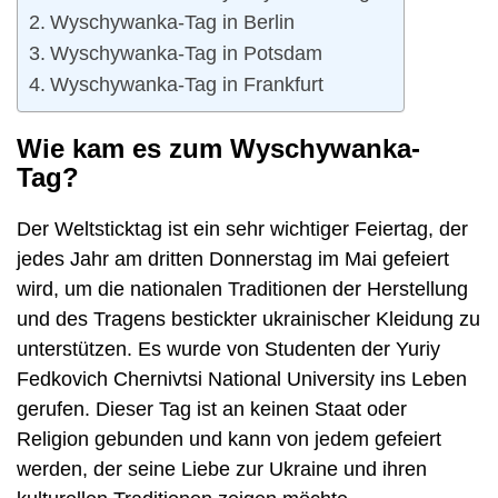
Wyschywanka-Tag in Berlin
Wyschywanka-Tag in Potsdam
Wyschywanka-Tag in Frankfurt
Wie kam es zum Wyschywanka-
Tag?
Der Weltsticktag ist ein sehr wichtiger Feiertag, der
jedes Jahr am dritten Donnerstag im Mai gefeiert
wird, um die nationalen Traditionen der Herstellung
und des Tragens bestickter ukrainischer Kleidung zu
unterstützen. Es wurde von Studenten der Yuriy
Fedkovich Chernivtsi National University ins Leben
gerufen. Dieser Tag ist an keinen Staat oder
Religion gebunden und kann von jedem gefeiert
werden, der seine Liebe zur Ukraine und ihren