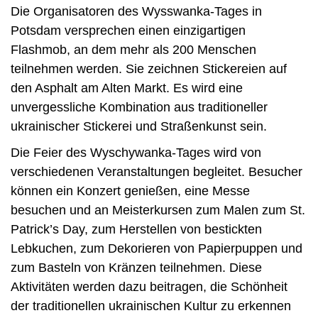
Die Organisatoren des Wysswanka-Tages in
Potsdam versprechen einen einzigartigen
Flashmob, an dem mehr als 200 Menschen
teilnehmen werden. Sie zeichnen Stickereien auf
den Asphalt am Alten Markt. Es wird eine
unvergessliche Kombination aus traditioneller
ukrainischer Stickerei und Straßenkunst sein.
Die Feier des Wyschywanka-Tages wird von
verschiedenen Veranstaltungen begleitet. Besucher
können ein Konzert genießen, eine Messe
besuchen und an Meisterkursen zum Malen zum St.
Patrick’s Day, zum Herstellen von bestickten
Lebkuchen, zum Dekorieren von Papierpuppen und
zum Basteln von Kränzen teilnehmen. Diese
Aktivitäten werden dazu beitragen, die Schönheit
der traditionellen ukrainischen Kultur zu erkennen