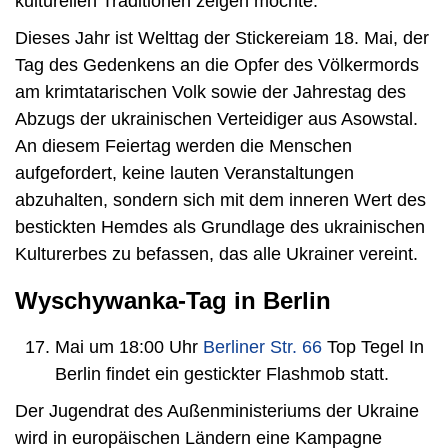
kulturellen Traditionen zeigen möchte.
Dieses Jahr ist Welttag der Stickereiam 18. Mai, der
Tag des Gedenkens an die Opfer des Völkermords
am krimtatarischen Volk sowie der Jahrestag des
Abzugs der ukrainischen Verteidiger aus Asowstal.
An diesem Feiertag werden die Menschen
aufgefordert, keine lauten Veranstaltungen
abzuhalten, sondern sich mit dem inneren Wert des
bestickten Hemdes als Grundlage des ukrainischen
Kulturerbes zu befassen, das alle Ukrainer vereint.
Wyschywanka-Tag in Berlin
Mai um 18:00 Uhr
Berliner Str. 66
Top Tegel In
Berlin findet ein gestickter Flashmob statt.
Der Jugendrat des Außenministeriums der Ukraine
wird in europäischen Ländern eine Kampagne