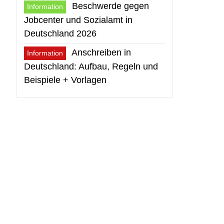
Beschwerde gegen
Information
Jobcenter und Sozialamt in
Deutschland 2026
Anschreiben in
Information
Deutschland: Aufbau, Regeln und
Beispiele + Vorlagen