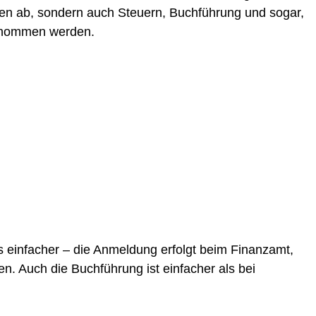
en ab, sondern auch Steuern, Buchführung und sogar,
enommen werden.
.
es einfacher – die Anmeldung erfolgt beim Finanzamt,
. Auch die Buchführung ist einfacher als bei