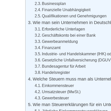
Businessplan
Finanzielle Unabhängigkeit
Qualifikationen und Genehmigungen
Wie man sein Unternehmen in Deutsch
Erforderliche Unterlagen
Geschäftskonto bei einer Bank
Gewerbeanmeldung
Finanzamt
Industrie- und Handelskammer (IHK)
Gesetzliche Unfallversicherung (DGUV
Bundesagentur für Arbeit
Handelsregister
Welche Steuern muss man als Unterne
Einkommensteuer
Umsatzsteuer (MwSt.)
Gewerbesteuer
Wie man Steuererklärungen für ein Unt