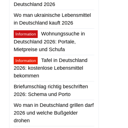
Deutschland 2026
Wo man ukrainische Lebensmittel
in Deutschland kauft 2026
Wohnungssuche in
Information
Deutschland 2026: Portale,
Mietpreise und Schufa
Tafel in Deutschland
Information
2026: kostenlose Lebensmittel
bekommen
Briefumschlag richtig beschriften
2026: Schema und Porto
Wo man in Deutschland grillen darf
2026 und welche Bußgelder
drohen