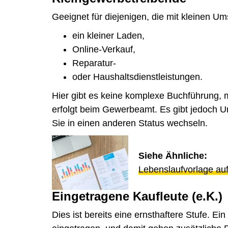
Geeignet für diejenigen, die mit kleinen U
ein kleiner Laden,
Online-Verkauf,
Reparatur-
oder Haushaltsdienstleistungen.
Hier gibt es keine komplexe Buchführung,
erfolgt beim Gewerbeamt. Es gibt jedoch 
Sie in einen anderen Status wechseln.
Siehe Ähnliche:
Lebenslaufvorlage auf
Eingetragene Kaufleute (e.K.)
Dies ist bereits eine ernsthaftere Stufe. E