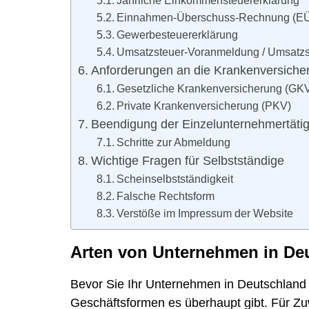
Jährliche Einkommensteuererklärung
Einnahmen-Überschuss-Rechnung (E
Gewerbesteuererklärung
Umsatzsteuer-Voranmeldung / Umsatzs
Anforderungen an die Krankenversiche
Gesetzliche Krankenversicherung (GK
Private Krankenversicherung (PKV)
Beendigung der Einzelunternehmertätig
Schritte zur Abmeldung
Wichtige Fragen für Selbstständige
Scheinselbstständigkeit
Falsche Rechtsform
Verstöße im Impressum der Website
Arten von Unternehmen in De
Bevor Sie Ihr Unternehmen in Deutschland 
Geschäftsformen es überhaupt gibt. Für Zuw