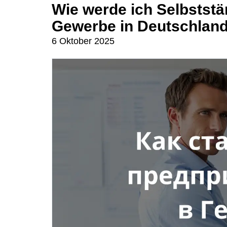
Wie werde ich Selbststä
Gewerbe in Deutschlan
6 Oktober 2025