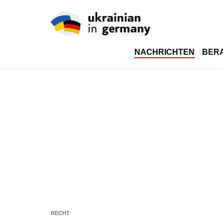
NACHRICHTEN
BER
RECHT