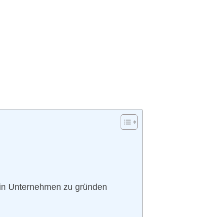
ein Unternehmen zu gründen