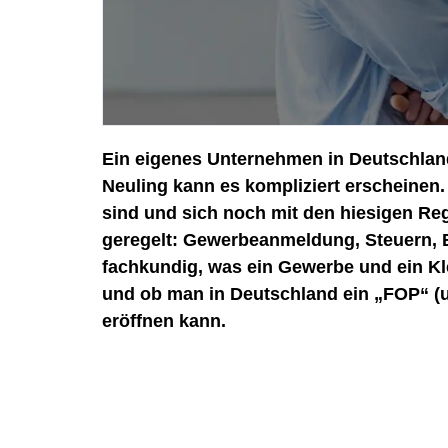
Ein eigenes Unternehmen in Deutschland
Neuling kann es kompliziert erscheine
sind und sich noch mit den hiesigen Reg
geregelt: Gewerbeanmeldung, Steuern, Bu
fachkundig, was ein Gewerbe und ein Kl
und ob man in Deutschland ein „FOP“ (
eröffnen kann.