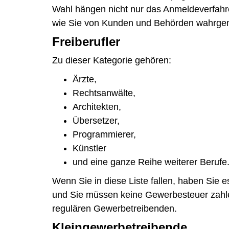
Wahl hängen nicht nur das Anmeldeverfahr
wie Sie von Kunden und Behörden wahrg
Freiberufler
Zu dieser Kategorie gehören:
Ärzte,
Rechtsanwälte,
Architekten,
Übersetzer,
Programmierer,
Künstler
und eine ganze Reihe weiterer Berufe
Wenn Sie in diese Liste fallen, haben Sie 
und Sie müssen keine Gewerbesteuer zahlen
regulären Gewerbetreibenden.
Kleingewerbetreibende