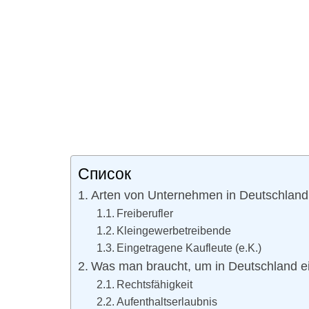
Список
Arten von Unternehmen in Deutschland
Freiberufler
Kleingewerbetreibende
Eingetragene Kaufleute (e.K.)
Was man braucht, um in Deutschland 
Rechtsfähigkeit
Aufenthaltserlaubnis