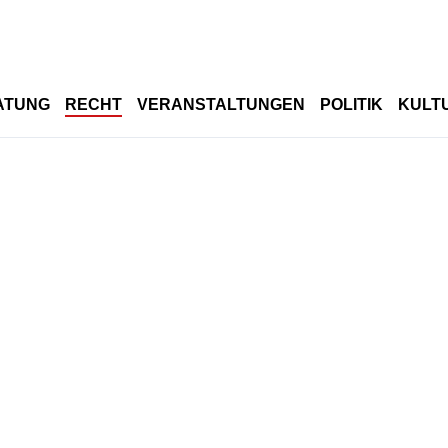
ATUNG
RECHT
VERANSTALTUNGEN
POLITIK
KULT