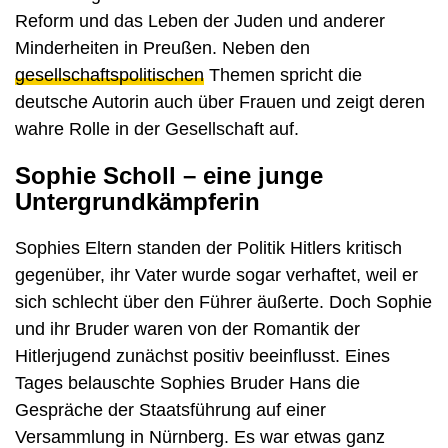
Reform und das Leben der Juden und anderer
Minderheiten in Preußen. Neben den
gesellschaftspolitischen
Themen spricht die
deutsche Autorin auch über Frauen und zeigt deren
wahre Rolle in der Gesellschaft auf.
Sophie Scholl – eine junge
Untergrundkämpferin
Sophies Eltern standen der Politik Hitlers kritisch
gegenüber, ihr Vater wurde sogar verhaftet, weil er
sich schlecht über den Führer äußerte. Doch Sophie
und ihr Bruder waren von der Romantik der
Hitlerjugend zunächst positiv beeinflusst. Eines
Tages belauschte Sophies Bruder Hans die
Gespräche der Staatsführung auf einer
Versammlung in Nürnberg. Es war etwas ganz