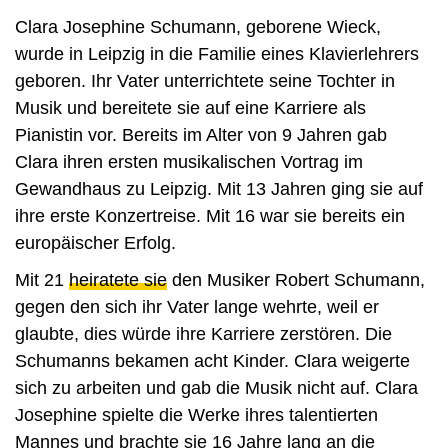
Clara Josephine Schumann, geborene Wieck,
wurde in Leipzig in die Familie eines Klavierlehrers
geboren. Ihr Vater unterrichtete seine Tochter in
Musik und bereitete sie auf eine Karriere als
Pianistin vor. Bereits im Alter von 9 Jahren gab
Clara ihren ersten musikalischen Vortrag im
Gewandhaus zu Leipzig. Mit 13 Jahren ging sie auf
ihre erste Konzertreise. Mit 16 war sie bereits ein
europäischer Erfolg.
Mit 21
heiratete sie
den Musiker Robert Schumann,
gegen den sich ihr Vater lange wehrte, weil er
glaubte, dies würde ihre Karriere zerstören. Die
Schumanns bekamen acht Kinder. Clara weigerte
sich zu arbeiten und gab die Musik nicht auf. Clara
Josephine spielte die Werke ihres talentierten
Mannes und brachte sie 16 Jahre lang an die