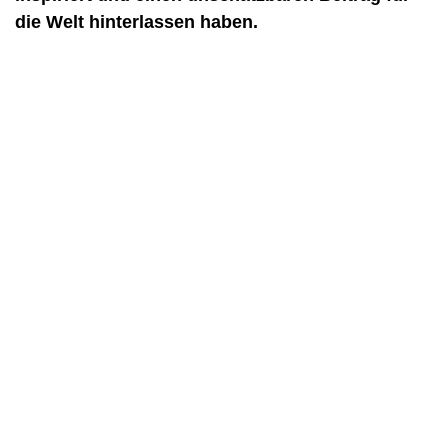
die Welt hinterlassen haben.