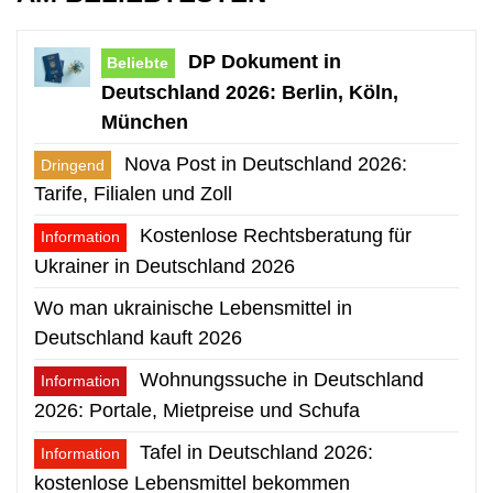
DP Dokument in
Beliebte
Deutschland 2026: Berlin, Köln,
München
Nova Post in Deutschland 2026:
Dringend
Tarife, Filialen und Zoll
Kostenlose Rechtsberatung für
Information
Ukrainer in Deutschland 2026
Wo man ukrainische Lebensmittel in
Deutschland kauft 2026
Wohnungssuche in Deutschland
Information
2026: Portale, Mietpreise und Schufa
Tafel in Deutschland 2026:
Information
kostenlose Lebensmittel bekommen