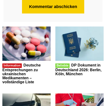
Deutsche
DP Dokument in
Information
Beliebte
Entsprechungen zu
Deutschland 2026: Berlin,
ukrainischen
Köln, München
Medikamenten –
vollständige Liste