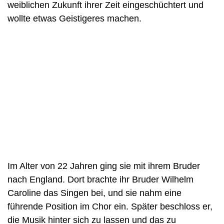
weiblichen Zukunft ihrer Zeit eingeschüchtert und
wollte etwas Geistigeres machen.
Im Alter von 22 Jahren ging sie mit ihrem Bruder
nach England. Dort brachte ihr Bruder Wilhelm
Caroline das Singen bei, und sie nahm eine
führende Position im Chor ein. Später beschloss er,
die Musik hinter sich zu lassen und das zu