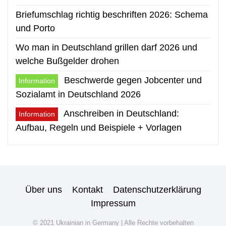
Briefumschlag richtig beschriften 2026: Schema
und Porto
Wo man in Deutschland grillen darf 2026 und
welche Bußgelder drohen
Beschwerde gegen Jobcenter und
Information
Sozialamt in Deutschland 2026
Anschreiben in Deutschland:
Information
Aufbau, Regeln und Beispiele + Vorlagen
Über uns
Kontakt
Datenschutzerklärung
Impressum
© 2021 Ukrainian in Germany | Alle Rechte vorbehalten