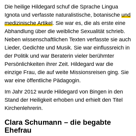
Die heilige Hildegard schuf die Sprache Lingua
Ignota und verfasste naturalistische, botanische
und
medizinische Artikel
. Sie war es, die als erste eine
Abhandlung über die weibliche Sexualität schrieb.
Neben wissenschaftlichen Texten verfasste sie auch
Lieder, Gedichte und Musik. Sie war einflussreich in
der Politik und war Beraterin vieler berühmter
Persönlichkeiten ihrer Zeit. Hildegard war die
einzige Frau, die auf weite Missionsreisen ging. Sie
war eine öffentliche Pädagogin.
Im Jahr 2012 wurde Hildegard von Bingen in den
Stand der Heiligkeit erhoben und erhielt den Titel
Kirchenlehrerin.
Clara Schumann – die begabte
Ehefrau