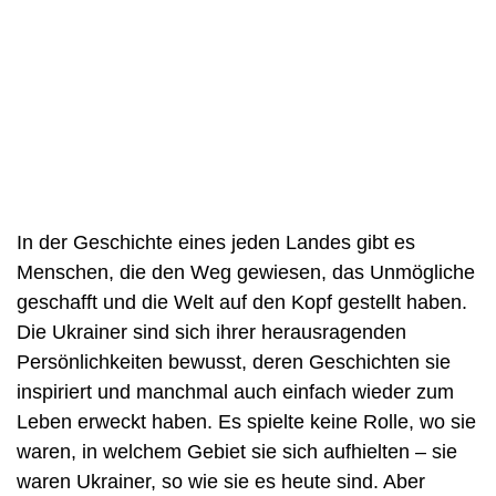
In der Geschichte eines jeden Landes gibt es
Menschen, die den Weg gewiesen, das Unmögliche
geschafft und die Welt auf den Kopf gestellt haben.
Die Ukrainer sind sich ihrer herausragenden
Persönlichkeiten bewusst, deren Geschichten sie
inspiriert und manchmal auch einfach wieder zum
Leben erweckt haben. Es spielte keine Rolle, wo sie
waren, in welchem Gebiet sie sich aufhielten – sie
waren Ukrainer, so wie sie es heute sind. Aber