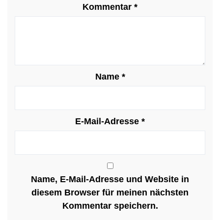
Kommentar
*
Name
*
E-Mail-Adresse
*
Name, E-Mail-Adresse und Website in
diesem Browser für meinen nächsten
Kommentar speichern.