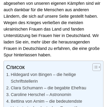
abgesehen von unseren eigenen Kämpfen sind wir
auch dankbar für die Menschen aus anderen
Ländern, die sich auf unsere Seite gestellt haben.
Wegen des Krieges verließen die meisten
ukrainischen Frauen das Land und fanden
Unterstützung bei Frauen hier in Deutschland. Wir
laden Sie ein, mehr über die herausragenden
Frauen in Deutschland zu erfahren, die eine große
Spur hinterlassen haben.
Список
Hildegard von Bingen – die heilige
Schriftstellerin
Clara Schumann – die begabte Ehefrau
Caroline Herschel – Astronomin
Bettina von Arnim – die bedeutendste