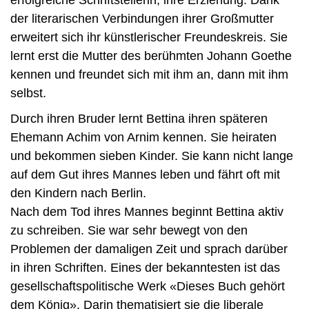
der literarischen Verbindungen ihrer Großmutter
erweitert sich ihr künstlerischer Freundeskreis. Sie
lernt erst die Mutter des berühmten Johann Goethe
kennen und freundet sich mit ihm an, dann mit ihm
selbst.
Durch ihren Bruder lernt Bettina ihren späteren
Ehemann Achim von Arnim kennen. Sie heiraten
und bekommen sieben Kinder. Sie kann nicht lange
auf dem Gut ihres Mannes leben und fährt oft mit
den Kindern nach Berlin.
Nach dem Tod ihres Mannes beginnt Bettina aktiv
zu schreiben. Sie war sehr bewegt von den
Problemen der damaligen Zeit und sprach darüber
in ihren Schriften. Eines der bekanntesten ist das
gesellschaftspolitische Werk «Dieses Buch gehört
dem König». Darin thematisiert sie die liberale