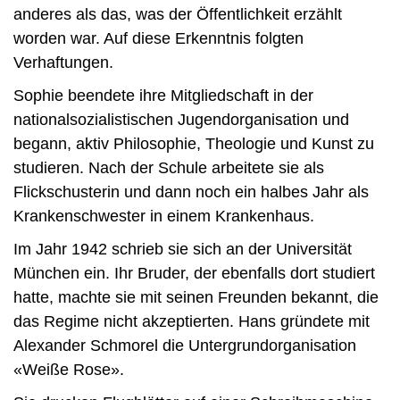
anderes als das, was der Öffentlichkeit erzählt
worden war. Auf diese Erkenntnis folgten
Verhaftungen.
Sophie beendete ihre Mitgliedschaft in der
nationalsozialistischen Jugendorganisation und
begann, aktiv Philosophie, Theologie und Kunst zu
studieren. Nach der Schule arbeitete sie als
Flickschusterin und dann noch ein halbes Jahr als
Krankenschwester in einem Krankenhaus.
Im Jahr 1942 schrieb sie sich an der Universität
München ein. Ihr Bruder, der ebenfalls dort studiert
hatte, machte sie mit seinen Freunden bekannt, die
das Regime nicht akzeptierten. Hans gründete mit
Alexander Schmorel die Untergrundorganisation
«Weiße Rose».