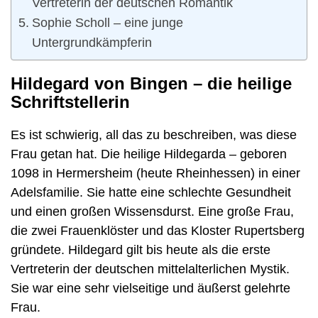
Vertreterin der deutschen Romantik
Sophie Scholl – eine junge
Untergrundkämpferin
Hildegard von Bingen – die heilige
Schriftstellerin
Es ist schwierig, all das zu beschreiben, was diese
Frau getan hat. Die heilige Hildegarda – geboren
1098 in Hermersheim (heute Rheinhessen) in einer
Adelsfamilie. Sie hatte eine schlechte Gesundheit
und einen großen Wissensdurst. Eine große Frau,
die zwei Frauenklöster und das Kloster Rupertsberg
gründete. Hildegard gilt bis heute als die erste
Vertreterin der deutschen mittelalterlichen Mystik.
Sie war eine sehr vielseitige und äußerst gelehrte
Frau.