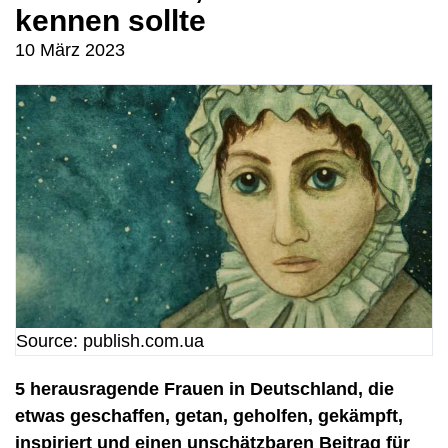
kennen sollte
10 März 2023
Source: publish.com.ua
5 herausragende Frauen in Deutschland, die
etwas geschaffen, getan, geholfen, gekämpft,
inspiriert und einen unschätzbaren Beitrag für