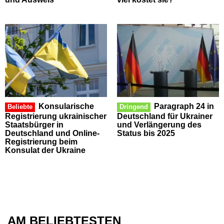
Konsularische
Paragraph 24 in
Beliebte
Dringend
Registrierung ukrainischer
Deutschland für Ukrainer
Staatsbürger in
und Verlängerung des
Deutschland und Online-
Status bis 2025
Registrierung beim
Konsulat der Ukraine
AM BELIEBTESTEN