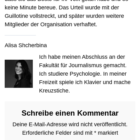
keine Minute bereue. Das Urteil wurde mit der
Guillotine vollstreckt, und später wurden weitere
Mitglieder der Organisation verhaftet.
Alisa Shcherbina
Ich habe meinen Abschluss an der
Fakultät für Journalismus gemacht.
Ich studiere Psychologie. In meiner
Freizeit spiele ich Klavier und mache
Kreuzstiche.
Schreibe einen Kommentar
Deine E-Mail-Adresse wird nicht veröffentlicht.
Erforderliche Felder sind mit
*
markiert