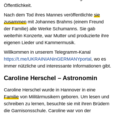
Öffentlichkeit.
Nach dem Tod ihres Mannes veröffentlichte
sie
zusammen
mit Johannes Brahms (einem Freund
der Familie) alle Werke Schumanns. Sie gab
weiterhin Konzerte, war Mutter und produzierte ihre
eigenen Lieder und Kammermusik.
Willkommen in unserem Telegramm-Kanal
https://t.me/UKRAINIANinGERMANYportal
, wo es
immer nützliche und interessante Informationen gibt.
Caroline Herschel – Astronomin
Caroline Herschel wurde in Hannover in eine
Familie
von Militärmusikern geboren. Um lesen und
schreiben zu lernen, besuchte sie mit ihren Brüdern
die Garnisonsschule. Caroline war von der