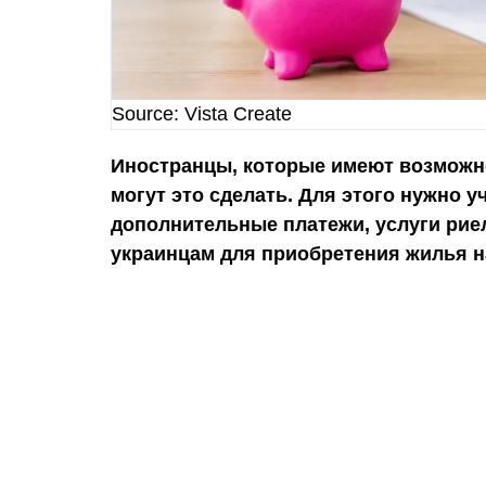
Source: Vista Create
Иностранцы, которые имеют возможн
могут это сделать. Для этого нужно 
дополнительные платежи, услуги рие
украинцам для приобретения жилья н