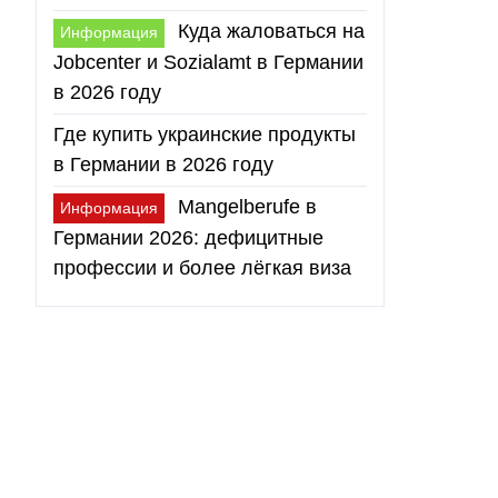
Куда жаловаться на
Информация
Jobcenter и Sozialamt в Германии
в 2026 году
Где купить украинские продукты
в Германии в 2026 году
Mangelberufe в
Информация
Германии 2026: дефицитные
профессии и более лёгкая виза