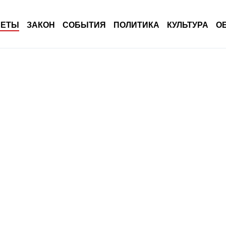
ВЕТЫ
ЗАКОН
СОБЫТИЯ
ПОЛИТИКА
КУЛЬТУРА
О