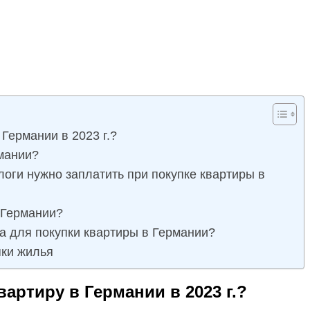
 Германии в 2023 г.?
рмании?
оги нужно заплатить при покупке квартиры в
в Германии?
а для покупки квартиры в Германии?
пки жилья
артиру в Германии в 2023 г.?