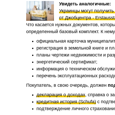
Увидеть аналогичные:
Украинцы могут получить
от Джобцентра - Erstausst
Что касается нужных документов, котор
определенный базовый комплект. К нему
официальная карточка муниципалит
регистрация в земельной книге и п
планы чертежи недвижимости и раз
энергетический сертификат;
информация о техническом обслужи
перечень эксплуатационных расход
Покупатель, в свою очередь, должен
по
декларация о доходах
, справка о 
кредитная история (Schufa)
с подтв
подтверждение личного страховани