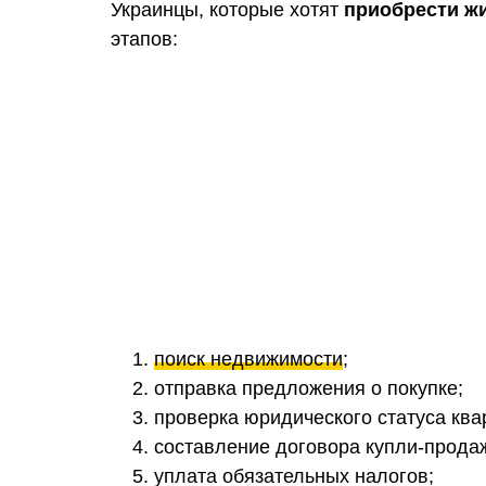
Украинцы, которые хотят
приобрести ж
этапов:
поиск недвижимости
;
отправка предложения о покупке;
проверка юридического статуса ква
составление договора купли-прода
уплата обязательных налогов;