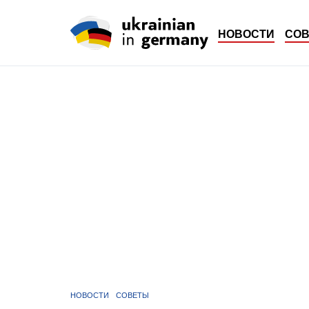
НОВОСТИ
СО
НОВОСТИ
СОВЕТЫ