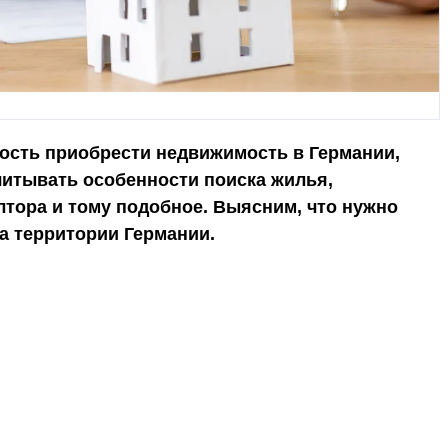
ость приобрести недвижимость в Германии,
учитывать особенности поиска жилья,
лтора и тому подобное. Выясним, что нужно
а территории Германии.