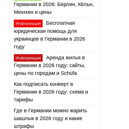
Германии в 2026: Берлин, Кёльн,
Мюнхен и цены
Бесплатная
Информация
юридическая помощь для
украинцев в Германии в 2026
году
Аренда жилья в
Информация
Германии в 2026 году: сайты,
цены по городам и Schufa
Как подписать конверт в
Германии в 2026 году: схема и
тарифы
Где в Германии можно жарить
шашлык в 2026 году и какие
штрафы