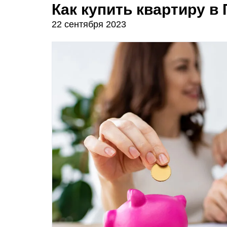
Как купить квартиру в
22 сентября 2023