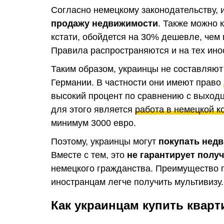
Согласно немецкому законодательству,
продажу недвижимости
. Также можно 
кстати, обойдется на 30% дешевле, чем 
Правила распространяются и на тех инос
Таким образом, украинцы не составляют
Германии. В частности они имеют право
высокий процент по сравнению с выход
для этого является
работа в немецкой к
минимум 3000 евро.
Поэтому, украинцы могут
покупать нед
Вместе с тем, это
не гарантирует полу
немецкого гражданства. Преимущество п
иностранцам легче получить мультивизу.
Как украинцам купить кварт