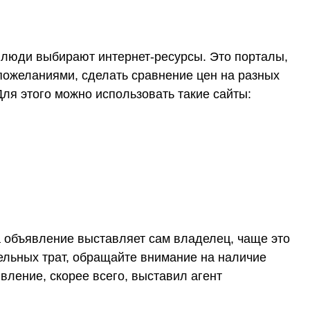
о люди выбирают интернет-ресурсы. Это порталы,
пожеланиями, сделать сравнение цен на разных
ля этого можно использовать такие сайты:
да объявление выставляет сам владелец, чаще это
ельных трат, обращайте внимание на наличие
явление, скорее всего, выставил агент