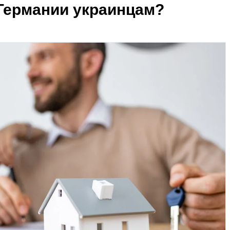
 Германии украинцам?