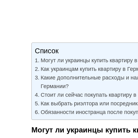
Список
Могут ли украинцы купить квартиру в
Как украинцам купить квартиру в Ге
Какие дополнительные расходы и нал
Германии?
Стоит ли сейчас покупать квартиру 
Как выбрать риэлтора или посредник
Обязанности иностранца после поку
Могут ли украинцы купить кв