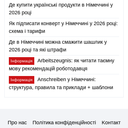
Де купити українські продукти в Німеччині у
2026 році
Як підписати конверт у Німеччині у 2026 році:
схема і тарифи
Де в Німеччині можна смажити шашлик у
2026 році та які штрафи
Arbeitszeugnis: як читати таємну
Інформація
мову рекомендацій роботодавця
Anschreiben у Німеччині:
Інформація
структура, правила та приклади + шаблони
Про нас
Політика конфіденційності
Kонтакт