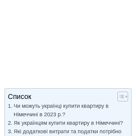
Список
Чи можуть українці купити квартиру в
Німеччині в 2023 р.?
Як українцям купити квартиру в Німеччині?
Які додаткові витрати та податки потрібно