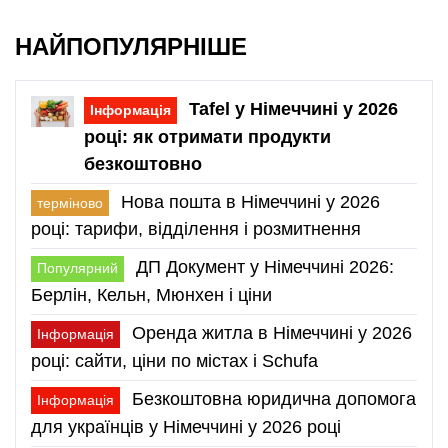
НАЙПОПУЛЯРНІШЕ
Tafel у Німеччині у 2026
Інформація
році: як отримати продукти
безкоштовно
Нова пошта в Німеччині у 2026
терміново
році: тарифи, відділення і розмитнення
ДП Документ у Німеччині 2026:
Популярний
Берлін, Кельн, Мюнхен і ціни
Оренда житла в Німеччині у 2026
Інформація
році: сайти, ціни по містах і Schufa
Безкоштовна юридична допомога
Інформація
для українців у Німеччині у 2026 році