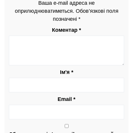
Ваша e-mail адреса не
оприлюднюватиметься.
Обов’язкові поля
позначені
*
Коментар
*
Ім'я
*
Email
*