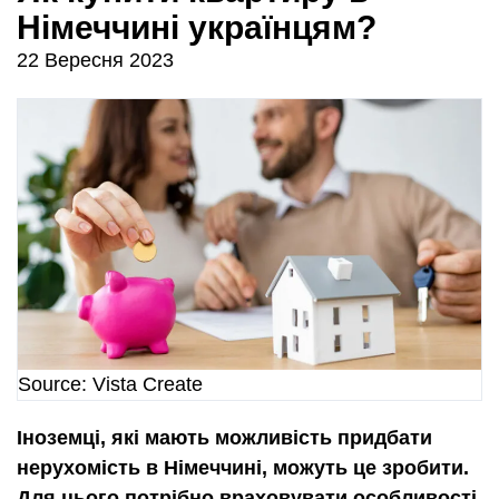
Німеччині українцям?
22 Вересня 2023
Source: Vista Create
Іноземці, які мають можливість придбати
нерухомість в Німеччині, можуть це зробити.
Для цього потрібно враховувати особливості