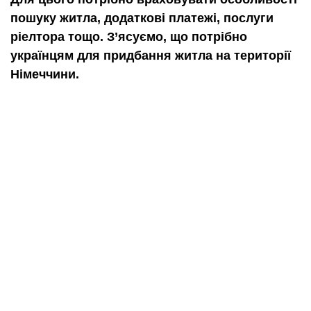
пошуку житла, додаткові платежі, послуги
ріелтора тощо. З’ясуємо, що потрібно
українцям для придбання житла на території
Німеччини.