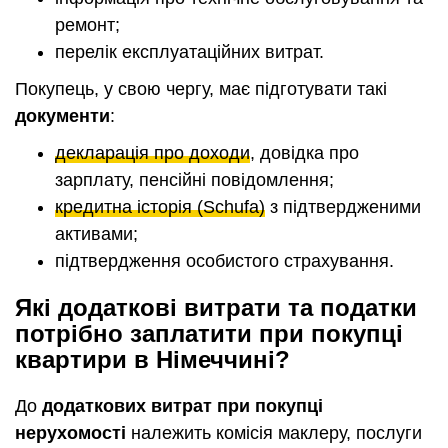
ремонт;
перелік експлуатаційних витрат.
Покупець, у свою чергу, має підготувати такі
документи
:
декларація про доходи
, довідка про
зарплату, пенсійні повідомлення;
кредитна історія (Schufa)
з підтвердженими
активами;
підтвердження особистого страхування.
Які додаткові витрати та податки
потрібно заплатити при покупці
квартири в Німеччині?
До
додаткових витрат при покупці
нерухомості
належить комісія маклеру, послуги