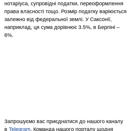
нотаріуса, супровідні податки, переоформлення
права власності тощо. Розмір податку варіюється
залежно від федеральної землі. У Саксонії,
наприклад, ця сума дорівнює 3.5%, в Берліні –
6%.
Запрошуємо вас приєднатися до нашого каналу
в
Telegram
. Команда нашого порталу щодня