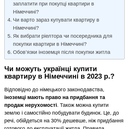
заплатити при покупці квартири в
Німеччині?
Чи варто зараз купувати квартиру в
Німеччині?
Як вибрати ріелтора чи посередника для
покупки квартири в Німеччині?
Обов’язки іноземця після покупки житла
Чи можуть українці купити
квартиру в Німеччині в 2023 р.?
Відповідно до німецького законодавства,
іноземці мають право на придбання та
продаж нерухомості
. Також можна купити
землю і самостійно побудувати будинок. Це, до
речі, обійдеться на 30% дешевше, ніж придбання
готового до експлуатації житла. Правила