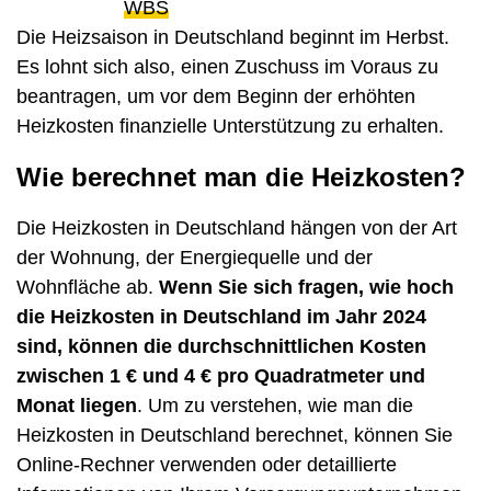
WBS
Die Heizsaison in Deutschland beginnt im Herbst.
Es lohnt sich also, einen Zuschuss im Voraus zu
beantragen, um vor dem Beginn der erhöhten
Heizkosten finanzielle Unterstützung zu erhalten.
Wie berechnet man die Heizkosten?
Die Heizkosten in Deutschland hängen von der Art
der Wohnung, der Energiequelle und der
Wohnfläche ab.
Wenn Sie sich fragen, wie hoch
die Heizkosten in Deutschland im Jahr 2024
sind, können die durchschnittlichen Kosten
zwischen 1 € und 4 € pro Quadratmeter und
Monat liegen
. Um zu verstehen, wie man die
Heizkosten in Deutschland berechnet, können Sie
Online-Rechner verwenden oder detaillierte