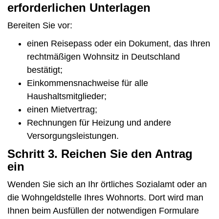
erforderlichen Unterlagen
Bereiten Sie vor:
einen Reisepass oder ein Dokument, das Ihren
rechtmäßigen Wohnsitz in Deutschland
bestätigt;
Einkommensnachweise für alle
Haushaltsmitglieder;
einen Mietvertrag;
Rechnungen für Heizung und andere
Versorgungsleistungen.
Schritt 3. Reichen Sie den Antrag
ein
Wenden Sie sich an Ihr örtliches Sozialamt oder an
die Wohngeldstelle Ihres Wohnorts. Dort wird man
Ihnen beim Ausfüllen der notwendigen Formulare