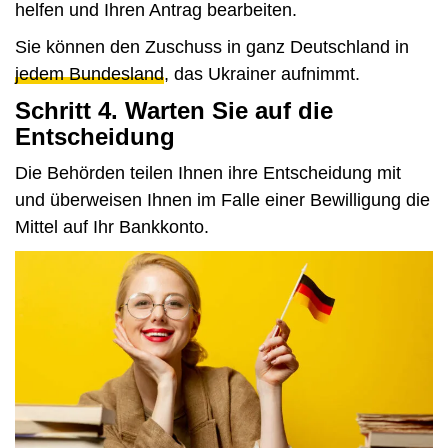
helfen und Ihren Antrag bearbeiten.
Sie können den Zuschuss in ganz Deutschland in
jedem Bundesland
, das Ukrainer aufnimmt.
Schritt 4. Warten Sie auf die
Entscheidung
Die Behörden teilen Ihnen ihre Entscheidung mit
und überweisen Ihnen im Falle einer Bewilligung die
Mittel auf Ihr Bankkonto.