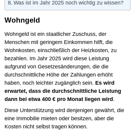
Was ist im Jahr 2025 noch wichtig zu wissen?
Wohngeld
Wohngeld ist ein staatlicher Zuschuss, der
Menschen mit geringem Einkommen hilft, die
Wohnkosten, einschließlich der Heizkosten, zu
bezahlen. Im Jahr 2025 wird diese Leistung
aufgrund von Gesetzesänderungen, die die
durchschnittliche Höhe der Zahlungen erhöht
haben, noch leichter zugänglich sein.
Es wird
erwartet, dass die durchschnittliche Leistung
dann bei etwa 400 € pro Monat liegen wird
.
Diese Unterstützung wird denjenigen gewährt, die
eine Immobilie mieten oder besitzen, aber die
Kosten nicht selbst tragen können.