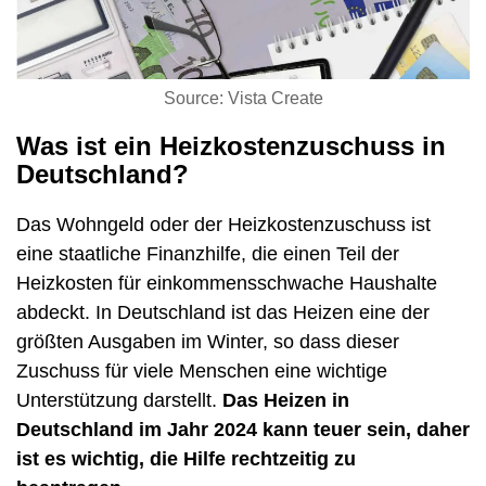
Source: Vista Create
Was ist ein Heizkostenzuschuss in
Deutschland?
Das Wohngeld oder der Heizkostenzuschuss ist
eine staatliche Finanzhilfe, die einen Teil der
Heizkosten für einkommensschwache Haushalte
abdeckt. In Deutschland ist das Heizen eine der
größten Ausgaben im Winter, so dass dieser
Zuschuss für viele Menschen eine wichtige
Unterstützung darstellt.
Das Heizen in
Deutschland im Jahr 2024 kann teuer sein, daher
ist es wichtig, die Hilfe rechtzeitig zu