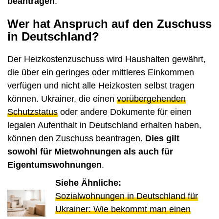
beantragen
.
Wer hat Anspruch auf den Zuschuss
in Deutschland?
Der Heizkostenzuschuss wird Haushalten gewährt,
die über ein geringes oder mittleres Einkommen
verfügen und nicht alle Heizkosten selbst tragen
können. Ukrainer, die einen
vorübergehenden
Schutzstatus
oder andere Dokumente für einen
legalen Aufenthalt in Deutschland erhalten haben,
können den Zuschuss beantragen.
Dies gilt
sowohl für Mietwohnungen als auch für
Eigentumswohnungen
.
Siehe Ähnliche:
Sozialwohnungen in Deutschland für
Ukrainer: Wie bekommt man einen