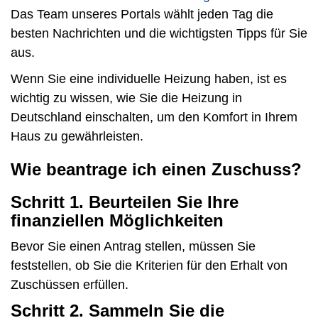
Das Team unseres Portals wählt jeden Tag die
besten Nachrichten und die wichtigsten Tipps für Sie
aus.
Wenn Sie eine individuelle Heizung haben, ist es
wichtig zu wissen, wie Sie die Heizung in
Deutschland einschalten, um den Komfort in Ihrem
Haus zu gewährleisten.
Wie beantrage ich einen Zuschuss?
Schritt 1. Beurteilen Sie Ihre
finanziellen Möglichkeiten
Bevor Sie einen Antrag stellen, müssen Sie
feststellen, ob Sie die Kriterien für den Erhalt von
Zuschüssen erfüllen.
Schritt 2. Sammeln Sie die