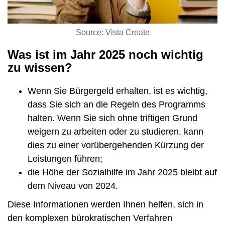
Source: Vista Create
Was ist im Jahr 2025 noch wichtig
zu wissen?
Wenn Sie Bürgergeld erhalten, ist es wichtig,
dass Sie sich an die Regeln des Programms
halten. Wenn Sie sich ohne triftigen Grund
weigern zu arbeiten oder zu studieren, kann
dies zu einer vorübergehenden Kürzung der
Leistungen führen;
die Höhe der Sozialhilfe im Jahr 2025 bleibt auf
dem Niveau von 2024.
Diese Informationen werden Ihnen helfen, sich in
den komplexen bürokratischen Verfahren