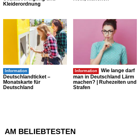
Kleiderordnung
Wie lange darf
Information
Information
Deutschlandticket –
man in Deutschland Lärm
Monatskarte für
machen? | Ruhezeiten und
Deutschland
Strafen
AM BELIEBTESTEN