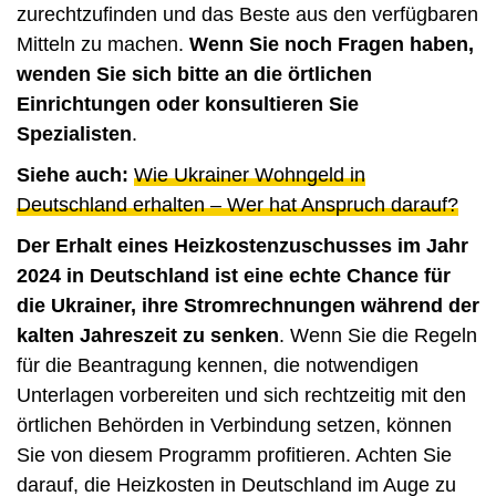
zurechtzufinden und das Beste aus den verfügbaren
Mitteln zu machen.
Wenn Sie noch Fragen haben,
wenden Sie sich bitte an die örtlichen
Einrichtungen oder konsultieren Sie
Spezialisten
.
Siehe auch:
Wie Ukrainer Wohngeld in
Deutschland erhalten – Wer hat Anspruch darauf?
Der Erhalt eines Heizkostenzuschusses im Jahr
2024 in Deutschland ist eine echte Chance für
die Ukrainer, ihre Stromrechnungen während der
kalten Jahreszeit zu senken
. Wenn Sie die Regeln
für die Beantragung kennen, die notwendigen
Unterlagen vorbereiten und sich rechtzeitig mit den
örtlichen Behörden in Verbindung setzen, können
Sie von diesem Programm profitieren. Achten Sie
darauf, die Heizkosten in Deutschland im Auge zu