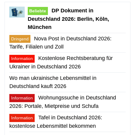
DP Dokument in
Beliebte
Deutschland 2026: Berlin, Köln,
München
Nova Post in Deutschland 2026:
Dringend
Tarife, Filialen und Zoll
Kostenlose Rechtsberatung für
Information
Ukrainer in Deutschland 2026
Wo man ukrainische Lebensmittel in
Deutschland kauft 2026
Wohnungssuche in Deutschland
Information
2026: Portale, Mietpreise und Schufa
Tafel in Deutschland 2026:
Information
kostenlose Lebensmittel bekommen