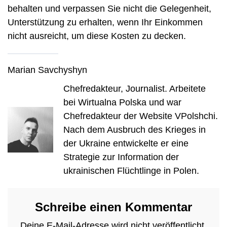
behalten und verpassen Sie nicht die Gelegenheit,
Unterstützung zu erhalten, wenn Ihr Einkommen
nicht ausreicht, um diese Kosten zu decken.
Marian Savchyshyn
Chefredakteur, Journalist. Arbeitete
bei Wirtualna Polska und war
Chefredakteur der Website VPolshchi.
Nach dem Ausbruch des Krieges in
der Ukraine entwickelte er eine
Strategie zur Information der
ukrainischen Flüchtlinge in Polen.
Schreibe einen Kommentar
Deine E-Mail-Adresse wird nicht veröffentlicht.