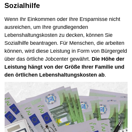
Sozialhilfe
Wenn Ihr Einkommen oder Ihre Ersparnisse nicht
ausreichen, um Ihre grundlegenden
Lebenshaltungskosten zu decken, können Sie
Sozialhilfe beantragen. Für Menschen, die arbeiten
können, wird diese Leistung in Form von Bürgergeld
über das örtliche Jobcenter gewährt.
Die Höhe der
Leistung hängt von der Größe Ihrer Familie und
den örtlichen Lebenshaltungskosten ab
.