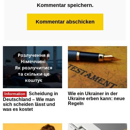
Kommentar speichern.
Scheidung in
Wie ein Ukrainer in der
Information
Ukraine erben kann: neue
Deutschland – Wie man
Regeln
sich scheiden lässt und
was es kostet