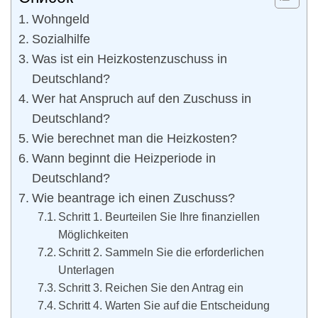
Wohngeld
Sozialhilfe
Was ist ein Heizkostenzuschuss in
Deutschland?
Wer hat Anspruch auf den Zuschuss in
Deutschland?
Wie berechnet man die Heizkosten?
Wann beginnt die Heizperiode in
Deutschland?
Wie beantrage ich einen Zuschuss?
Schritt 1. Beurteilen Sie Ihre finanziellen
Möglichkeiten
Schritt 2. Sammeln Sie die erforderlichen
Unterlagen
Schritt 3. Reichen Sie den Antrag ein
Schritt 4. Warten Sie auf die Entscheidung