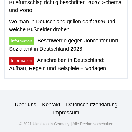
Briefumschlag richtig beschriften 2026: Schema
und Porto
Wo man in Deutschland grillen darf 2026 und
welche Bußgelder drohen
Beschwerde gegen Jobcenter und
Information
Sozialamt in Deutschland 2026
Anschreiben in Deutschland:
Information
Aufbau, Regeln und Beispiele + Vorlagen
Über uns
Kontakt
Datenschutzerklärung
Impressum
© 2021 Ukrainian in Germany | Alle Rechte vorbehalten