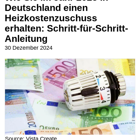
Deutschland einen
Heizkostenzuschuss
erhalten: Schritt-für-Schritt-
Anleitung
30 Dezember 2024
Source: Vista Create