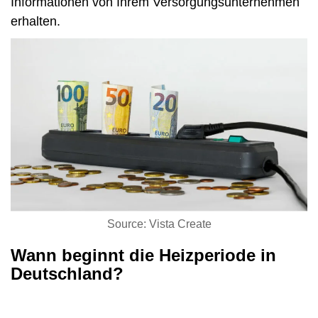
Informationen von Ihrem Versorgungsunternehmen
erhalten.
Source: Vista Create
Wann beginnt die Heizperiode in
Deutschland?