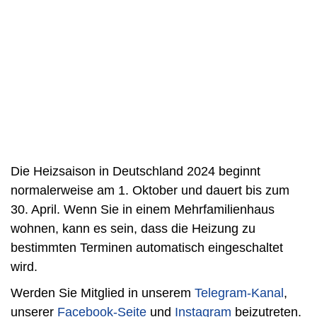
Die Heizsaison in Deutschland 2024 beginnt
normalerweise am 1. Oktober und dauert bis zum
30. April. Wenn Sie in einem Mehrfamilienhaus
wohnen, kann es sein, dass die Heizung zu
bestimmten Terminen automatisch eingeschaltet
wird.
Werden Sie Mitglied in unserem
Telegram-Kanal
,
unserer
Facebook-Seite
und
Instagram
beizutreten.