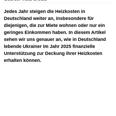
Jedes Jahr steigen die Heizkosten in
Deutschland weiter an, insbesondere für
diejenigen, die zur Miete wohnen oder nur ein
geringes Einkommen haben. In diesem Artikel
sehen wir uns genauer an, wie in Deutschland
lebende Ukrainer im Jahr 2025 finanzielle
Unterstützung zur Deckung ihrer Heizkosten
erhalten können.