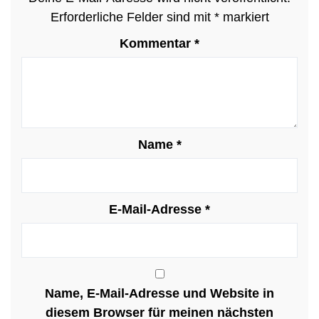
Erforderliche Felder sind mit
*
markiert
Kommentar
*
Name
*
E-Mail-Adresse
*
Name, E-Mail-Adresse und Website in
diesem Browser für meinen nächsten