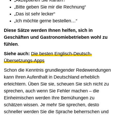
„Akzeptieren Sie Karten?“
„Bitte geben Sie mir die Rechnung“
„Das ist sehr lecker“
„Ich möchte gerne bestellen…“
Diese Sätze werden Ihnen helfen, sich in
Geschäften und Gastronomiebetrieben wohl zu
fühlen
.
Siehe auch:
Die besten Englisch-Deutsch-
Übersetzungs-Apps
Schon die Kenntnis grundlegender Redewendungen
kann Ihren Aufenthalt in Deutschland erheblich
erleichtern. Üben Sie sie, scheuen Sie sich nicht zu
sprechen, auch wenn Sie Fehler machen – die
Einheimischen werden Ihre Bemühungen zu
schätzen wissen. Je mehr Sie sprechen, desto
schneller werden Sie die Sprache beherrschen und