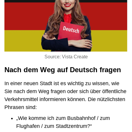
Source: Vista Create
Nach dem Weg auf Deutsch fragen
In einer neuen Stadt ist es wichtig zu wissen, wie
Sie nach dem Weg fragen oder sich über öffentliche
Verkehrsmittel informieren können. Die nützlichsten
Phrasen sind:
„Wie komme ich zum Busbahnhof / zum
Flughafen / zum Stadtzentrum?“