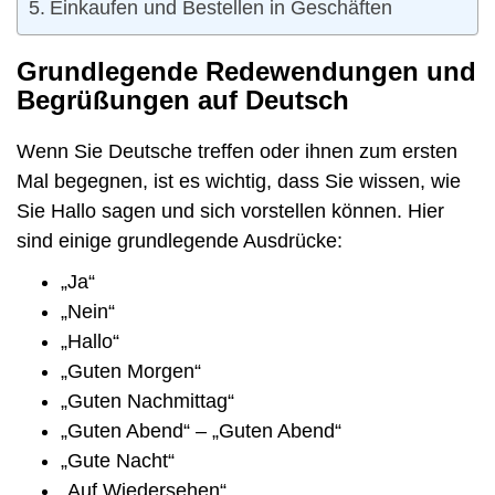
Einkaufen und Bestellen in Geschäften
Grundlegende Redewendungen und
Begrüßungen auf Deutsch
Wenn Sie Deutsche treffen oder ihnen zum ersten
Mal begegnen, ist es wichtig, dass Sie wissen, wie
Sie Hallo sagen und sich vorstellen können. Hier
sind einige grundlegende Ausdrücke:
„Ja“
„Nein“
„Hallo“
„Guten Morgen“
„Guten Nachmittag“
„Guten Abend“ – „Guten Abend“
„Gute Nacht“
„Auf Wiedersehen“