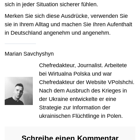
sich in jeder Situation sicherer fühlen.
Merken Sie sich diese Ausdrücke, verwenden Sie
sie in Ihrem Alltag und machen Sie Ihren Aufenthalt
in Deutschland angenehm und angenehm.
Marian Savchyshyn
Chefredakteur, Journalist. Arbeitete
bei Wirtualna Polska und war
Chefredakteur der Website VPolshchi.
Nach dem Ausbruch des Krieges in
der Ukraine entwickelte er eine
Strategie zur Information der
ukrainischen Flüchtlinge in Polen.
Schreibe einen Kommentar