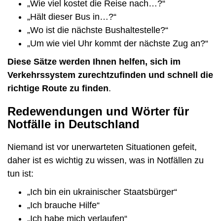
„Wie viel kostet die Reise nach…?“
„Hält dieser Bus in…?“
„Wo ist die nächste Bushaltestelle?“
„Um wie viel Uhr kommt der nächste Zug an?“
Diese Sätze werden Ihnen helfen, sich im
Verkehrssystem zurechtzufinden und schnell die
richtige Route zu finden
.
Redewendungen und Wörter für
Notfälle in Deutschland
Niemand ist vor unerwarteten Situationen gefeit,
daher ist es wichtig zu wissen, was in Notfällen zu
tun ist:
„Ich bin ein ukrainischer Staatsbürger“
„Ich brauche Hilfe“
„Ich habe mich verlaufen“