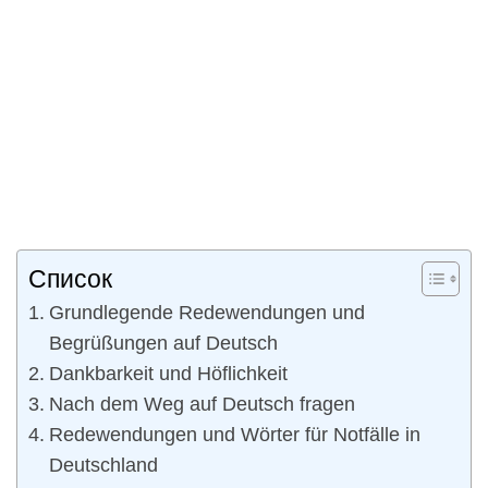
Список
Grundlegende Redewendungen und
Begrüßungen auf Deutsch
Dankbarkeit und Höflichkeit
Nach dem Weg auf Deutsch fragen
Redewendungen und Wörter für Notfälle in
Deutschland