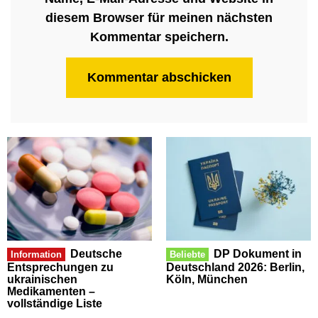
diesem Browser für meinen nächsten
Kommentar speichern.
Deutsche
DP Dokument in
Information
Beliebte
Entsprechungen zu
Deutschland 2026: Berlin,
ukrainischen
Köln, München
Medikamenten –
vollständige Liste