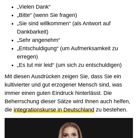
„Vielen Dank“
„Bitte“ (wenn Sie fragen)
„Sie sind willkommen“ (als Antwort auf
Dankbarkeit)
„Sehr angenehm“
„Entschuldigung“ (um Aufmerksamkeit zu
erregen)
„Es tut mir leid“ (um sich zu entschuldigen)
Mit diesen Ausdrücken zeigen Sie, dass Sie ein
kultivierter und gut erzogener Mensch sind, was
immer einen guten Eindruck hinterlässt. Die
Beherrschung dieser Sätze wird Ihnen auch helfen,
die
Integrationskurse in Deutschland
zu bestehen.