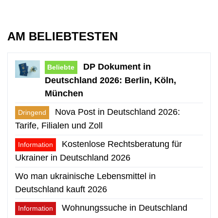
AM BELIEBTESTEN
DP Dokument in
Beliebte
Deutschland 2026: Berlin, Köln,
München
Nova Post in Deutschland 2026:
Dringend
Tarife, Filialen und Zoll
Kostenlose Rechtsberatung für
Information
Ukrainer in Deutschland 2026
Wo man ukrainische Lebensmittel in
Deutschland kauft 2026
Wohnungssuche in Deutschland
Information