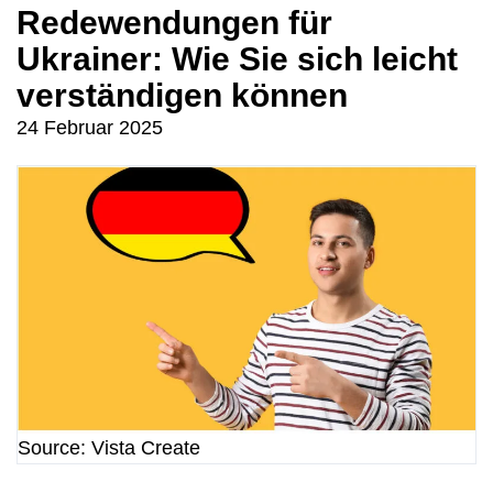
Redewendungen für
Ukrainer: Wie Sie sich leicht
verständigen können
24 Februar 2025
Source: Vista Create