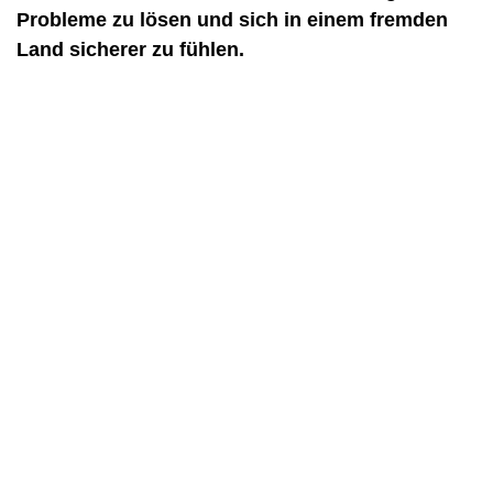
Probleme zu lösen und sich in einem fremden
Land sicherer zu fühlen.