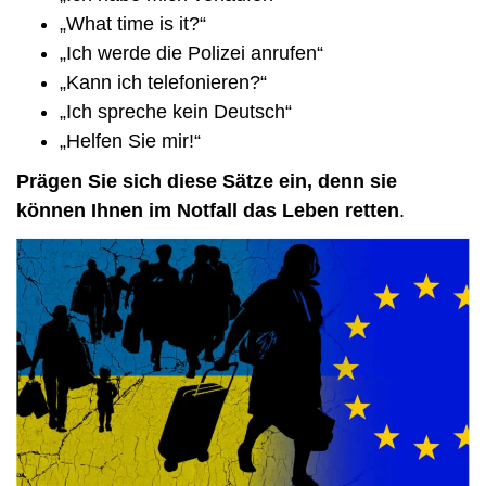
„What time is it?“
„Ich werde die Polizei anrufen“
„Kann ich telefonieren?“
„Ich spreche kein Deutsch“
„Helfen Sie mir!“
Prägen Sie sich diese Sätze ein, denn sie
können Ihnen im Notfall das Leben retten
.