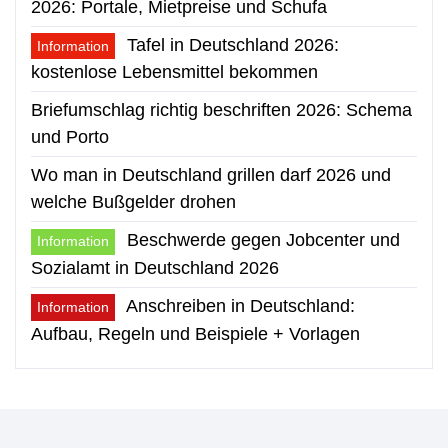
2026: Portale, Mietpreise und Schufa
Tafel in Deutschland 2026:
Information
kostenlose Lebensmittel bekommen
Briefumschlag richtig beschriften 2026: Schema
und Porto
Wo man in Deutschland grillen darf 2026 und
welche Bußgelder drohen
Beschwerde gegen Jobcenter und
Information
Sozialamt in Deutschland 2026
Anschreiben in Deutschland:
Information
Aufbau, Regeln und Beispiele + Vorlagen