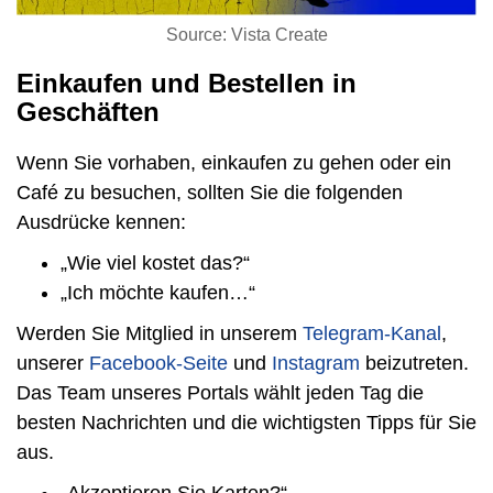
Source: Vista Create
Einkaufen und Bestellen in
Geschäften
Wenn Sie vorhaben, einkaufen zu gehen oder ein
Café zu besuchen, sollten Sie die folgenden
Ausdrücke kennen:
„Wie viel kostet das?“
„Ich möchte kaufen…“
Werden Sie Mitglied in unserem
Telegram-Kanal
,
unserer
Facebook-Seite
und
Instagram
beizutreten.
Das Team unseres Portals wählt jeden Tag die
besten Nachrichten und die wichtigsten Tipps für Sie
aus.