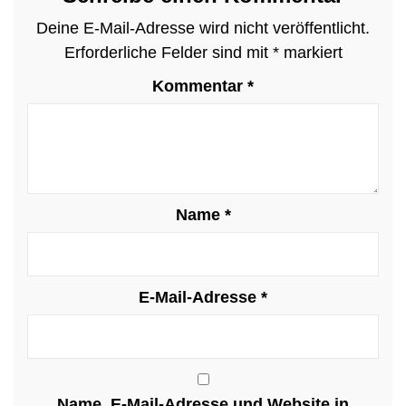
Deine E-Mail-Adresse wird nicht veröffentlicht.
Erforderliche Felder sind mit
*
markiert
Kommentar
*
Name
*
E-Mail-Adresse
*
Name, E-Mail-Adresse und Website in