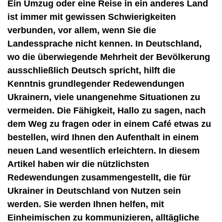
Ein Umzug oder eine Reise in ein anderes Land
ist immer mit gewissen Schwierigkeiten
verbunden, vor allem, wenn Sie die
Landessprache nicht kennen. In Deutschland,
wo die überwiegende Mehrheit der Bevölkerung
ausschließlich Deutsch spricht, hilft die
Kenntnis grundlegender Redewendungen
Ukrainern, viele unangenehme Situationen zu
vermeiden. Die Fähigkeit, Hallo zu sagen, nach
dem Weg zu fragen oder in einem Café etwas zu
bestellen, wird Ihnen den Aufenthalt in einem
neuen Land wesentlich erleichtern. In diesem
Artikel haben wir die nützlichsten
Redewendungen zusammengestellt, die für
Ukrainer in Deutschland von Nutzen sein
werden. Sie werden Ihnen helfen, mit
Einheimischen zu kommunizieren, alltägliche