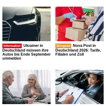
Ukrainer in
Nova Post in
Information
Dringend
Deutschland müssen ihre
Deutschland 2026: Tarife,
Autos bis Ende September
Filialen und Zoll
ummelden