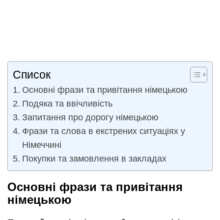
Список
Основні фрази та привітання німецькою
Подяка та ввічливість
Запитання про дорогу німецькою
Фрази та слова в екстрених ситуаціях у
Німеччині
Покупки та замовлення в закладах
Основні фрази та привітання
німецькою