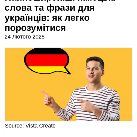
слова та фрази для
українців: як легко
порозумітися
24 Лютого 2025
Source: Vista Create