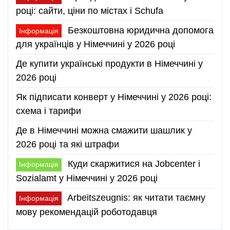
році: сайти, ціни по містах і Schufa
Безкоштовна юридична допомога
Інформація
для українців у Німеччині у 2026 році
Де купити українські продукти в Німеччині у
2026 році
Як підписати конверт у Німеччині у 2026 році:
схема і тарифи
Де в Німеччині можна смажити шашлик у
2026 році та які штрафи
Куди скаржитися на Jobcenter і
Інформація
Sozialamt у Німеччині у 2026 році
Arbeitszeugnis: як читати таємну
Інформація
мову рекомендацій роботодавця