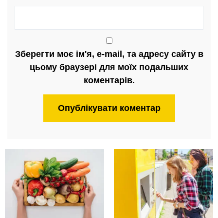
Зберегти моє ім'я, e-mail, та адресу сайту в
цьому браузері для моїх подальших
коментарів.