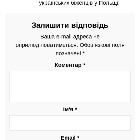
українських біженців у Польщі.
Залишити відповідь
Ваша e-mail адреса не
оприлюднюватиметься.
Обов’язкові поля
позначені
*
Коментар
*
Ім'я
*
Email
*