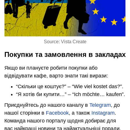
Source: Vista Create
Покупки та замовлення в закладах
Якщо ви плануєте робити покупки або
відвідувати кафе, варто знати такі вирази:
“Скільки це коштує?” – “Wie viel kostet das?”.
“Я хотів би купити…” – “Ich möchte… kaufen”.
Приєднуйтесь до нашого каналу в
Telegram
, до
нашої сторінки в
Facebook
, а також
Instagram
.
Команда нашого порталу щодня добирає для
вас найкращі новини та найактуальніші поради.