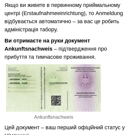
Якщо ви живете в первинному приймальному
центрі (Erstaufnahmeeinrichtung), то Anmeldung
відбувається автоматично – за вас це робить
адміністрація табору.
Ви отримаєте на руки документ
Ankunftsnachweis
– підтвердження про
прибуття та тимчасове проживання.
Ankunftsnachweis
Цей документ – ваш перший офіційний статус у