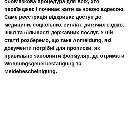
обов’язкова процедура для всіх, хто
переїжджає і починає жити за новою адресою.
Саме реєстрація відкриває доступ до
медицини, соціальних виплат, дитячих садків,
шкіл та більшості державних послуг. У цій
статті розберемо, що таке Anmeldung, які
документи потрібні для прописки, як
правильно заповнити формуляр, де отримати
Wohnungsgeberbestätigung та
Meldebescheinigung.