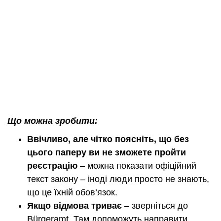
Що можна зробити
:
Ввічливо, але чітко поясніть, що без
цього паперу ви не зможете пройти
реєстрацію
– можна показати офіційний
текст закону – іноді люди просто не знають,
що це їхній обов’язок.
Якщо відмова триває
– зверніться до
Bürgeramt. Там допоможуть направити