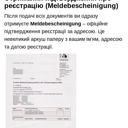
реєстрацію (Meldebescheinigung)
Після подачі всіх документів ви одразу
отримуєте
Meldebescheinigung
– офіційне
підтвердження реєстрації за адресою. Це
невеликий аркуш паперу з вашим ім’ям, адресою
та датою реєстрації.