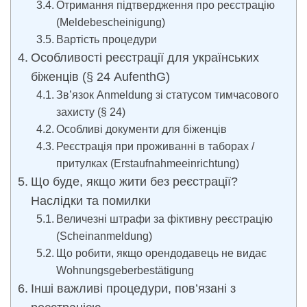
Отримання підтвердження про реєстрацію
(Meldebescheinigung)
Вартість процедури
Особливості реєстрації для українських
біженців (§ 24 AufenthG)
Зв’язок Anmeldung зі статусом тимчасового
захисту (§ 24)
Особливі документи для біженців
Реєстрація при проживанні в таборах /
притулках (Erstaufnahmeeinrichtung)
Що буде, якщо жити без реєстрації?
Наслідки та помилки
Величезні штрафи за фіктивну реєстрацію
(Scheinanmeldung)
Що робити, якщо орендодавець не видає
Wohnungsgeberbestätigung
Інші важливі процедури, пов’язані з