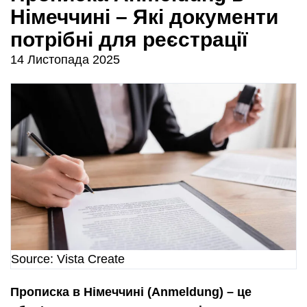
Німеччині – Які документи
потрібні для реєстрації
14 Листопада 2025
Source: Vista Create
Прописка в Німеччині (Anmeldung) – це