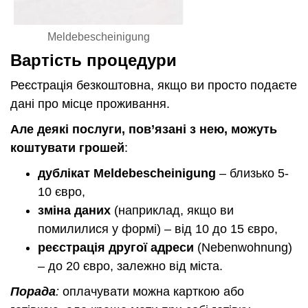
Meldebescheinigung
Вартість процедури
Реєстрація безкоштовна, якщо ви просто подаєте
дані про місце проживання.
Але деякі послуги, пов’язані з нею, можуть
коштувати грошей
:
дублікат Meldebescheinigung
– близько 5-
10 євро,
зміна даних
(наприклад, якщо ви
помилилися у формі) – від 10 до 15 євро,
реєстрація другої адреси
(Nebenwohnung)
– до 20 євро, залежно від міста.
Порада
:
оплачувати можна карткою або