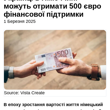
можуть отримати 500 євро
фінансової підтримки
1 Березня 2025
Source: Vista Create
В епоху зростання вартості життя німецький