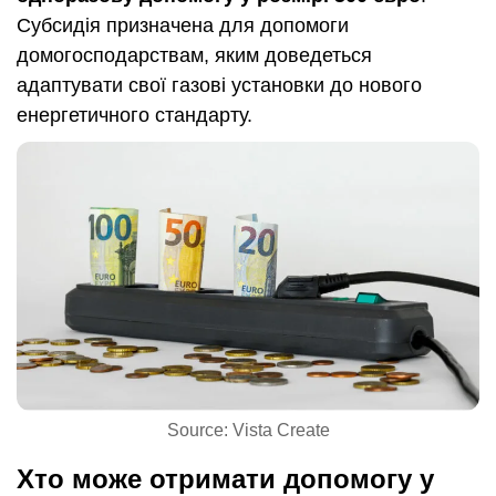
Субсидія призначена для допомоги
домогосподарствам, яким доведеться
адаптувати свої газові установки до нового
енергетичного стандарту.
Source: Vista Create
Хто може отримати допомогу у