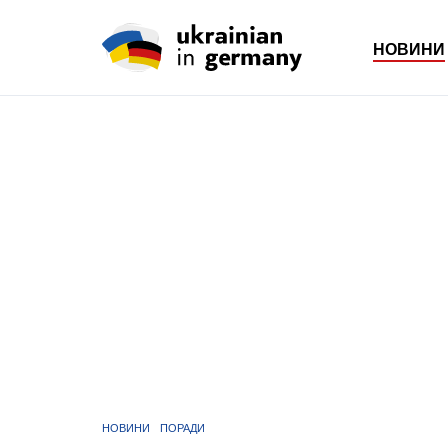
НОВИНИ
НОВИНИ
ПОРАДИ