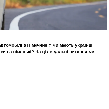
автомобілі в Німеччині? Чи мають українці
ки на німецькі? На ці актуальні питання ми