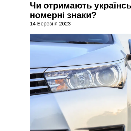
Чи отримають українськ
номерні знаки?
14 Березня 2023