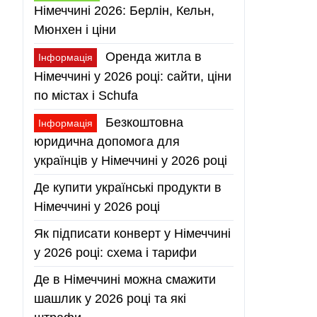
Німеччині 2026: Берлін, Кельн,
Мюнхен і ціни
Оренда житла в
Інформація
Німеччині у 2026 році: сайти, ціни
по містах і Schufa
Безкоштовна
Інформація
юридична допомога для
українців у Німеччині у 2026 році
Де купити українські продукти в
Німеччині у 2026 році
Як підписати конверт у Німеччині
у 2026 році: схема і тарифи
Де в Німеччині можна смажити
шашлик у 2026 році та які