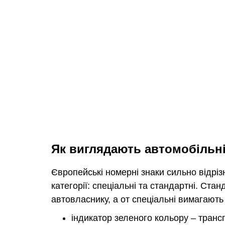
Як виглядають автомобільні
Європейські номерні знаки сильно відріз
категорії: спеціальні та стандартні. Ст
автовласнику, а от спеціальні вимагають
індикатор зеленого кольору – транс