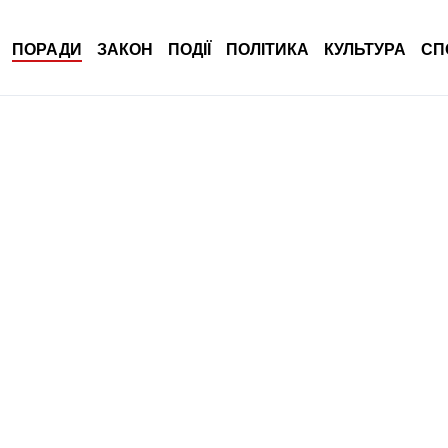
ПОРАДИ
ЗАКОН
ПОДІЇ
ПОЛІТИКА
КУЛЬТУРА
СП