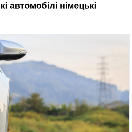
і автомобілі німецькі