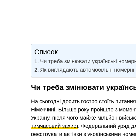
Список
Чи треба змінювати українські номерн
Як виглядають автомобільні номерні 
Чи треба змінювати українсь
На сьогодні досить гостро стоїть питання
Німеччині. Більше року пройшло з момен
Україну, після чого майже мільйон війсь
тимчасовий захист
. Федеральний уряд д
реєструвати автівки з українськими номер