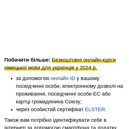
Побачити більше:
Безкоштовні онлайн-курси
німецької мови для українців у 2024 р.
за допомогою
онлайн ID
у вашому
посвідченні особи, електронному дозволі на
проживання, посвідченні особи ЄС або
картці громадянина Союзу;
через особистий сертифікат
ELSTER
.
Також вам потрібно ідентифікувати себе в
Інтернеті за допомогою смартфона та додатку