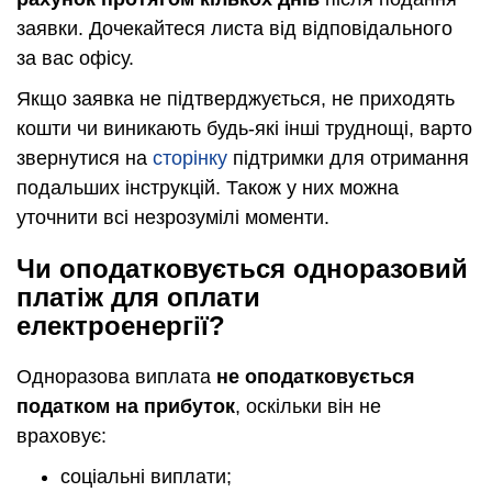
заявки. Дочекайтеся листа від відповідального
за вас офісу.
Якщо заявка не підтверджується, не приходять
кошти чи виникають будь-які інші труднощі, варто
звернутися на
сторінку
підтримки для отримання
подальших інструкцій. Також у них можна
уточнити всі незрозумілі моменти.
Чи оподатковується одноразовий
платіж для оплати
електроенергії?
Одноразова виплата
не оподатковується
податком на прибуток
, оскільки він не
враховує:
соціальні виплати;