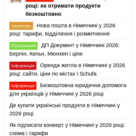
році: як отримати продукти
безкоштовно
Нова пошта в Німеччині у 2026
терміново
році: тарифи, відділення і розмитнення
ДП Документ у Німеччині 2026:
Популярний
Берлін, Кельн, Мюнхен і ціни
Оренда житла в Німеччині у 2026
Інформація
році: сайти, ціни по містах і Schufa
Безкоштовна юридична допомога
Інформація
для українців у Німеччині у 2026 році
Де купити українські продукти в Німеччині у
2026 році
Як підписати конверт у Німеччині у 2026 році:
схема і тарифи