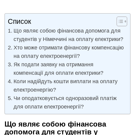
Список
Що являє собою фінансова допомога для
студентів у Німеччині на оплату електрики?
Хто може отримати фінансову компенсацію
на оплату електроенергії?
Як подати заявку на отримання
компенсації для оплати електрики?
Коли надійдуть кошти виплати на оплату
електроенергію?
Чи оподатковується одноразовий платіж
для оплати електроенергії?
Що являє собою фінансова
допомога для студентів у