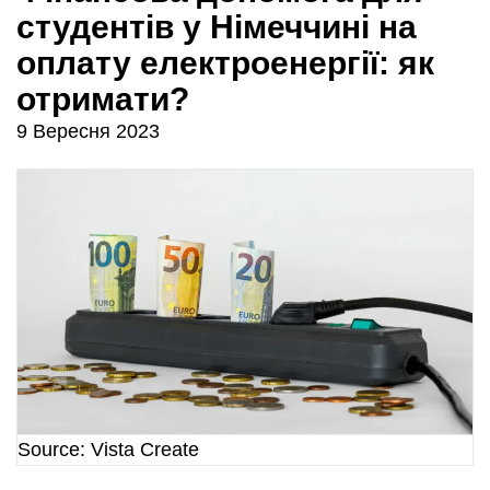
студентів у Німеччині на
оплату електроенергії: як
отримати?
9 Вересня 2023
Source: Vista Create