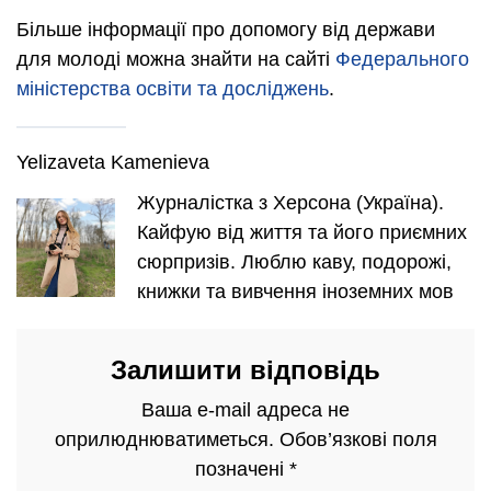
Більше інформації про допомогу від держави
для молоді можна знайти на сайті
Федерального
міністерства освіти та досліджень
.
Yelizaveta Kamenieva
Журналістка з Херсона (Україна).
Кайфую від життя та його приємних
сюрпризів. Люблю каву, подорожі,
книжки та вивчення іноземних мов
Залишити відповідь
Ваша e-mail адреса не
оприлюднюватиметься.
Обов’язкові поля
позначені
*