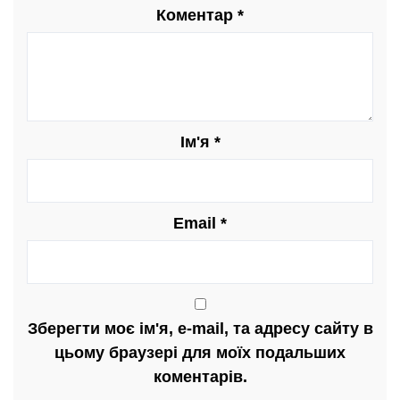
Коментар
*
Ім'я
*
Email
*
Зберегти моє ім'я, e-mail, та адресу сайту в
цьому браузері для моїх подальших
коментарів.