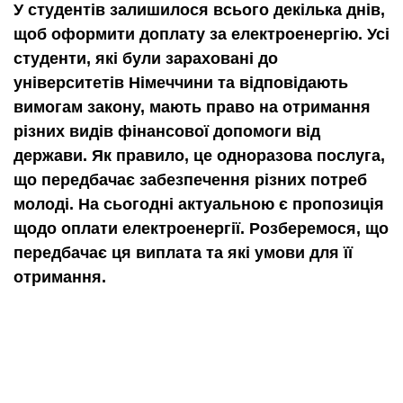
У студентів залишилося всього декілька днів,
щоб оформити доплату за електроенергію. Усі
студенти, які були зараховані до
університетів Німеччини та відповідають
вимогам закону, мають право на отримання
різних видів фінансової допомоги від
держави. Як правило, це одноразова послуга,
що передбачає забезпечення різних потреб
молоді. На сьогодні актуальною є пропозиція
щодо оплати електроенергії. Розберемося, що
передбачає ця виплата та які умови для її
отримання.