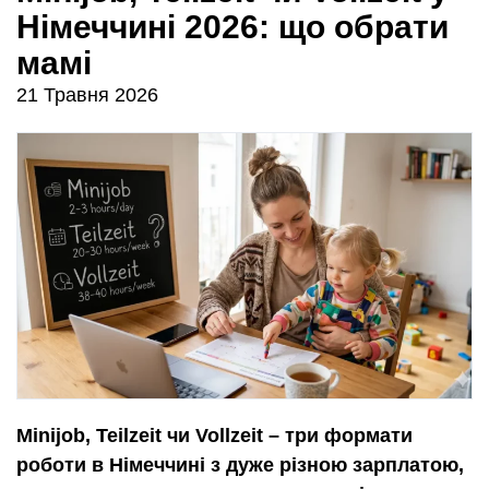
Німеччині 2026: що обрати
мамі
21 Травня 2026
Minijob, Teilzeit чи Vollzeit – три формати
роботи в Німеччині з дуже різною зарплатою,