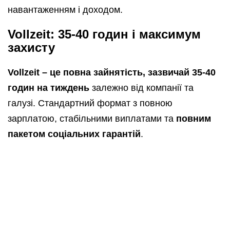
навантаженням і доходом.
Vollzeit: 35-40 годин і максимум
захисту
Vollzeit – це повна зайнятість, зазвичай 35-40
годин на тиждень
залежно від компанії та
галузі. Стандартний формат з повною
зарплатою, стабільними виплатами та
повним
пакетом соціальних гарантій
.