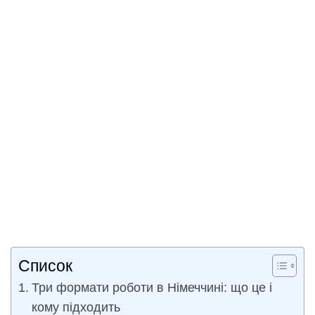
Список
Три формати роботи в Німеччині: що це і
кому підходить