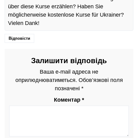
über diese Kurse erzählen? Haben Sie
möglicherweise kostenlose Kurse für Ukrainer?
Vielen Dank!
Відповісти
Залишити відповідь
Ваша e-mail адреса не
оприлюднюватиметься.
Обов’язкові поля
позначені
*
Коментар
*