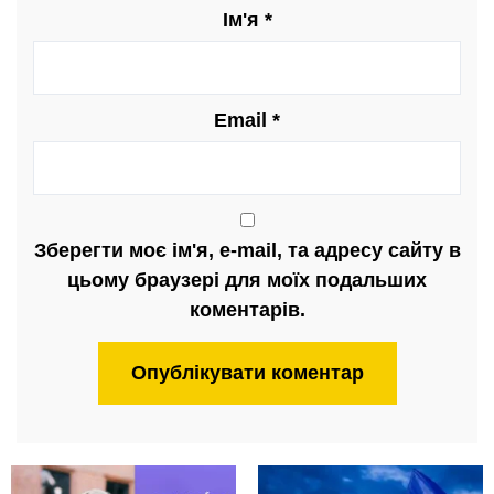
Ім'я
*
Email
*
Зберегти моє ім'я, e-mail, та адресу сайту в
цьому браузері для моїх подальших
коментарів.