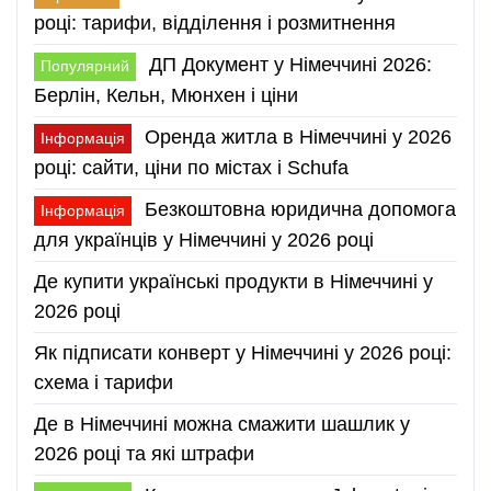
році: тарифи, відділення і розмитнення
ДП Документ у Німеччині 2026:
Популярний
Берлін, Кельн, Мюнхен і ціни
Оренда житла в Німеччині у 2026
Інформація
році: сайти, ціни по містах і Schufa
Безкоштовна юридична допомога
Інформація
для українців у Німеччині у 2026 році
Де купити українські продукти в Німеччині у
2026 році
Як підписати конверт у Німеччині у 2026 році:
схема і тарифи
Де в Німеччині можна смажити шашлик у
2026 році та які штрафи