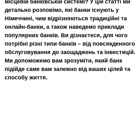
місцевій банківській системі? У цій статті ми
детально розповімо, які банки існують у
Німеччині, чим відрізняються традиційні та
онлайн-банки, а також наведемо приклади
популярних банків. Ви дізнаєтеся, для чого
потрібні різні типи банків – від повсякденного
обслуговування до заощаджень та інвестицій.
Ми допоможемо вам зрозуміти, який банк
підійде саме вам залежно від ваших цілей та
способу життя.