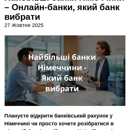
– Онлайн-банки, який банк
вибрати
27 Жовтня 2025
Плануєте відкрити банківський рахунок у
Німеччині чи просто хочете розібратися в