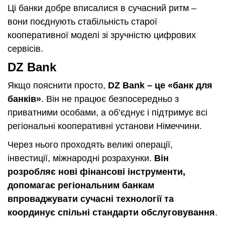
Ці банки добре вписалися в сучасний ритм –
вони поєднують стабільність старої
кооперативної моделі зі зручністю цифрових
сервісів.
DZ Bank
Якщо пояснити просто,
DZ Bank – це «банк для
банків»
. Він не працює безпосередньо з
приватними особами, а об’єднує і підтримує всі
регіональні кооперативні установи Німеччини.
Через нього проходять великі операції,
інвестиції, міжнародні розрахунки.
Він
розробляє нові фінансові інструменти,
допомагає регіональним банкам
впроваджувати сучасні технології та
координує спільні стандарти обслуговування
.