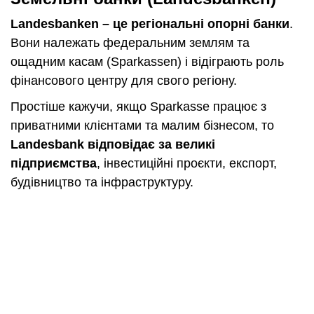
Landesbanken – це регіональні опорні банки
.
Вони належать федеральним землям та
ощадним касам (Sparkassen) і відіграють роль
фінансового центру для свого регіону.
Простіше кажучи, якщо Sparkasse працює з
приватними клієнтами та малим бізнесом, то
Landesbank відповідає за великі
підприємства
, інвестиційні проєкти, експорт,
будівництво та інфраструктуру.