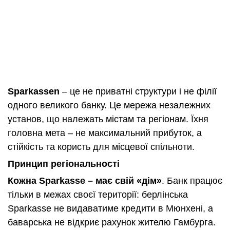
Sparkassen
– це не приватні структури і не філії
одного великого банку. Це мережа незалежних
установ, що належать містам та регіонам. Їхня
головна мета – не максимальний прибуток, а
стійкість та користь для місцевої спільноти.
Принцип регіональності
Кожна Sparkasse – має свій «дім»
. Банк працює
тільки в межах своєї території: берлінська
Sparkasse не видаватиме кредити в Мюнхені, а
баварська не відкриє рахунок жителю Гамбурга.