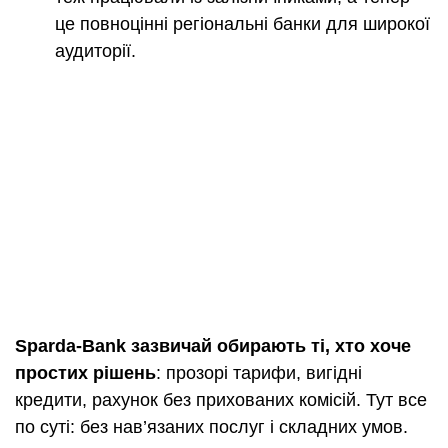
це повноцінні регіональні банки для широкої
аудиторії.
Sparda-Bank зазвичай обирають ті, хто хоче
простих рішень
: прозорі тарифи, вигідні
кредити, рахунок без прихованих комісій. Тут все
по суті: без нав’язаних послуг і складних умов.