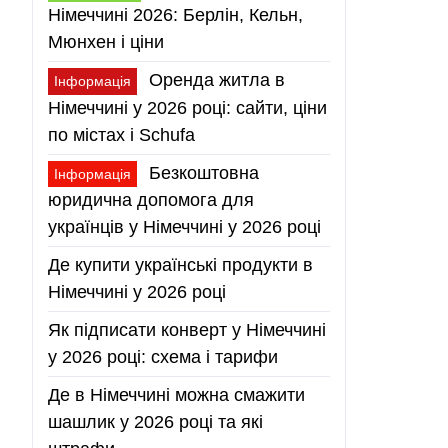
Німеччині 2026: Берлін, Кельн,
Мюнхен і ціни
Оренда житла в
Інформація
Німеччині у 2026 році: сайти, ціни
по містах і Schufa
Безкоштовна
Інформація
юридична допомога для
українців у Німеччині у 2026 році
Де купити українські продукти в
Німеччині у 2026 році
Як підписати конверт у Німеччині
у 2026 році: схема і тарифи
Де в Німеччині можна смажити
шашлик у 2026 році та які