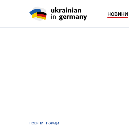
НОВИНИ
НОВИНИ
ПОРАДИ