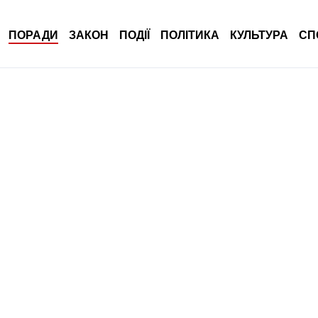
ПОРАДИ
ЗАКОН
ПОДІЇ
ПОЛІТИКА
КУЛЬТУРА
СП