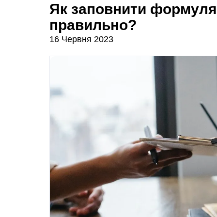
Як заповнити формуля
правильно?
16 Червня 2023