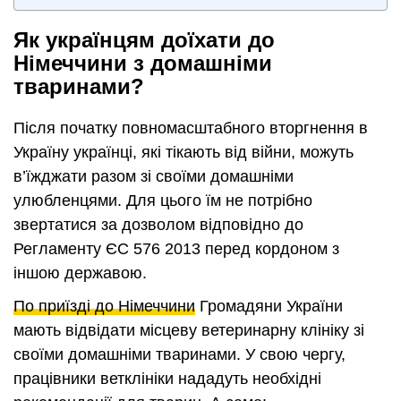
Як українцям доїхати до
Німеччини з домашніми
тваринами?
Після початку повномасштабного вторгнення в
Україну українці, які тікають від війни, можуть
в’їжджати разом зі своїми домашніми
улюбленцями. Для цього їм не потрібно
звертатися за дозволом відповідно до
Регламенту ЄС 576 2013 перед кордоном з
іншою державою.
По приїзді до Німеччини
Громадяни України
мають відвідати місцеву ветеринарну клініку зі
своїми домашніми тваринами. У свою чергу,
працівники ветклініки нададуть необхідні