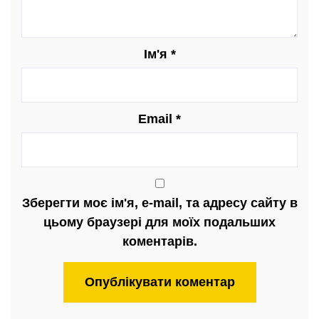
Ім'я
*
Email
*
Зберегти моє ім'я, e-mail, та адресу сайту в
цьому браузері для моїх подальших
коментарів.