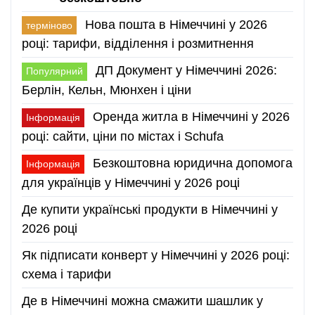
Нова пошта в Німеччині у 2026
терміново
році: тарифи, відділення і розмитнення
ДП Документ у Німеччині 2026:
Популярний
Берлін, Кельн, Мюнхен і ціни
Оренда житла в Німеччині у 2026
Інформація
році: сайти, ціни по містах і Schufa
Безкоштовна юридична допомога
Інформація
для українців у Німеччині у 2026 році
Де купити українські продукти в Німеччині у
2026 році
Як підписати конверт у Німеччині у 2026 році:
схема і тарифи
Де в Німеччині можна смажити шашлик у