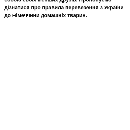
дізнатися про правила перевезення з України
до Німеччини домашніх тварин.