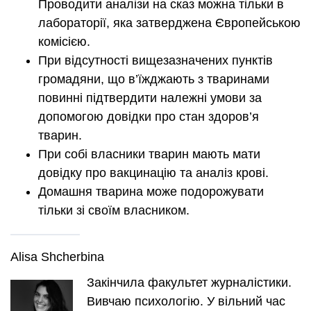
Проводити аналізи на сказ можна тільки в
лабораторії, яка затверджена Європейською
комісією.
При відсутності вищезазначених пунктів
громадяни, що в’їжджають з тваринами
повинні підтвердити належні умови за
допомогою довідки про стан здоров’я
тварин.
При собі власники тварин мають мати
довідку про вакцинацію та аналіз крові.
Домашня тварина може подорожувати
тільки зі своїм власником.
Alisa Shcherbina
Закінчила факультет журналістики.
Вивчаю психологію. У вільний час