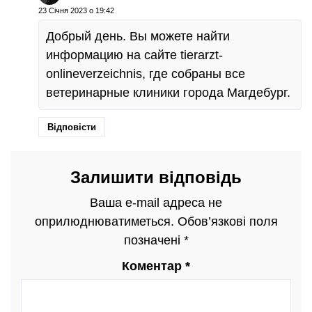
23 Січня 2023 о 19:42
Добрый день. Вы можете найти
информацию на сайте tierarzt-
onlineverzeichnis, где собраны все
ветеринарные клиники города Магдебург.
Відповісти
Залишити відповідь
Ваша e-mail адреса не
оприлюднюватиметься.
Обов’язкові поля
позначені
*
Коментар
*