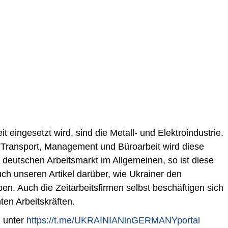
 eingesetzt wird, sind die Metall- und Elektroindustrie.
, Transport, Management und Büroarbeit wird diese
 deutschen Arbeitsmarkt im Allgemeinen, so ist diese
uch unseren Artikel darüber, wie Ukrainer den
en. Auch die Zeitarbeitsfirmen selbst beschäftigen sich
ten Arbeitskräften.
l unter
https://t.me/UKRAINIANinGERMANYportal