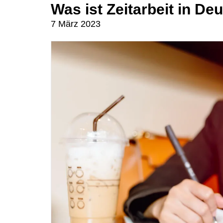
Was ist Zeitarbeit in De
7 März 2023