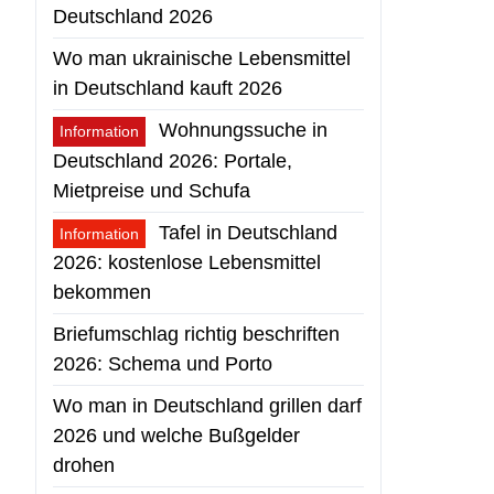
Deutschland 2026
Wo man ukrainische Lebensmittel
in Deutschland kauft 2026
Wohnungssuche in
Information
Deutschland 2026: Portale,
Mietpreise und Schufa
Tafel in Deutschland
Information
2026: kostenlose Lebensmittel
bekommen
Briefumschlag richtig beschriften
2026: Schema und Porto
Wo man in Deutschland grillen darf
2026 und welche Bußgelder
drohen