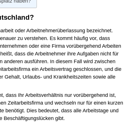
splatz haben?
utschland?
iharbeit oder Arbeitnehmerüberlassung bezeichnet.
genauer zu verstehen. Es kommt häufig vor, dass
n Unternehmen oder eine Firma vorübergehend Arbeiten
 heißt, dass die Arbeitnehmer ihre Aufgaben nicht für
nen anderen ausführen. In diesem Fall wird zwischen
arbeitsfirma ein Arbeitsvertrag geschlossen, und die
er Gehalt, Urlaubs- und Krankheitszeiten sowie alle
ht, dass Ihr Arbeitsverhältnis nur vorübergehend ist,
en Zeitarbeitsfirma und wechseln nur für einen kurzen
 benötigt. Dies bedeutet, dass alle Arbeitstage und
 Beschäftigungslücken gibt.