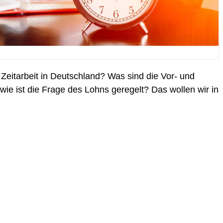
Zeitarbeit in Deutschland? Was sind die Vor- und
ie ist die Frage des Lohns geregelt? Das wollen wir in