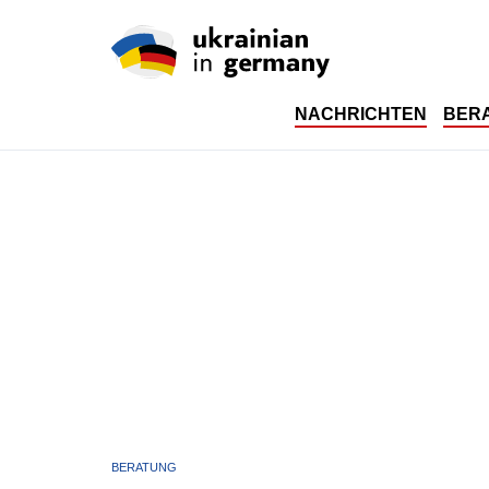
NACHRICHTEN
BER
BERATUNG