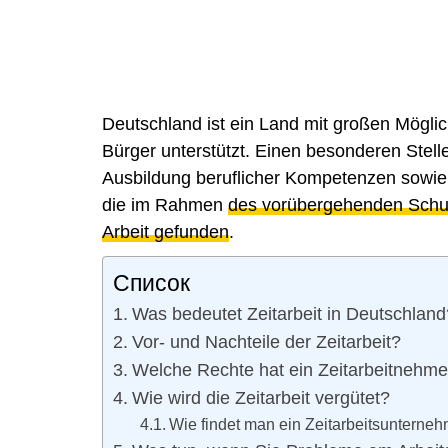
Deutschland ist ein Land mit großen Möglich
Bürger unterstützt. Einen besonderen Stell
Ausbildung beruflicher Kompetenzen sowie di
die im Rahmen
des vorübergehenden Schu
Arbeit gefunden
.
Список
Was bedeutet Zeitarbeit in Deutschland
Vor- und Nachteile der Zeitarbeit?
Welche Rechte hat ein Zeitarbeitnehme
Wie wird die Zeitarbeit vergütet?
Wie findet man ein Zeitarbeitsunterne