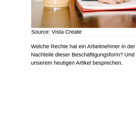
Source: Vista Create
Welche Rechte hat ein Arbeitnehmer in der 
Nachteile dieser Beschäftigungsform? Und w
unserem heutigen Artikel besprechen.