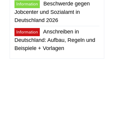
Beschwerde gegen
Information
Jobcenter und Sozialamt in
Deutschland 2026
Anschreiben in
Information
Deutschland: Aufbau, Regeln und
Beispiele + Vorlagen