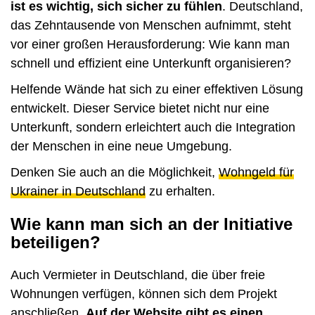
ist es wichtig, sich sicher zu fühlen
. Deutschland,
das Zehntausende von Menschen aufnimmt, steht
vor einer großen Herausforderung: Wie kann man
schnell und effizient eine Unterkunft organisieren?
Helfende Wände hat sich zu einer effektiven Lösung
entwickelt. Dieser Service bietet nicht nur eine
Unterkunft, sondern erleichtert auch die Integration
der Menschen in eine neue Umgebung.
Denken Sie auch an die Möglichkeit,
Wohngeld für
Ukrainer in Deutschland
zu erhalten.
Wie kann man sich an der Initiative
beteiligen?
Auch Vermieter in Deutschland, die über freie
Wohnungen verfügen, können sich dem Projekt
anschließen.
Auf der Website gibt es einen