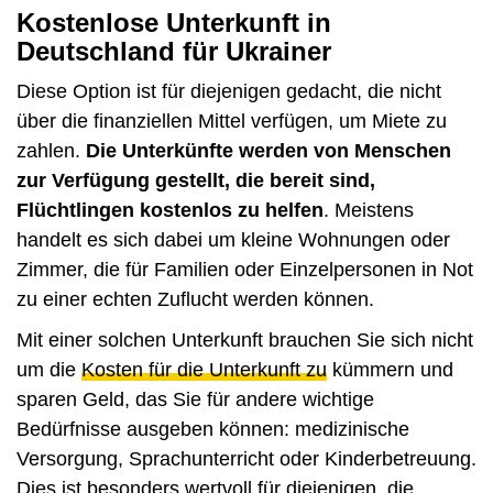
Kostenlose Unterkunft in
Deutschland für Ukrainer
Diese Option ist für diejenigen gedacht, die nicht
über die finanziellen Mittel verfügen, um Miete zu
zahlen.
Die Unterkünfte werden von Menschen
zur Verfügung gestellt, die bereit sind,
Flüchtlingen kostenlos zu helfen
. Meistens
handelt es sich dabei um kleine Wohnungen oder
Zimmer, die für Familien oder Einzelpersonen in Not
zu einer echten Zuflucht werden können.
Mit einer solchen Unterkunft brauchen Sie sich nicht
um die
Kosten für die Unterkunft zu
kümmern und
sparen Geld, das Sie für andere wichtige
Bedürfnisse ausgeben können: medizinische
Versorgung, Sprachunterricht oder Kinderbetreuung.
Dies ist besonders wertvoll für diejenigen, die