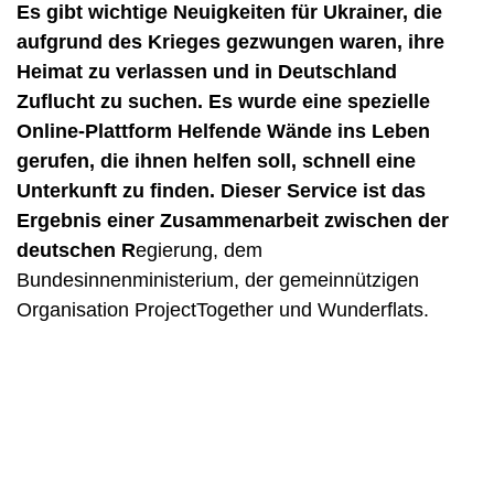
Es gibt wichtige Neuigkeiten für Ukrainer, die
aufgrund des Krieges gezwungen waren, ihre
Heimat zu verlassen und in Deutschland
Zuflucht zu suchen. Es wurde eine spezielle
Online-Plattform Helfende Wände ins Leben
gerufen, die ihnen helfen soll, schnell eine
Unterkunft zu finden. Dieser Service ist das
Ergebnis einer Zusammenarbeit zwischen der
deutschen R
egierung, dem
Bundesinnenministerium, der gemeinnützigen
Organisation ProjectTogether und Wunderflats.