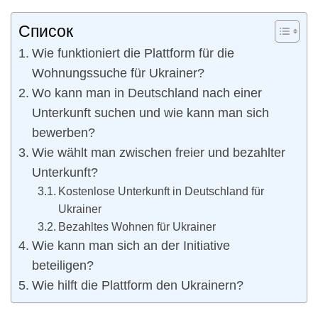
Список
Wie funktioniert die Plattform für die
Wohnungssuche für Ukrainer?
Wo kann man in Deutschland nach einer
Unterkunft suchen und wie kann man sich
bewerben?
Wie wählt man zwischen freier und bezahlter
Unterkunft?
Kostenlose Unterkunft in Deutschland für
Ukrainer
Bezahltes Wohnen für Ukrainer
Wie kann man sich an der Initiative
beteiligen?
Wie hilft die Plattform den Ukrainern?