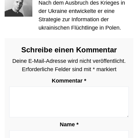
Nach dem Ausbruch des Krieges in
der Ukraine entwickelte er eine
Strategie zur Information der
ukrainischen Flüchtlinge in Polen.
Schreibe einen Kommentar
Deine E-Mail-Adresse wird nicht veröffentlicht.
Erforderliche Felder sind mit
*
markiert
Kommentar
*
Name
*