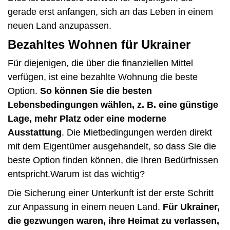
gerade erst anfangen, sich an das Leben in einem
neuen Land anzupassen.
Bezahltes Wohnen für Ukrainer
Für diejenigen, die über die finanziellen Mittel
verfügen, ist eine bezahlte Wohnung die beste
Option.
So können Sie die besten
Lebensbedingungen wählen, z. B. eine günstige
Lage, mehr Platz oder eine moderne
Ausstattung
. Die Mietbedingungen werden direkt
mit dem Eigentümer ausgehandelt, so dass Sie die
beste Option finden können, die Ihren Bedürfnissen
entspricht.Warum ist das wichtig?
Die Sicherung einer Unterkunft ist der erste Schritt
zur Anpassung in einem neuen Land.
Für Ukrainer,
die gezwungen waren, ihre Heimat zu verlassen,