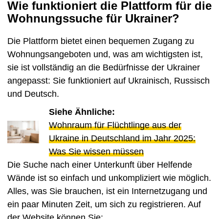
Wie funktioniert die Plattform für die
Wohnungssuche für Ukrainer?
Die Plattform bietet einen bequemen Zugang zu
Wohnungsangeboten und, was am wichtigsten ist,
sie ist vollständig an die Bedürfnisse der Ukrainer
angepasst: Sie funktioniert auf Ukrainisch, Russisch
und Deutsch.
Siehe Ähnliche:
Wohnraum für Flüchtlinge aus der
Ukraine in Deutschland im Jahr 2025:
Was Sie wissen müssen
Die Suche nach einer Unterkunft über Helfende
Wände ist so einfach und unkompliziert wie möglich.
Alles, was Sie brauchen, ist ein Internetzugang und
ein paar Minuten Zeit, um sich zu registrieren. Auf
der Website können Sie: