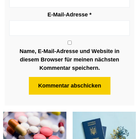
E-Mail-Adresse
*
Name, E-Mail-Adresse und Website in
diesem Browser für meinen nächsten
Kommentar speichern.