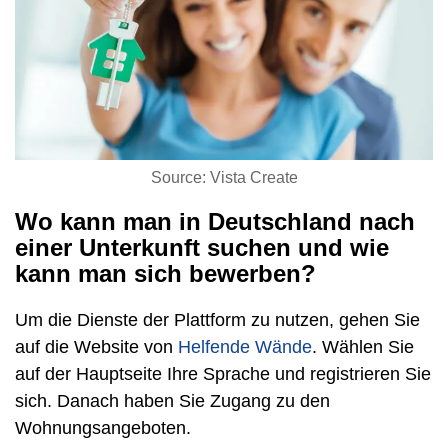
Source: Vista Create
Wo kann man in Deutschland nach
einer Unterkunft suchen und wie
kann man sich bewerben?
Um die Dienste der Plattform zu nutzen, gehen Sie
auf die Website von
Helfende Wände
. Wählen Sie
auf der Hauptseite Ihre Sprache und registrieren Sie
sich. Danach haben Sie Zugang zu den
Wohnungsangeboten.