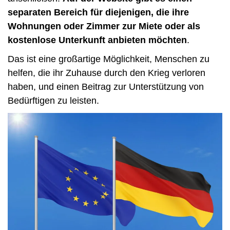
separaten Bereich für diejenigen, die ihre
Wohnungen oder Zimmer zur Miete oder als
kostenlose Unterkunft anbieten möchten
.
Das ist eine großartige Möglichkeit, Menschen zu
helfen, die ihr Zuhause durch den Krieg verloren
haben, und einen Beitrag zur Unterstützung von
Bedürftigen zu leisten.