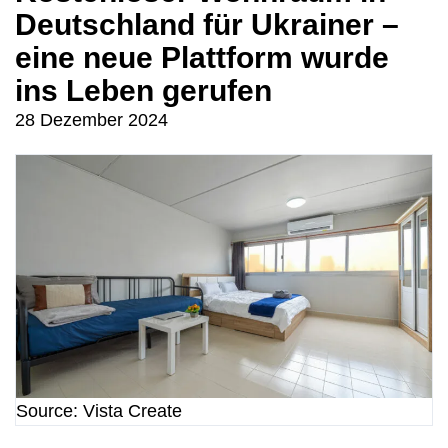
Deutschland für Ukrainer –
eine neue Plattform wurde
ins Leben gerufen
28 Dezember 2024
Source: Vista Create