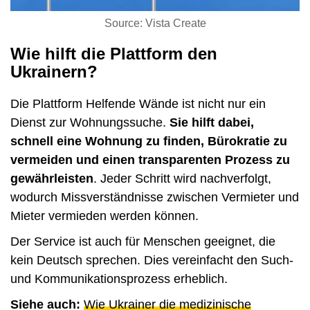
Source: Vista Create
Wie hilft die Plattform den
Ukrainern?
Die Plattform Helfende Wände ist nicht nur ein
Dienst zur Wohnungssuche.
Sie hilft dabei,
schnell eine Wohnung zu finden, Bürokratie zu
vermeiden und einen transparenten Prozess zu
gewährleisten
. Jeder Schritt wird nachverfolgt,
wodurch Missverständnisse zwischen Vermieter und
Mieter vermieden werden können.
Der Service ist auch für Menschen geeignet, die
kein Deutsch sprechen. Dies vereinfacht den Such-
und Kommunikationsprozess erheblich.
Siehe auch:
Wie Ukrainer die medizinische