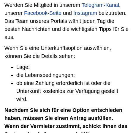
Werden Sie Mitglied in unserem
Telegram-Kanal
,
unserer
Facebook-Seite
und
Instagram
beizutreten.
Das Team unseres Portals wählt jeden Tag die
besten Nachrichten und die wichtigsten Tipps für Sie
aus.
Wenn Sie eine Unterkunftsoption auswählen,
können Sie die Details sehen:
Lage;
die Lebensbedingungen;
ob eine Zahlung erforderlich ist oder die
Unterkunft kostenlos zur Verfügung gestellt
wird.
Nachdem Sie sich für eine Option entschieden
haben, müssen Sie einen Antrag ausfüllen.
Wenn der Vermieter zustimmt, schickt Ihnen das