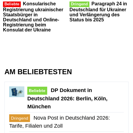
Konsularische
Paragraph 24 in
Beliebte
Dringend
Registrierung ukrainischer
Deutschland für Ukrainer
Staatsbürger in
und Verlängerung des
Deutschland und Online-
Status bis 2025
Registrierung beim
Konsulat der Ukraine
AM BELIEBTESTEN
DP Dokument in
Beliebte
Deutschland 2026: Berlin, Köln,
München
Nova Post in Deutschland 2026:
Dringend
Tarife, Filialen und Zoll