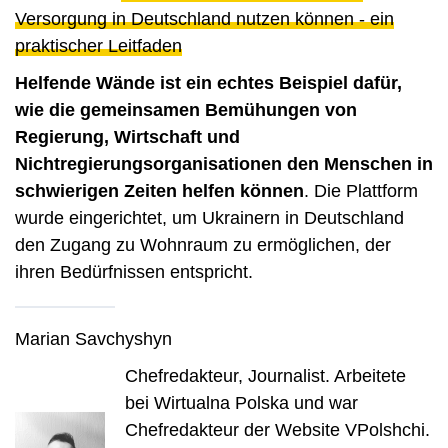
Versorgung in Deutschland nutzen können - ein
praktischer Leitfaden
Helfende Wände ist ein echtes Beispiel dafür,
wie die gemeinsamen Bemühungen von
Regierung, Wirtschaft und
Nichtregierungsorganisationen den Menschen in
schwierigen Zeiten helfen können
. Die Plattform
wurde eingerichtet, um Ukrainern in Deutschland
den Zugang zu Wohnraum zu ermöglichen, der
ihren Bedürfnissen entspricht.
Marian Savchyshyn
Chefredakteur, Journalist. Arbeitete
bei Wirtualna Polska und war
Chefredakteur der Website VPolshchi.