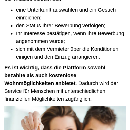
eine Unterkunft auswählen und ein Gesuch
einreichen;
den Status Ihrer Bewerbung verfolgen;
Ihr Interesse bestätigen, wenn Ihre Bewerbung
angenommen wurde;
sich mit dem Vermieter über die Konditionen
einigen und den Einzug arrangieren.
Es ist wichtig, dass die Plattform sowohl
bezahlte als auch kostenlose
Wohnmöglichkeiten anbietet
. Dadurch wird der
Service für Menschen mit unterschiedlichen
finanziellen Möglichkeiten zugänglich.