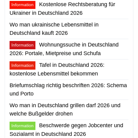
Kostenlose Rechtsberatung für
Information
Ukrainer in Deutschland 2026
Wo man ukrainische Lebensmittel in
Deutschland kauft 2026
Wohnungssuche in Deutschland
Information
2026: Portale, Mietpreise und Schufa
Tafel in Deutschland 2026:
Information
kostenlose Lebensmittel bekommen
Briefumschlag richtig beschriften 2026: Schema
und Porto
Wo man in Deutschland grillen darf 2026 und
welche Bußgelder drohen
Beschwerde gegen Jobcenter und
Information
Sozialamt in Deutschland 2026