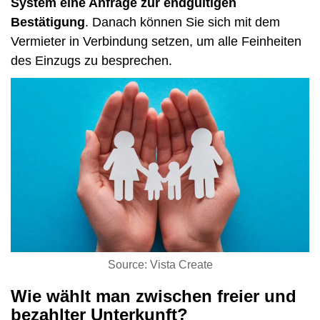
System eine Anfrage zur endgültigen
Bestätigung
. Danach können Sie sich mit dem
Vermieter in Verbindung setzen, um alle Feinheiten
des Einzugs zu besprechen.
Source: Vista Create
Wie wählt man zwischen freier und
bezahlter Unterkunft?