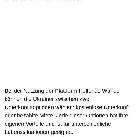
Bei der Nutzung der Plattform Helfende Wände
können die Ukrainer zwischen zwei
Unterkunftsoptionen wählen: kostenlose Unterkunft
oder bezahlte Miete. Jede dieser Optionen hat ihre
eigenen Vorteile und ist für unterschiedliche
Lebenssituationen geeignet.