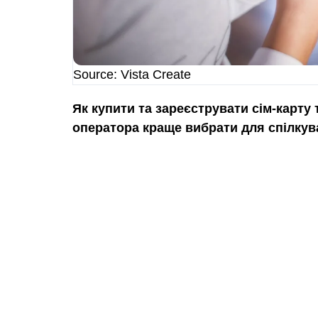
Source: Vista Create
Як купити та зареєструвати сім-карту
оператора краще вибрати для спілкув