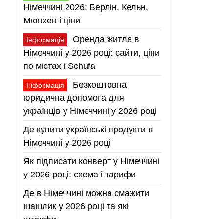
Німеччині 2026: Берлін, Кельн,
Мюнхен і ціни
Оренда житла в
Інформація
Німеччині у 2026 році: сайти, ціни
по містах і Schufa
Безкоштовна
Інформація
юридична допомога для
українців у Німеччині у 2026 році
Де купити українські продукти в
Німеччині у 2026 році
Як підписати конверт у Німеччині
у 2026 році: схема і тарифи
Де в Німеччині можна смажити
шашлик у 2026 році та які