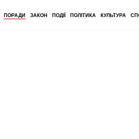
ПОРАДИ
ЗАКОН
ПОДІЇ
ПОЛІТИКА
КУЛЬТУРА
СП