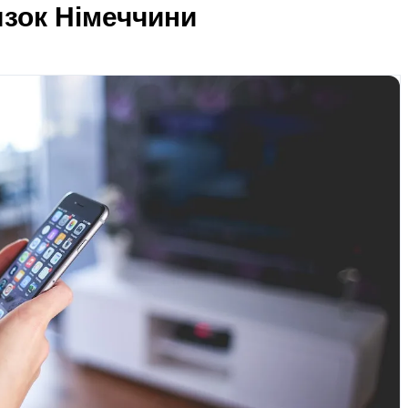
язок Німеччини