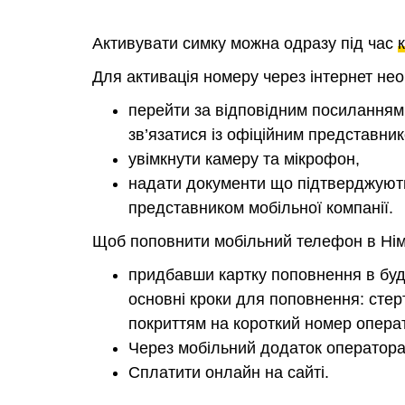
Активувати симку можна одразу під час
Для активація номеру через інтернет нео
перейти за відповідним посиланням 
зв’язатися із офіційним представник
увімкнути камеру та мікрофон,
надати документи що підтверджують
представником мобільної компанії.
Щоб поповнити мобільний телефон в Нім
придбавши картку поповнення в будь
основні кроки для поповнення: стер
покриттям на короткий номер опера
Через мобільний додаток оператора 
Сплатити онлайн на сайті.