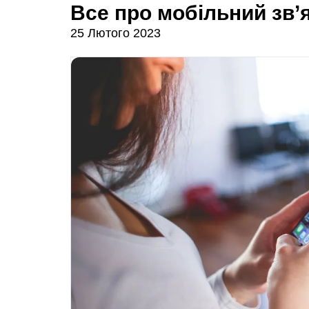
Все про мобільний зв’
25 Лютого 2023