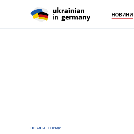
НОВИНИ
НОВИНИ
ПОРАДИ