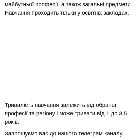
майбутньої професії, а також загальні предмети.
Навчання проходить тільки у освітніх закладах.
Тривалість навчання залежить від обраної
професії та регіону і може тривати від 1 до 3,5
років.
Запрошуємо вас до нашого телеграм-каналу