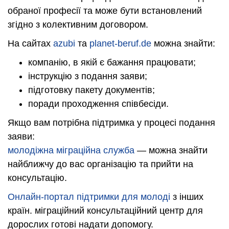
обраної професії та може бути встановлений
згідно з колективним договором.
На сайтах
azubi
та
planet-beruf.de
можна знайти:
компанію, в якій є бажання працювати;
інструкцію з подання заяви;
підготовку пакету документів;
поради проходження співбесіди.
Якщо вам потрібна підтримка у процесі подання
заяви:
молодіжна міграційна служба
— можна знайти
найближчу до вас організацію та прийти на
консультацію.
Онлайн-портал підтримки для молоді
з інших
країн. міграційний консультаційний центр для
дорослих готові надати допомогу.