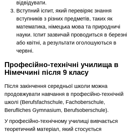
відвідувати.
Вступний іспит, який перевіряє знання
вступників з різних предметів, таких як
математика, німецька мова та природничі
науки. Іспит зазвичай проводиться в березні
або квітні, а результати оголошуються в
червні.
Професійно-технічні училища в
Німеччині після 9 класу
Після закінчення середньої школи можна
продовжувати навчання в професійно-технічній
школі (Berufsfachschule, Fachoberschule,
Berufliches Gymnasium, Berufsoberschule).
У професійно-технічному училищі вивчається
теоретичний матеріал, який стосується