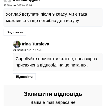
27 Жовтня 2023 о 13:09
хотілаб вступати після 9 класу. Чи є така
можливість і що потрібно для вступу
Відповісти
Irina Turaieva
:
29 Жовтня 2023 о 17:55
Спробуйте прочитати статтю, вона якраз
присвячена відповіді на це питання.
Відповісти
Залишити відповідь
Ваша e-mail адреса не