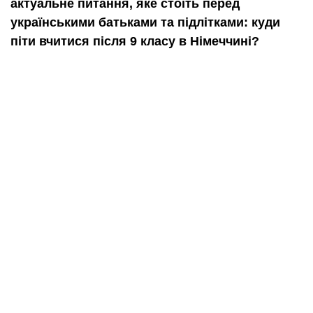
актуальне питання, яке стоїть перед
українськими батьками та підлітками: куди
піти вчитися після 9 класу в Німеччині?