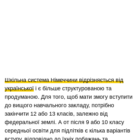
Шкільна система Німеччини відрізняється від
української
і є більше структурованою та
продуманою. Для того, щоб мати змогу вступити
до вищого навчального закладу, потрібно
закінчити 12 або 13 класів, залежно від
федеральної землі. А от після 9 або 10 класу
середньої освіти для підлітків є кілька варіантів
вступу, відповідно до їхніх побажань та