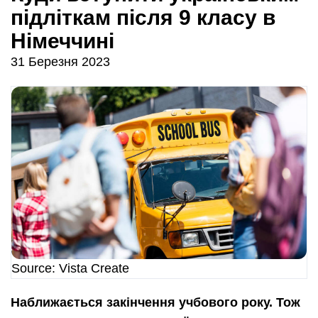
підліткам після 9 класу в
Німеччині
31 Березня 2023
Source: Vista Create
Наближається закінчення учбового року. Тож