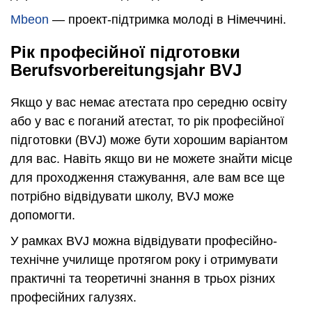
Mbeon
— проект-підтримка молоді в Німеччині.
Рік професійної підготовки
Berufsvorbereitungsjahr BVJ
Якщо у вас немає атестата про середню освіту
або у вас є поганий атестат, то рік професійної
підготовки (BVJ) може бути хорошим варіантом
для вас. Навіть якщо ви не можете знайти місце
для проходження стажування, але вам все ще
потрібно відвідувати школу, BVJ може
допомогти.
У рамках BVJ можна відвідувати професійно-
технічне училище протягом року і отримувати
практичні та теоретичні знання в трьох різних
професійних галузях.