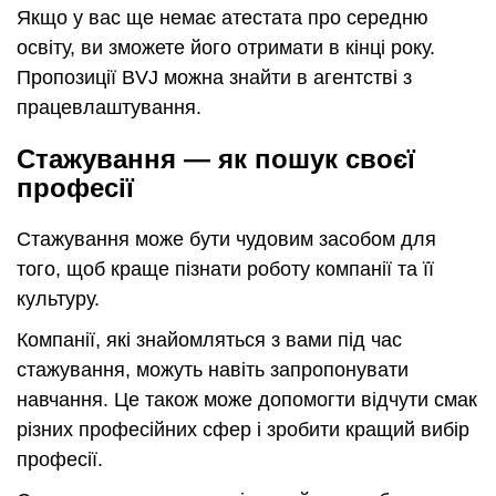
Якщо у вас ще немає атестата про середню
освіту, ви зможете його отримати в кінці року.
Пропозиції BVJ можна знайти в агентстві з
працевлаштування.
Стажування — як пошук своєї
професії
Стажування може бути чудовим засобом для
того, щоб краще пізнати роботу компанії та її
культуру.
Компанії, які знайомляться з вами під час
стажування, можуть навіть запропонувати
навчання. Це також може допомогти відчути смак
різних професійних сфер і зробити кращий вибір
професії.